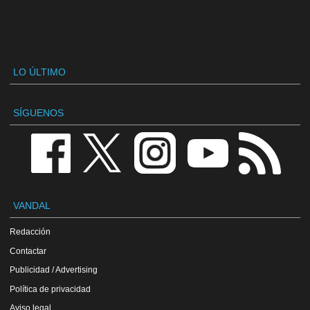
LO ÚLTIMO
SÍGUENOS
VANDAL
Redacción
Contactar
Publicidad / Advertising
Política de privacidad
Aviso legal