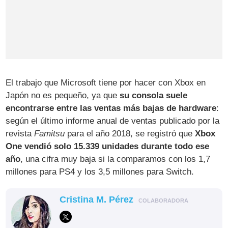
El trabajo que Microsoft tiene por hacer con Xbox en
Japón no es pequeño, ya que
su consola suele
encontrarse entre las ventas más bajas de hardware
:
según el último informe anual de ventas publicado por la
revista
Famitsu
para el año 2018, se registró que
Xbox
One vendió solo 15.339 unidades durante todo ese
año
, una cifra muy baja si la comparamos con los 1,7
millones para PS4 y los 3,5 millones para Switch.
Cristina M. Pérez
COLABORADORA