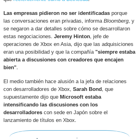
Las empresas pidieron no ser identificadas
porque
las conversaciones eran privadas, informa
Bloomberg
, y
se negaron a dar detalles sobre cómo se desarrollaron
estas negociaciones.
Jeremy Hinton
, jefe de
operaciones de Xbox en Asia, dijo que las adquisiciones
eran una posibilidad y que la compañía
"siempre estaba
abierta a discusiones con creadores que encajen
bien"
.
El medio también hace alusión a la jefa de relaciones
con desarrolladores de Xbox,
Sarah Bond
, que
supuestamente dijo que
Microsoft estaba
intensificando las discusiones con los
desarrolladores
con sede en Japón sobre el
lanzamiento de títulos en Xbox.