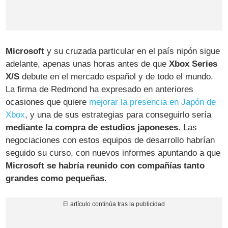
Microsoft
y su cruzada particular en el país nipón sigue
adelante, apenas unas horas antes de que
Xbox Series
X/S
debute en el mercado español y de todo el mundo.
La firma de Redmond ha expresado en anteriores
ocasiones que quiere
mejorar la presencia en Japón de
Xbox
, y una de sus estrategias para conseguirlo sería
mediante la compra de estudios japoneses
. Las
negociaciones con estos equipos de desarrollo habrían
seguido su curso, con nuevos informes apuntando a que
Microsoft se habría reunido con compañías tanto
grandes como pequeñas
.