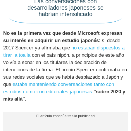
Las conversaciones con
desarrolladores japoneses se
habrían intensificado
No es la primera vez que desde Microsoft expresan
su interés en adquirir un estudio japonés
: si desde
2017 Spencer ya afirmaba que
no estaban dispuestos a
tirar la toalla
con el país nipón, a principios de este año
volvía a sonar en los titulares la declaración de
intenciones de la firma. El propio Spencer confirmaba en
sus redes sociales que se había desplazado a Japón y
que
estaba manteniendo conversaciones tanto con
estudios como con editoriales japonesas
"sobre 2020 y
más allá"
.