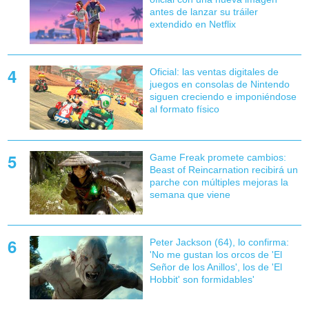
antes de lanzar su tráiler
extendido en Netflix
Oficial: las ventas digitales de
juegos en consolas de Nintendo
siguen creciendo e imponiéndose
al formato físico
Game Freak promete cambios:
Beast of Reincarnation recibirá un
parche con múltiples mejoras la
semana que viene
Peter Jackson (64), lo confirma:
'No me gustan los orcos de 'El
Señor de los Anillos', los de 'El
Hobbit' son formidables'