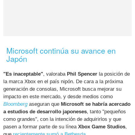
Microsoft continúa su avance en
Japón
"Es inaceptable"
, valoraba
Phil Spencer
la posición de
la marca Xbox en el país nipón. De cara a la próxima
generación de consolas, Microsoft busca mejorar su
impacto en este mercado, y desde medios como
Bloomberg
aseguran que
Microsoft se habría acercado
a estudios de desarrollo japoneses
, tanto "pequeños
como grandes", con la intención de adquirirlos y que
pasen a formar parte de su línea
Xbox Game Studios
,
que
recientemente sumó a Bethesda
.