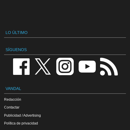
LO ÚLTIMO
SÍGUENOS
VANDAL
Redacción
Contactar
Publicidad / Advertising
Política de privacidad