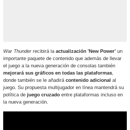
War Thunder
recibirá la
actualización 'New Power'
un
importante paquete de contenido que además de llevar
el juego a la nueva generación de consolas también
mejorará sus gráficos en todas las plataformas
,
donde también se le añadirá
contenido adicional
al
juego. Su propuesta multijugador en línea mantendrá su
política de
juego cruzado
entre plataformas incluso en
la nueva generación.