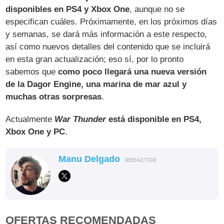
disponibles en PS4 y Xbox One
, aunque no se
especifican cuáles. Próximamente, en los próximos días
y semanas, se dará más información a este respecto,
así como nuevos detalles del contenido que se incluirá
en esta gran actualización; eso sí, por lo pronto
sabemos que
como poco llegará una nueva versión
de la Dagor Engine, una marina de mar azul y
muchas otras sorpresas
.
Actualmente
War Thunder
está disponible en PS4,
Xbox One y PC
.
Manu Delgado
REDACTOR
OFERTAS RECOMENDADAS