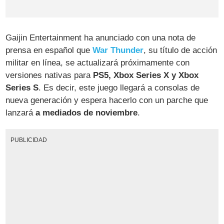
Gaijin Entertainment ha anunciado con una nota de
prensa en español que
War Thunder
, su título de acción
militar en línea, se actualizará próximamente con
versiones nativas para
PS5, Xbox Series X y Xbox
Series S
. Es decir, este juego llegará a consolas de
nueva generación y espera hacerlo con un parche que
lanzará
a mediados de noviembre
.
PUBLICIDAD