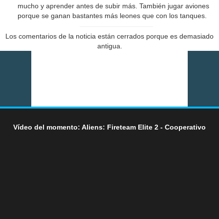
mucho y aprender antes de subir más. También jugar aviones
porque se ganan bastantes más leones que con los tanques.
Los comentarios de la noticia están cerrados porque es demasiado
antigua.
Vídeo del momento: Aliens: Fireteam Elite 2 - Cooperativo