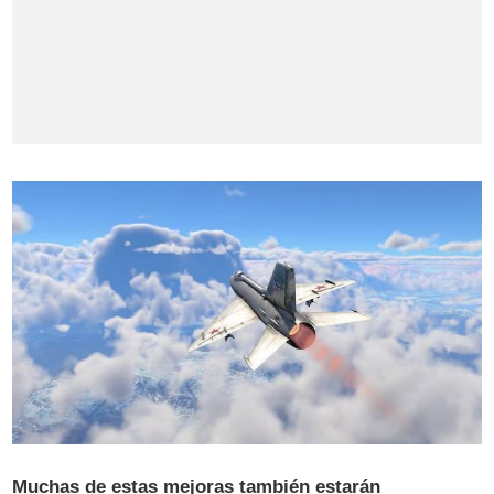
Muchas de estas mejoras también estarán