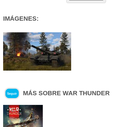
IMÁGENES:
MÁS SOBRE WAR THUNDER
Seguir