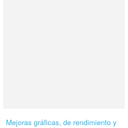
Mejoras gráficas, de rendimiento y