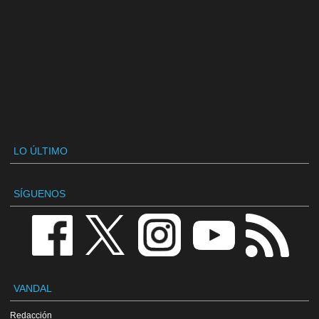
LO ÚLTIMO
SÍGUENOS
VANDAL
Redacción