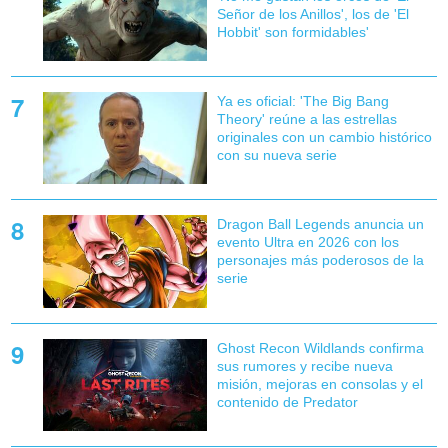
Señor de los Anillos', los de 'El
Hobbit' son formidables'
Ya es oficial: 'The Big Bang
Theory' reúne a las estrellas
originales con un cambio histórico
con su nueva serie
Dragon Ball Legends anuncia un
evento Ultra en 2026 con los
personajes más poderosos de la
serie
Ghost Recon Wildlands confirma
sus rumores y recibe nueva
misión, mejoras en consolas y el
contenido de Predator