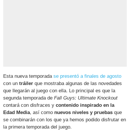
Esta nueva temporada
se presentó a finales de agosto
con un
tráiler
que mostraba algunas de las novedades
que llegarán al juego con ella. Lo principal es que la
segunda temporada de
Fall Guys: Ultimate Knockout
contará con disfraces y
contenido inspirado en la
Edad Media
, así como
nuevos niveles y pruebas
que
se combinarán con los que ya hemos podido disfrutar en
la primera temporada del juego.