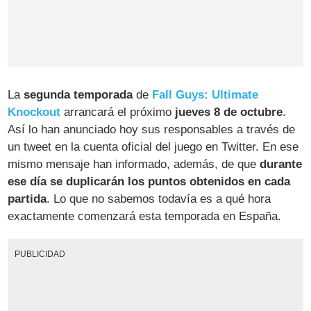
La
segunda temporada
de
Fall Guys: Ultimate
Knockout
arrancará el próximo
jueves 8 de octubre
.
Así lo han anunciado hoy sus responsables a través de
un tweet en la cuenta oficial del juego en Twitter. En ese
mismo mensaje han informado, además, de que
durante
ese día se duplicarán los puntos obtenidos en cada
partida
. Lo que no sabemos todavía es a qué hora
exactamente comenzará esta temporada en España.
PUBLICIDAD