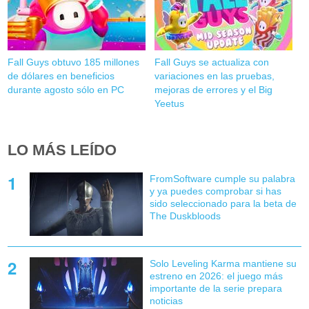
Fall Guys obtuvo 185 millones
Fall Guys se actualiza con
de dólares en beneficios
variaciones en las pruebas,
durante agosto sólo en PC
mejoras de errores y el Big
Yeetus
LO MÁS LEÍDO
FromSoftware cumple su palabra
y ya puedes comprobar si has
sido seleccionado para la beta de
The Duskbloods
Solo Leveling Karma mantiene su
estreno en 2026: el juego más
importante de la serie prepara
noticias