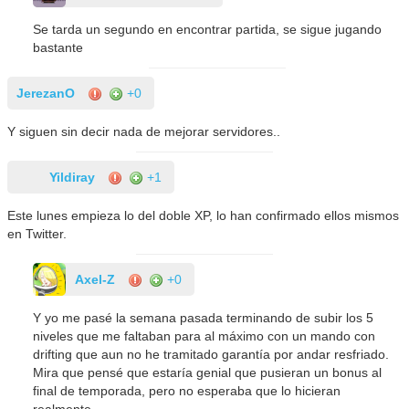
Se tarda un segundo en encontrar partida, se sigue jugando
bastante
JerezanO
+0
Y siguen sin decir nada de mejorar servidores..
Yildiray
+1
Este lunes empieza lo del doble XP, lo han confirmado ellos mismos
en Twitter.
Axel-Z
+0
Y yo me pasé la semana pasada terminando de subir los 5
niveles que me faltaban para al máximo con un mando con
drifting que aun no he tramitado garantía por andar resfriado.
Mira que pensé que estaría genial que pusieran un bonus al
final de temporada, pero no esperaba que lo hicieran