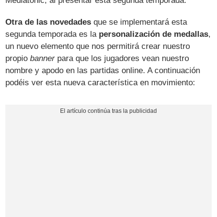
Mediatonic, al presentar esta segunda temporada.
Otra de las novedades
que se implementará esta
segunda temporada es la
personalización de medallas
,
un nuevo elemento que nos permitirá crear nuestro
propio
banner
para que los jugadores vean nuestro
nombre y apodo en las partidas online. A continuación
podéis ver esta nueva característica en movimiento: