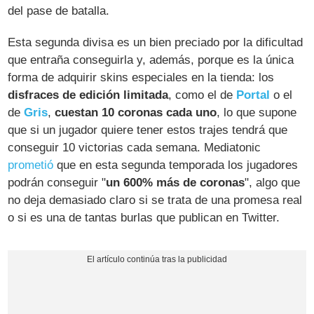
del pase de batalla.
Esta segunda divisa es un bien preciado por la dificultad
que entraña conseguirla y, además, porque es la única
forma de adquirir skins especiales en la tienda: los
disfraces de edición limitada
, como el de
Portal
o el
de
Gris
,
cuestan 10 coronas cada uno
, lo que supone
que si un jugador quiere tener estos trajes tendrá que
conseguir 10 victorias cada semana. Mediatonic
prometió
que en esta segunda temporada los jugadores
podrán conseguir "
un 600% más de coronas
", algo que
no deja demasiado claro si se trata de una promesa real
o si es una de tantas burlas que publican en Twitter.