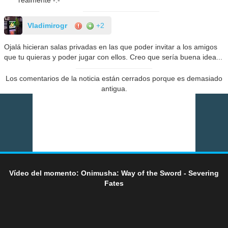
realmente -.-
Vladimirogr
+2
Ojalá hicieran salas privadas en las que poder invitar a los amigos
que tu quieras y poder jugar con ellos. Creo que sería buena idea...
Los comentarios de la noticia están cerrados porque es demasiado
antigua.
Vídeo del momento: Onimusha: Way of the Sword - Severing
Fates