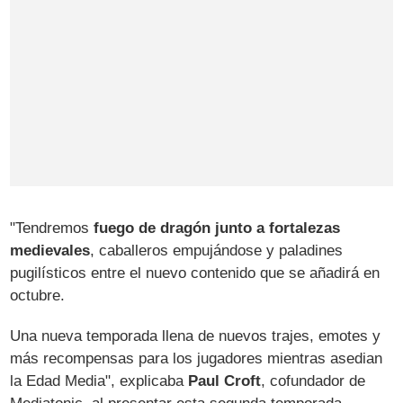
"Tendremos
fuego de dragón junto a fortalezas
medievales
, caballeros empujándose y paladines
pugilísticos entre el nuevo contenido que se añadirá en
octubre.
Una nueva temporada llena de nuevos trajes, emotes y
más recompensas para los jugadores mientras asedian
la Edad Media", explicaba
Paul Croft
, cofundador de