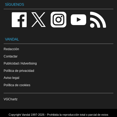
SÍGUENOS
VANDAL
Redacción
Contactar
Publicidad / Advertising
Política de privacidad
Aviso legal
Política de cookies
VGChartz
Copyright Vandal 1997-2026 - Prohibida la reproducción total o parcial de estos