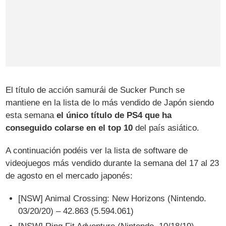
El título de acción samurái de Sucker Punch se
mantiene en la lista de lo más vendido de Japón siendo
esta semana
el único título de PS4 que ha
conseguido colarse en el top 10
del país asiático.
A continuación podéis ver la lista de software de
videojuegos más vendido durante la semana del 17 al 23
de agosto en el mercado japonés:
[NSW] Animal Crossing: New Horizons (Nintendo.
03/20/20) – 42.863 (5.594.061)