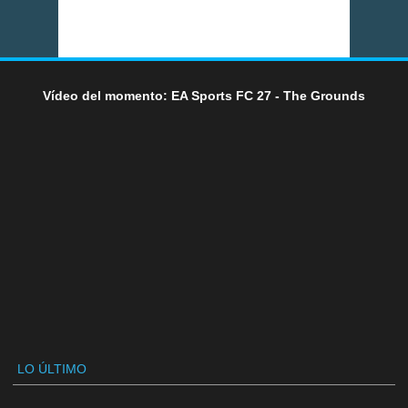
Vídeo del momento: EA Sports FC 27 - The Grounds
LO ÚLTIMO