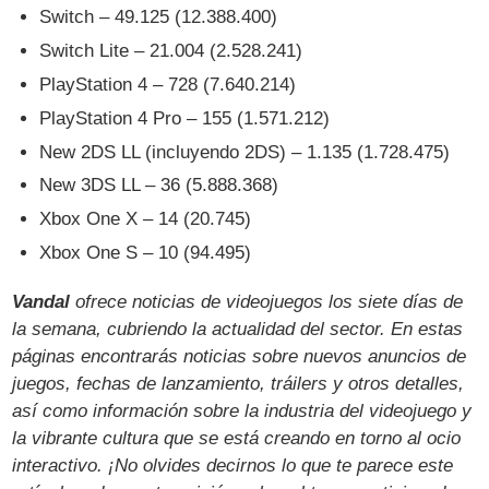
Switch – 49.125 (12.388.400)
Switch Lite – 21.004 (2.528.241)
PlayStation 4 – 728 (7.640.214)
PlayStation 4 Pro – 155 (1.571.212)
New 2DS LL (incluyendo 2DS) – 1.135 (1.728.475)
New 3DS LL – 36 (5.888.368)
Xbox One X – 14 (20.745)
Xbox One S – 10 (94.495)
Vandal
ofrece noticias de videojuegos los siete días de
la semana, cubriendo la actualidad del sector. En estas
páginas encontrarás noticias sobre nuevos anuncios de
juegos, fechas de lanzamiento, tráilers y otros detalles,
así como información sobre la industria del videojuego y
la vibrante cultura que se está creando en torno al ocio
interactivo. ¡No olvides decirnos lo que te parece este