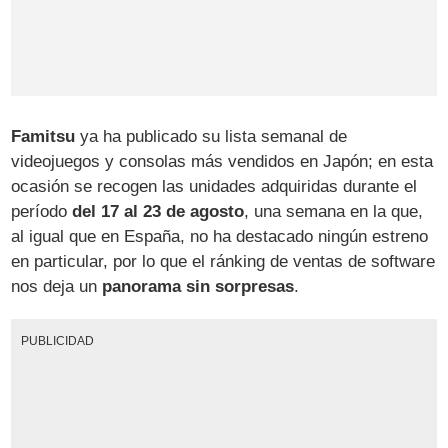
Famitsu
ya ha publicado su lista semanal de
videojuegos y consolas más vendidos en Japón; en esta
ocasión se recogen las unidades adquiridas durante el
período
del 17 al 23 de agosto
, una semana en la que,
al igual que en España, no ha destacado ningún estreno
en particular, por lo que el ránking de ventas de software
nos deja un
panorama sin sorpresas
.
PUBLICIDAD