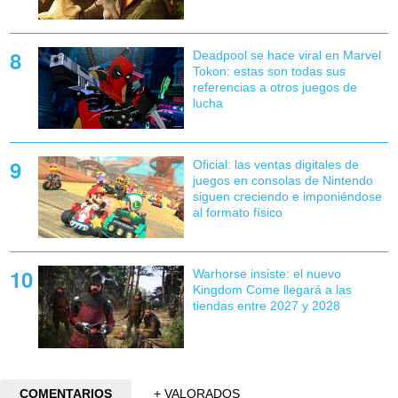
Deadpool se hace viral en Marvel
Tokon: estas son todas sus
referencias a otros juegos de
lucha
Oficial: las ventas digitales de
juegos en consolas de Nintendo
siguen creciendo e imponiéndose
al formato físico
Warhorse insiste: el nuevo
Kingdom Come llegará a las
tiendas entre 2027 y 2028
COMENTARIOS
+ VALORADOS