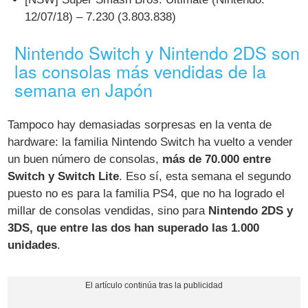
12/07/18) – 7.230 (3.803.838)
Nintendo Switch y Nintendo 2DS son
las consolas más vendidas de la
semana en Japón
Tampoco hay demasiadas sorpresas en la venta de
hardware: la familia Nintendo Switch ha vuelto a vender
un buen número de consolas,
más de 70.000 entre
Switch y Switch Lite
. Eso sí, esta semana el segundo
puesto no es para la familia PS4, que no ha logrado el
millar de consolas vendidas, sino para
Nintendo 2DS y
3DS, que entre las dos han superado las 1.000
unidades
.