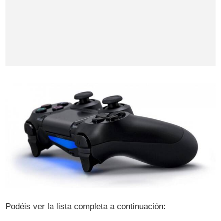
Podéis ver la lista completa a continuación: