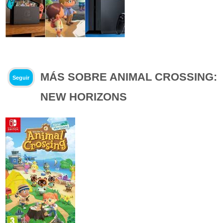
MÁS SOBRE ANIMAL CROSSING:
Seguir
NEW HORIZONS