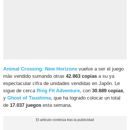
Animal Crossing: New Horizons
vuelve a ser el juego
más vendido sumando otras
42.863 copias
a su ya
espectacular cifra de unidades vendidas en Japón. Le
sigue de cerca
Ring Fit Adventure
, con
30.689 copias
,
y
Ghost of Tsushima
, que ha logrado colocar un total
de
17.037 juegos
esta semana.