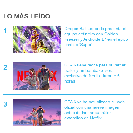
LO MÁS LEÍDO
Dragon Ball Legends presenta el
equipo definitivo con Golden
Freezer y Androide 17 en el épico
final de 'Super'
GTA 6 tiene fecha para su tercer
tráiler y un bombazo: será
exclusivo de Netflix durante 6
horas
GTA 6 ya ha actualizado su web
oficial con una nueva imagen
antes de lanzar su tráiler
extendido en Netflix