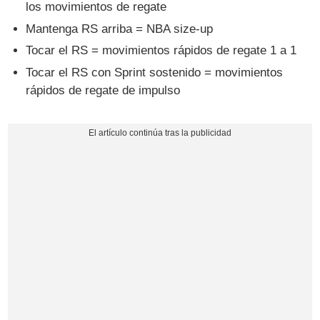
los movimientos de regate
Mantenga RS arriba = NBA size-up
Tocar el RS = movimientos rápidos de regate 1 a 1
Tocar el RS con Sprint sostenido = movimientos
rápidos de regate de impulso