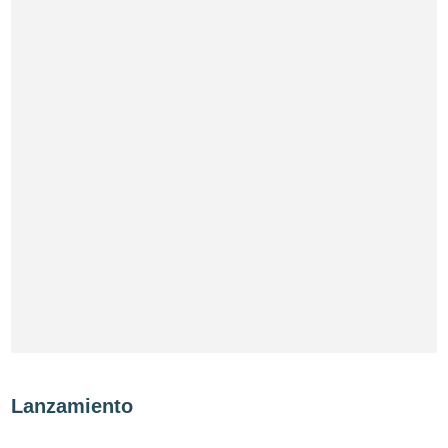
Lanzamiento