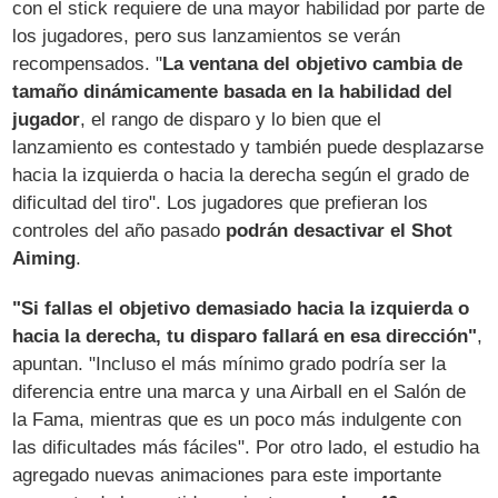
con el stick requiere de una mayor habilidad por parte de
los jugadores, pero sus lanzamientos se verán
recompensados. "
La ventana del objetivo cambia de
tamaño dinámicamente basada en la habilidad del
jugador
, el rango de disparo y lo bien que el
lanzamiento es contestado y también puede desplazarse
hacia la izquierda o hacia la derecha según el grado de
dificultad del tiro". Los jugadores que prefieran los
controles del año pasado
podrán desactivar el Shot
Aiming
.
"Si fallas el objetivo demasiado hacia la izquierda o
hacia la derecha, tu disparo fallará en esa dirección"
,
apuntan. "Incluso el más mínimo grado podría ser la
diferencia entre una marca y una Airball en el Salón de
la Fama, mientras que es un poco más indulgente con
las dificultades más fáciles". Por otro lado, el estudio ha
agregado nuevas animaciones para este importante