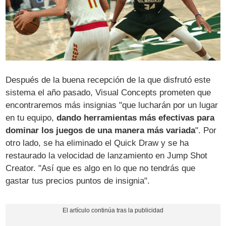
Después de la buena recepción de la que disfrutó este
sistema el año pasado, Visual Concepts prometen que
encontraremos más insignias "que lucharán por un lugar
en tu equipo,
dando herramientas más efectivas para
dominar los juegos de una manera más variada
". Por
otro lado, se ha eliminado el Quick Draw y se ha
restaurado la velocidad de lanzamiento en Jump Shot
Creator. "Así que es algo en lo que no tendrás que
gastar tus precios puntos de insignia".