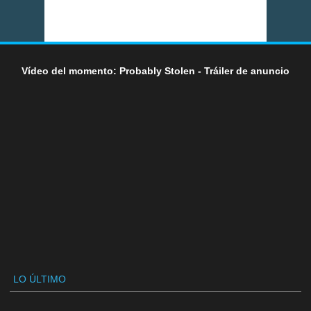
Vídeo del momento: Probably Stolen - Tráiler de anuncio
LO ÚLTIMO