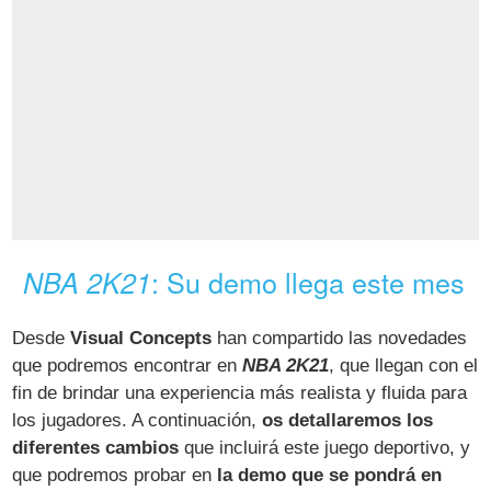
: Su demo llega este mes
NBA 2K21
Desde
Visual Concepts
han compartido las novedades
que podremos encontrar en
NBA 2K21
, que llegan con el
fin de brindar una experiencia más realista y fluida para
los jugadores. A continuación,
os detallaremos los
diferentes cambios
que incluirá este juego deportivo, y
que podremos probar en
la demo que se pondrá en