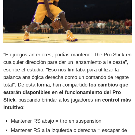
"En juegos anteriores, podías mantener The Pro Stick en
cualquier dirección para dar un lanzamiento a la cesta",
escribe el estudio. "Eso nos limitaba para utilizar la
palanca analógica derecha como un comando de regate
total". De esta forma, han compartido
los cambios que
estarán disponibles en el funcionamiento del Pro
Stick
, buscando brindar a los jugadores
un control más
intuitivo
:
Mantener RS abajo = tiro en suspensión
Mantener RS a la izquierda o derecha = escapar de