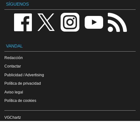
SÍGUENOS
VANDAL
Redacción
Contactar
Publicidad / Advertising
Política de privacidad
Aviso legal
Política de cookies
VGChartz
Versión en inglés