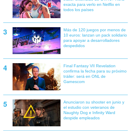
exacta para verlo en Netflix en
todos los países
Más de 120 juegos por menos de
10 euros: lanzan un pack solidario
para apoyar a desarrolladores
despedidos
Final Fantasy VII Revelation
confirma la fecha para su próximo
tráiler: será en ONL de
Gamescom
Anunciaron su shooter en junio y
el estudio con veteranos de
Naughty Dog e Infinity Ward
despide empleados