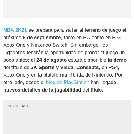
NBA 2K21
se prepara para saltar al terreno de juego el
próximo
9 de septiembre
, tanto en PC como en PS4,
Xbox One y Nintendo Switch. Sin embargo, los
jugadores tendrán la oportunidad de probar el juego un
poco antes:
el 24 de agosto
estará disponible
la demo
del título de
2K Sports y Visual Concepts
, en PS4,
Xbox One y en la plataforma híbrida de Nintendo. Por
otro lado, desde el
blog de PlayStation
han llegado
nuevos detalles de la jugabilidad
del título.
PUBLICIDAD