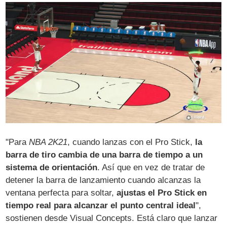
"Para
NBA 2K21
, cuando lanzas con el Pro Stick,
la
barra de tiro cambia de una barra de tiempo a un
sistema de orientación
. Así que en vez de tratar de
detener la barra de lanzamiento cuando alcanzas la
ventana perfecta para soltar,
ajustas el Pro Stick en
tiempo real para alcanzar el punto central ideal
",
sostienen desde Visual Concepts. Está claro que lanzar