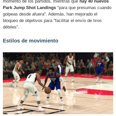
momento de los partidos, mientras que
hay 40 nuevos
Park Jump Shot Landings
"para que presumas cuando
golpeas desde afuera". Además, han mejorado el
bloqueo de objetivos para "facilitar el envío de tiros
débiles".
Estilos de movimiento