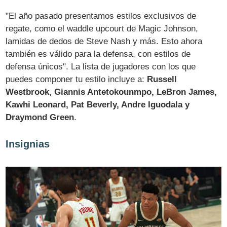
"El año pasado presentamos estilos exclusivos de
regate, como el waddle upcourt de Magic Johnson,
lamidas de dedos de Steve Nash y más. Esto ahora
también es válido para la defensa, con estilos de
defensa únicos". La lista de jugadores con los que
puedes componer tu estilo incluye a:
Russell
Westbrook, Giannis Antetokounmpo, LeBron James,
Kawhi Leonard, Pat Beverly, Andre Iguodala y
Draymond Green
.
Insignias