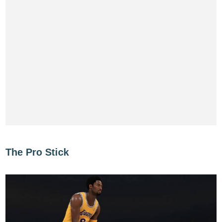
The Pro Stick