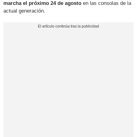
marcha el próximo 24 de agosto
en las consolas de la
actual generación.