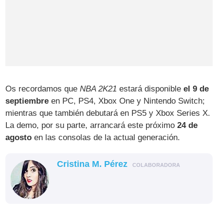
Os recordamos que
NBA 2K21
estará disponible
el 9 de
septiembre
en PC, PS4, Xbox One y Nintendo Switch;
mientras que también debutará en PS5 y Xbox Series X.
La demo, por su parte, arrancará este próximo
24 de
agosto
en las consolas de la actual generación.
Cristina M. Pérez
COLABORADORA