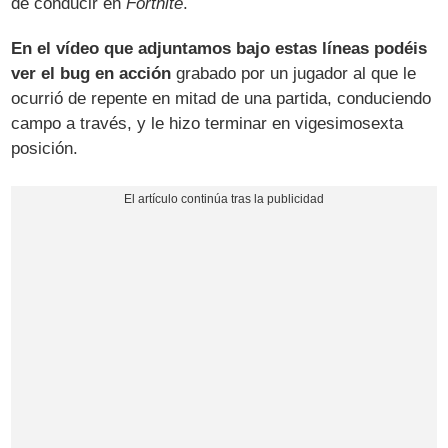
de conducir en
Fortnite
.
En el vídeo que adjuntamos bajo estas líneas podéis
ver el bug en acción
grabado por un jugador al que le
ocurrió de repente en mitad de una partida, conduciendo
campo a través, y le hizo terminar en vigesimosexta
posición.