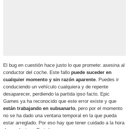
El bug en cuestión hace justo lo que promete: asesina al
conductor del coche. Este fallo
puede suceder en
cualquier momento y sin razón aparente
. Puedes ir
conduciendo un vehículo cualquiera y de repente
desaparecer, perdiendo la partida ipso facto. Epic
Games ya ha reconocido que este error existe y que
están trabajando en subsanarlo
, pero por el momento
no se ha dado una ventana temporal en la que pueda
estar arreglado. Por eso hay que tener cuidado a la hora