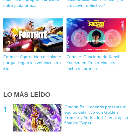
entre plataformas
crossover definitivo?
Fortnite: Agarra bien el volante
Fortnite: Concierto de Kenshi
porque llegan los vehículos a la
Yonezu en Fiesta Magistral;
isla
fecha y horarios
LO MÁS LEÍDO
Dragon Ball Legends presenta el
equipo definitivo con Golden
Freezer y Androide 17 en el épico
final de 'Super'