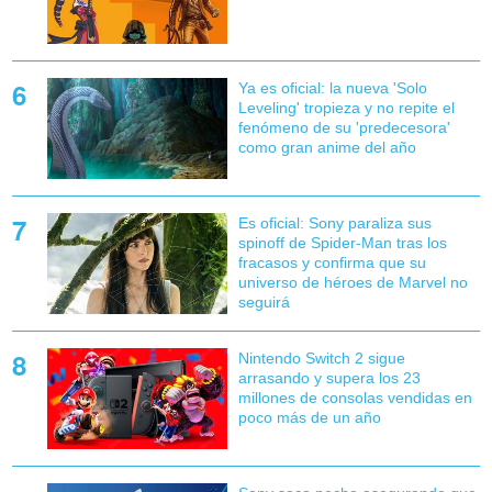
Ya es oficial: la nueva 'Solo
Leveling' tropieza y no repite el
fenómeno de su 'predecesora'
como gran anime del año
Es oficial: Sony paraliza sus
spinoff de Spider-Man tras los
fracasos y confirma que su
universo de héroes de Marvel no
seguirá
Nintendo Switch 2 sigue
arrasando y supera los 23
millones de consolas vendidas en
poco más de un año