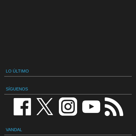
LO ÚLTIMO
SÍGUENOS
VANDAL