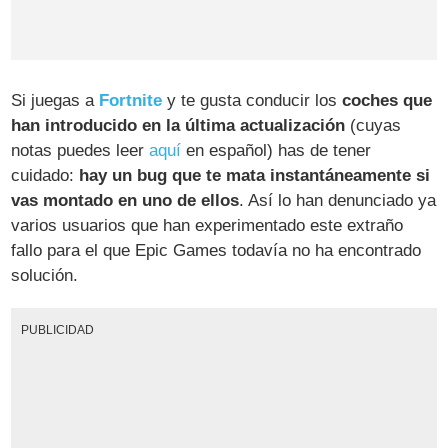
Si juegas a
Fortnite
y te gusta conducir los
coches que
han introducido en la última actualización
(cuyas
notas puedes leer
aquí
en español) has de tener
cuidado:
hay un bug que te mata instantáneamente si
vas montado en uno de ellos
. Así lo han denunciado ya
varios usuarios que han experimentado este extraño
fallo para el que Epic Games todavía no ha encontrado
solución.
PUBLICIDAD