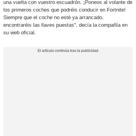
una vuelta con vuestro escuadrón. ¡Poneos al volante de
los primeros coches que podréis conducir en Fortnite!
Siempre que el coche no esté ya arrancado,
encontraréis las llaves puestas", decía la compañía en
su web oficial.