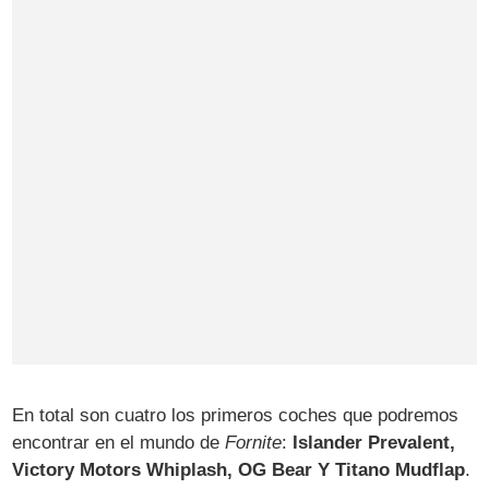
En total son cuatro los primeros coches que podremos
encontrar en el mundo de
Fornite
:
Islander Prevalent,
Victory Motors Whiplash, OG Bear Y Titano Mudflap
.