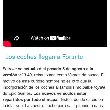
Los coches llegan a Fortnite
Fortnite
se actualizó el pasado 5 de agosto a la
versión v.13.40
, rebautizada como Vamos de paseo. El
motivo de este curioso nombre no es otro que la
incorporación de los coches al famosísimo
battle royale
de Epic Games.
Los nuevos vehículos están
repartidos por todo el mapa
: "Estéis donde estéis en
la isla, subid a vuestro coche para salir pitando o daos