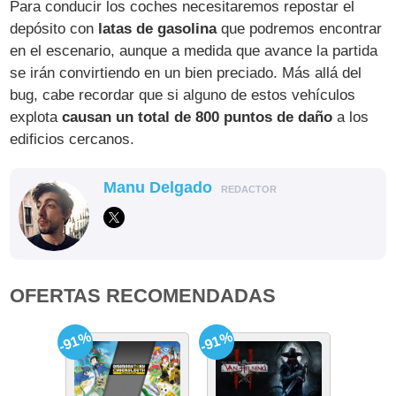
Para conducir los coches necesitaremos repostar el
depósito con
latas de gasolina
que podremos encontrar
en el escenario, aunque a medida que avance la partida
se irán convirtiendo en un bien preciado. Más allá del
bug, cabe recordar que si alguno de estos vehículos
explota
causan un total de 800 puntos de daño
a los
edificios cercanos.
Manu Delgado
REDACTOR
OFERTAS RECOMENDADAS
-91%
-91%