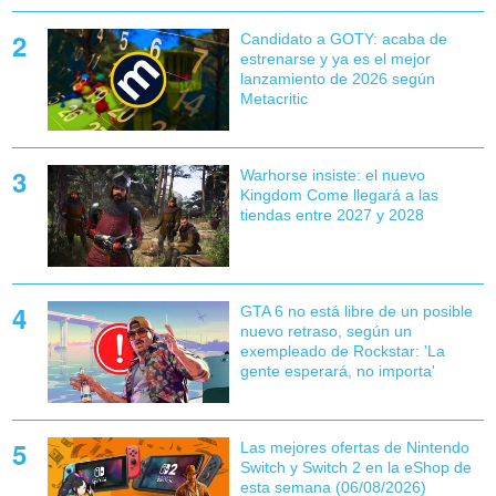
Candidato a GOTY: acaba de
estrenarse y ya es el mejor
lanzamiento de 2026 según
Metacritic
Warhorse insiste: el nuevo
Kingdom Come llegará a las
tiendas entre 2027 y 2028
GTA 6 no está libre de un posible
nuevo retraso, según un
exempleado de Rockstar: 'La
gente esperará, no importa'
Las mejores ofertas de Nintendo
Switch y Switch 2 en la eShop de
esta semana (06/08/2026)