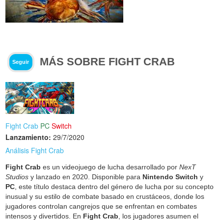
MÁS SOBRE FIGHT CRAB
Seguir
Fight Crab
PC
Switch
Lanzamiento:
29/7/2020
Análisis Fight Crab
Fight Crab
es un videojuego de lucha desarrollado por
NexT
Studios
y lanzado en 2020. Disponible para
Nintendo Switch
y
PC
, este título destaca dentro del género de lucha por su concepto
inusual y su estilo de combate basado en crustáceos, donde los
jugadores controlan cangrejos que se enfrentan en combates
intensos y divertidos. En
Fight Crab
, los jugadores asumen el