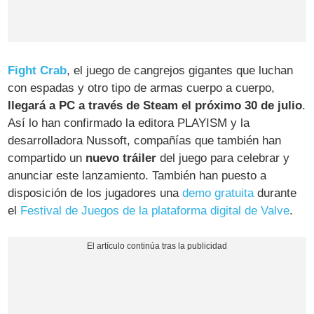
Fight Crab
, el juego de cangrejos gigantes que luchan
con espadas y otro tipo de armas cuerpo a cuerpo,
llegará a PC a través de Steam el próximo 30 de julio
.
Así lo han confirmado la editora PLAYISM y la
desarrolladora Nussoft, compañías que también han
compartido un
nuevo tráiler
del juego para celebrar y
anunciar este lanzamiento. También han puesto a
disposición de los jugadores una
demo gratuita
durante
el
Festival de Juegos de la plataforma digital de Valve
.