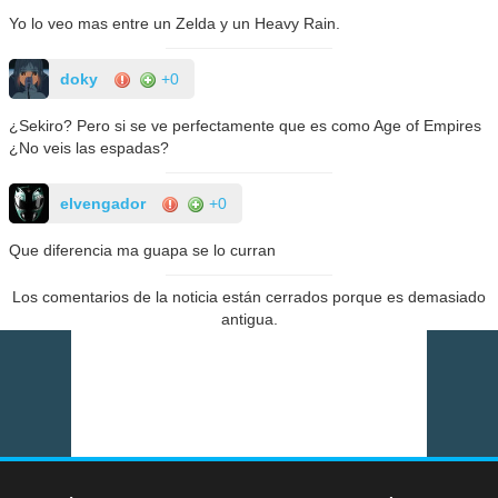
Yo lo veo mas entre un Zelda y un Heavy Rain.
doky
+0
¿Sekiro? Pero si se ve perfectamente que es como Age of Empires
¿No veis las espadas?
elvengador
+0
Que diferencia ma guapa se lo curran
Los comentarios de la noticia están cerrados porque es demasiado
antigua.