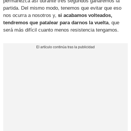
permanezca así durante tres segundos ganaremos la
partida. Del mismo modo, tenemos que evitar que eso
nos ocurra a nosotros y,
si acabamos volteados,
tendremos que patalear para darnos la vuelta
, que
será más difícil cuanto menos resistencia tengamos.