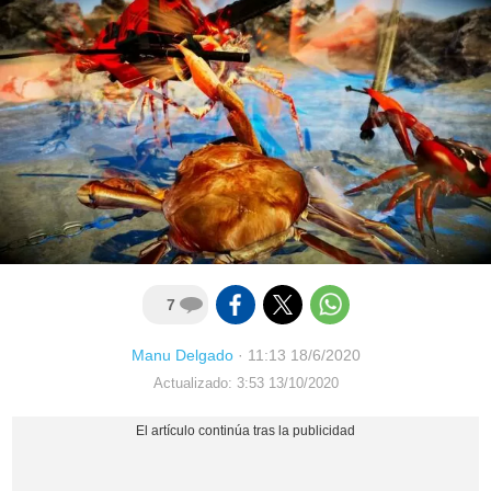
7
Manu Delgado
·
11:13 18/6/2020
Actualizado: 3:53 13/10/2020