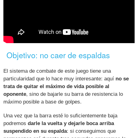
Objetivo: no caer de espaldas
El sistema de combate de este juego tiene una
particularidad que lo hace muy interesante: aquí
no se
trata de quitar el máximo de vida posible al
oponente
, sino de bajarle su barra de resistencia lo
máximo posible a base de golpes.
Una vez que la barra esté lo suficientemente baja
podremos
darle la vuelta y dejarle boca arriba
suspendido en su espalda
: si conseguimos que