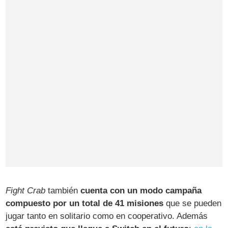
Fight Crab
también
cuenta con un modo campaña
compuesto por un total de 41 misiones
que se pueden
jugar tanto en solitario como en cooperativo. Además