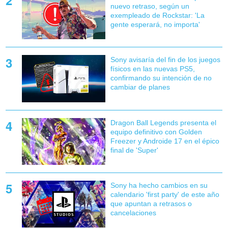
nuevo retraso, según un
exempleado de Rockstar: 'La
gente esperará, no importa'
Sony avisaría del fin de los juegos
físicos en las nuevas PS5,
confirmando su intención de no
cambiar de planes
Dragon Ball Legends presenta el
equipo definitivo con Golden
Freezer y Androide 17 en el épico
final de 'Super'
Sony ha hecho cambios en su
calendario 'first party' de este año
que apuntan a retrasos o
cancelaciones