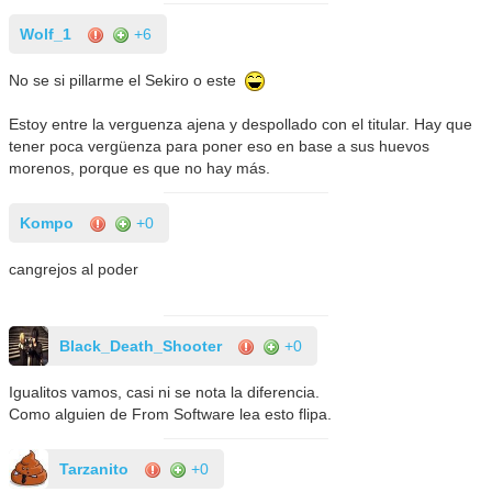
Wolf_1
+6
No se si pillarme el Sekiro o este
Estoy entre la verguenza ajena y despollado con el titular. Hay que
tener poca vergüenza para poner eso en base a sus huevos
morenos, porque es que no hay más.
Kompo
+0
cangrejos al poder
Black_Death_Shooter
+0
Igualitos vamos, casi ni se nota la diferencia.
Como alguien de From Software lea esto flipa.
Tarzanito
+0