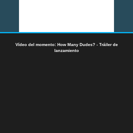
Vídeo del momento: How Many Dudes? - Tráiler de
lanzamiento