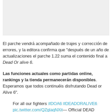
El parche vendrá acompañado de trajes y corrección de
errores, y la editora confirma que "después de un año de
actualizaciones el parche 1.22 suma el contenido final a
Dead Or alive 6
.
Las funciones actuales como partidas online,
rankings y la tienda permanecerán disponibles
.
Esperamos que todos continuéis disfrutando Dead or
Alive 6".
For all our fighters
#DOA6
#DEADORALIVE6
pic.twitter.com/QZglaqNXit
— Official DEAD