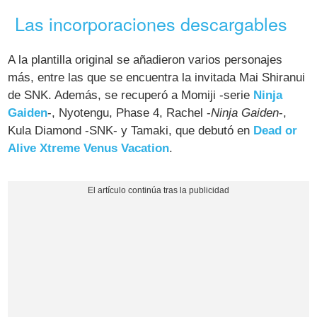
Las incorporaciones descargables
A la plantilla original se añadieron varios personajes
más, entre las que se encuentra la invitada Mai Shiranui
de SNK. Además, se recuperó a Momiji -serie
Ninja
Gaiden
-, Nyotengu, Phase 4, Rachel -
Ninja Gaiden
-,
Kula Diamond -SNK- y Tamaki, que debutó en
Dead or
Alive Xtreme Venus Vacation
.