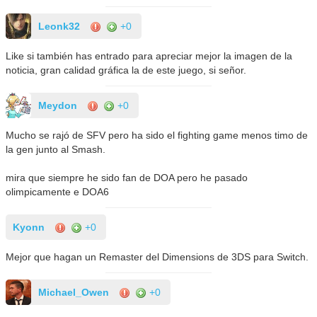
Leonk32
+0
Like si también has entrado para apreciar mejor la imagen de la
noticia, gran calidad gráfica la de este juego, si señor.
Meydon
+0
Mucho se rajó de SFV pero ha sido el fighting game menos timo de
la gen junto al Smash.
mira que siempre he sido fan de DOA pero he pasado
olimpicamente e DOA6
Kyonn
+0
Mejor que hagan un Remaster del Dimensions de 3DS para Switch.
Michael_Owen
+0