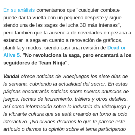
En su análisis
comentamos que "cualquier combate
puede dar la vuelta con un pequeño despiste y sigue
siendo una de las sagas de lucha 3D más intensas",
pero también que la ausencia de novedades empezaba a
estancar la saga en cuanto a renovación de gráficos,
plantilla y modos, siendo casi una revisión de
Dead or
Alive 5
.
"No revoluciona la saga, pero encantará a los
seguidores de Team Ninja".
Vandal
ofrece noticias de videojuegos los siete días de
la semana, cubriendo la actualidad del sector. En estas
páginas encontrarás noticias sobre nuevos anuncios de
juegos, fechas de lanzamiento, tráilers y otros detalles,
así como información sobre la industria del videojuego y
la vibrante cultura que se está creando en torno al ocio
interactivo. ¡No olvides decirnos lo que te parece este
artículo o darnos tu opinión sobre el tema participando