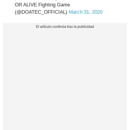
OR ALIVE Fighting Game
(@DOATEC_OFFICIAL)
March 31, 2020