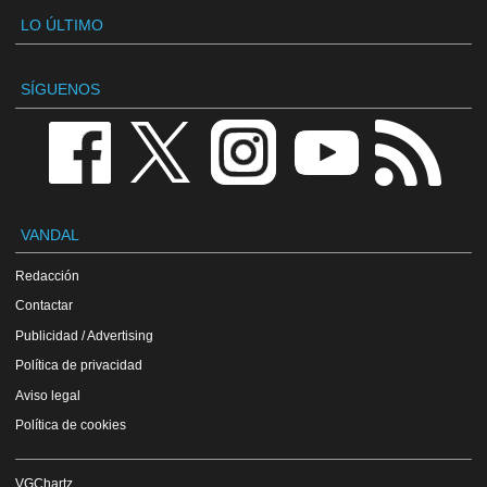
LO ÚLTIMO
SÍGUENOS
VANDAL
Redacción
Contactar
Publicidad / Advertising
Política de privacidad
Aviso legal
Política de cookies
VGChartz