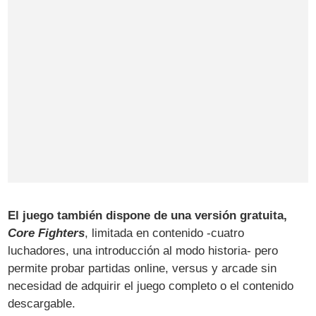
El juego también dispone de una versión gratuita,
Core Fighters
, limitada en contenido -cuatro
luchadores, una introducción al modo historia- pero
permite probar partidas online, versus y arcade sin
necesidad de adquirir el juego completo o el contenido
descargable.