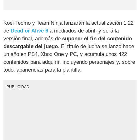
Koei Tecmo y Team Ninja lanzarán la actualización 1.22
de
Dead or Alive 6
a mediados de abril, y será la
versión final, además de
suponer el fin del contenido
descargable del juego
. El título de lucha se lanzó hace
un año en PS4, Xbox One y PC, y acumula unos 422
contenidos para adquirir, incluyendo personajes y, sobre
todo, apariencias para la plantilla.
PUBLICIDAD