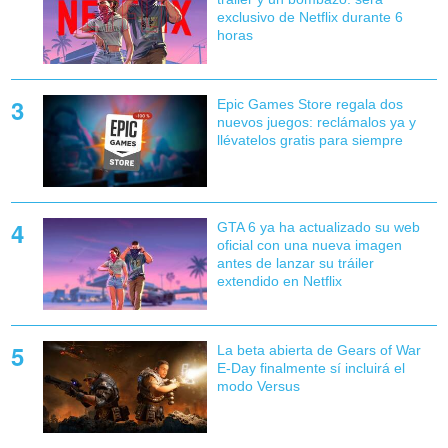
exclusivo de Netflix durante 6
horas
Epic Games Store regala dos
nuevos juegos: reclámalos ya y
llévatelos gratis para siempre
GTA 6 ya ha actualizado su web
oficial con una nueva imagen
antes de lanzar su tráiler
extendido en Netflix
La beta abierta de Gears of War
E-Day finalmente sí incluirá el
modo Versus