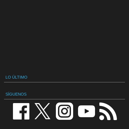
LO ÚLTIMO
SÍGUENOS