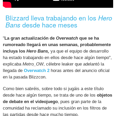
Blizzard lleva trabajando en los
Hero
desde hace meses
Bans
"
La gran actualización de
Overwatch
que se ha
rumoreado llegará en unas semanas, probablemente
incluya los
Hero Bans,
ya que el equipo de desarrollo
ha estado trabajando en ellos desde hace algún tiempo",
explicaba
Metro_OW
, célebre leaker que adelantó la
llegada de
Overwatch 2
horas antes del anuncio oficial
en la pasada Blizzcon.
Como bien sabréis, sobre todo si jugáis a este título
desde hace algún tiempo, se trata de uno de los
objetos
de debate en el videojuego
, pues gran parte de la
comunidad ha reclamado su inclusión en los filtros de
las partidas desde hace mucho tiempo.