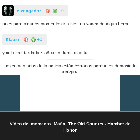
elvengador
+0
pues para algunos momentos iría bien un vaneo de algún héroe
Klausr
+0
y solo han tardado 4 años en darse cuenta
Los comentarios de la noticia están cerrados porque es demasiado
antigua.
Vídeo del momento: Mafia: The Old Country - Hombre de
Honor