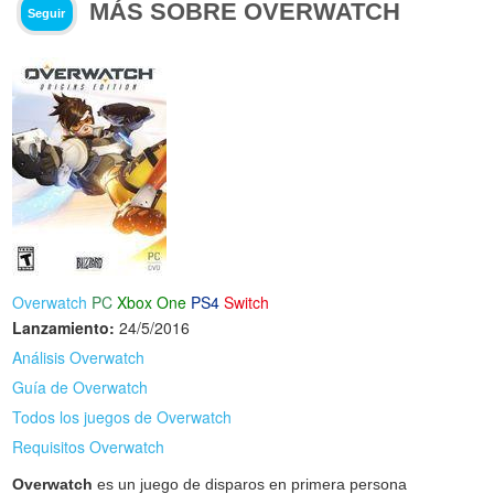
MÁS SOBRE OVERWATCH
Seguir
Overwatch
PC
Xbox One
PS4
Switch
Lanzamiento:
24/5/2016
Análisis Overwatch
Guía de Overwatch
Todos los juegos de Overwatch
Requisitos Overwatch
Overwatch
es un juego de disparos en primera persona