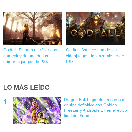
Godfall: Filtrado el tráiler con
Godfall: Así luce uno de los
gameplay de uno de los
videojuegos de lanzamiento de
primeros juegos de PS5
PS5
LO MÁS LEÍDO
Dragon Ball Legends presenta el
equipo definitivo con Golden
Freezer y Androide 17 en el épico
final de 'Super'