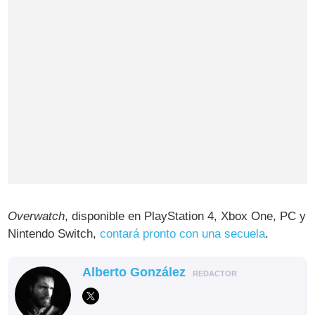
Overwatch
, disponible en PlayStation 4, Xbox One, PC y
Nintendo Switch,
contará pronto con una secuela
.
Alberto González
REDACTOR