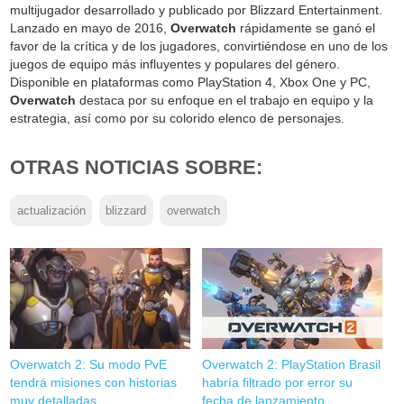
multijugador desarrollado y publicado por Blizzard Entertainment.
Lanzado en mayo de 2016,
Overwatch
rápidamente se ganó el
favor de la crítica y de los jugadores, convirtiéndose en uno de los
juegos de equipo más influyentes y populares del género.
Disponible en plataformas como PlayStation 4, Xbox One y PC,
Overwatch
destaca por su enfoque en el trabajo en equipo y la
estrategia, así como por su colorido elenco de personajes.
OTRAS NOTICIAS SOBRE:
actualización
blizzard
overwatch
Overwatch 2: Su modo PvE
Overwatch 2: PlayStation Brasil
tendrá misiones con historias
habría filtrado por error su
muy detalladas
fecha de lanzamiento