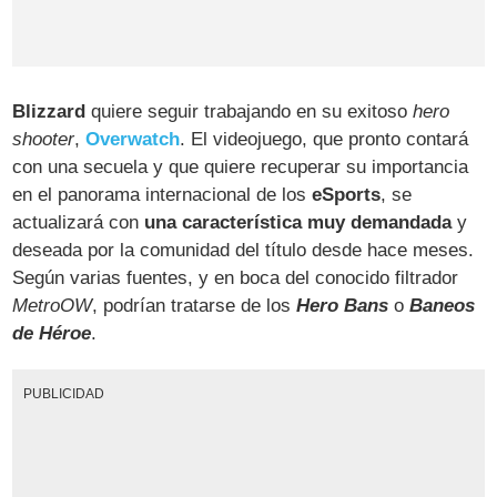
Blizzard
quiere seguir trabajando en su exitoso
hero
shooter
,
Overwatch
. El videojuego, que pronto contará
con una secuela y que quiere recuperar su importancia
en el panorama internacional de los
eSports
, se
actualizará con
una característica muy demandada
y
deseada por la comunidad del título desde hace meses.
Según varias fuentes, y en boca del conocido filtrador
MetroOW
, podrían tratarse de los
Hero Bans
o
Baneos
de Héroe
.
PUBLICIDAD