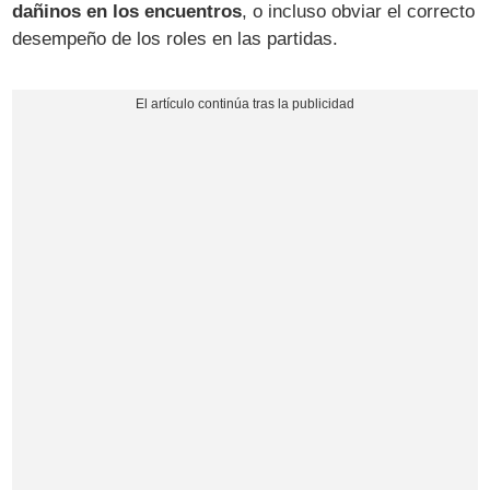
dañinos en los encuentros
, o incluso obviar el correcto
desempeño de los roles en las partidas.