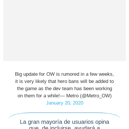
Big update for OW is rumored in a few weeks,
it is very likely that hero bans will be added to
the game as the dev team has been working
on them for a while!— Metro (@Metro_OW)
January 20, 2020
La gran mayoría de usuarios opina
que, de incluirse, ayudará a