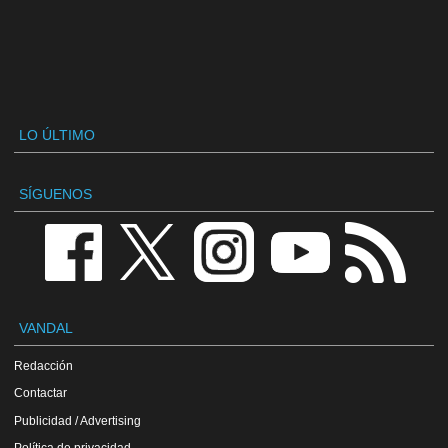
LO ÚLTIMO
SÍGUENOS
VANDAL
Redacción
Contactar
Publicidad / Advertising
Política de privacidad