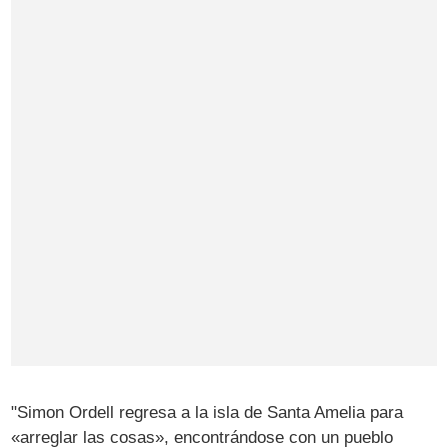
"Simon Ordell regresa a la isla de Santa Amelia para
«arreglar las cosas», encontrándose con un pueblo