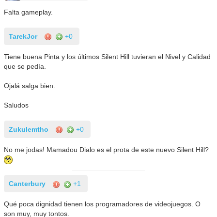
Falta gameplay.
TarekJor
+0
Tiene buena Pinta y los últimos Silent Hill tuvieran el Nivel y Calidad
que se pedía.
Ojalá salga bien.
Saludos
Zukulemtho
+0
No me jodas! Mamadou Dialo es el prota de este nuevo Silent Hill?
Canterbury
+1
Qué poca dignidad tienen los programadores de videojuegos. O
son muy, muy tontos.