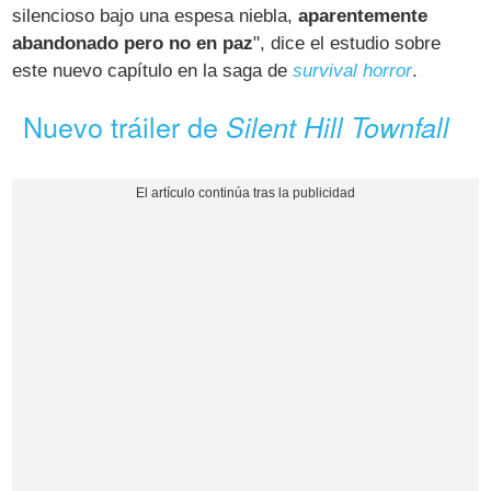
silencioso bajo una espesa niebla,
aparentemente
abandonado pero no en paz
", dice el estudio sobre
este nuevo capítulo en la saga de
survival horror
.
Nuevo tráiler de
Silent Hill Townfall