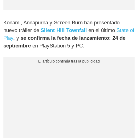
Konami, Annapurna y Screen Burn han presentado
nuevo tráiler de
Silent Hill Townfall
en el último
State of
Play
, y
se confirma la fecha de lanzamiento: 24 de
septiembre
en PlayStation 5 y PC.