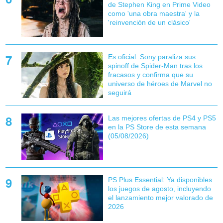
de Stephen King en Prime Video
como 'una obra maestra' y la
'reinvención de un clásico'
Es oficial: Sony paraliza sus
spinoff de Spider-Man tras los
fracasos y confirma que su
universo de héroes de Marvel no
seguirá
Las mejores ofertas de PS4 y PS5
en la PS Store de esta semana
(05/08/2026)
PS Plus Essential: Ya disponibles
los juegos de agosto, incluyendo
el lanzamiento mejor valorado de
2026