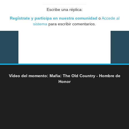
Escribe una réplica:
Regístrate y participa en nuestra comunidad
o
Accede al
sistema
para escribir comentarios.
Vídeo del momento: Mafia: The Old Country - Hombre de
Honor