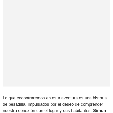
Lo que encontraremos en esta aventura es una historia
de pesadilla, impulsados por el deseo de comprender
nuestra conexión con el lugar y sus habitantes.
Simon