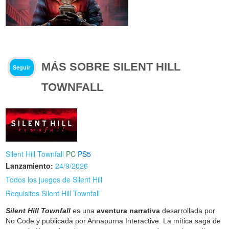
MÁS SOBRE SILENT HILL
Seguir
TOWNFALL
Silent Hill Townfall
PC
PS5
Lanzamiento:
24/9/2026
Todos los juegos de Silent Hill
Requisitos Silent Hill Townfall
Silent Hill Townfall
es una
aventura narrativa
desarrollada por
No Code y publicada por Annapurna Interactive. La mítica saga de