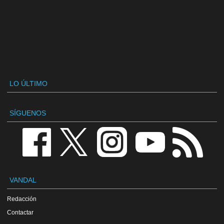
LO ÚLTIMO
SÍGUENOS
VANDAL
Redacción
Contactar