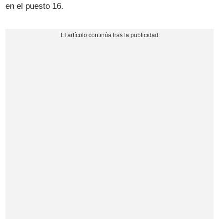
en el puesto 16.