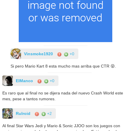
Vinsmoke1920
+0
Si pero Mario Kart 8 esta mucho mas arriba que CTR 😝.
ElManco
+0
Es raro que al final no se dijera nada del nuevo Crash World este
mes, pese a tantos rumores.
Rulroid
+2
Al final Star Wars Jedi y Mario & Sonic JJOO son los juegos con