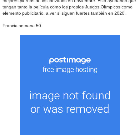
mejores piernas de los lanzados en noviembre. Está ayudando que
tengan tanto la película como los propios Juegos Olímpicos como
elemento publicitario, a ver si siguen fuertes también en 2020.
Francia semana 50: