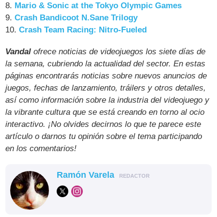
8.
Mario & Sonic at the Tokyo Olympic Games
9.
Crash Bandicoot N.Sane Trilogy
10.
Crash Team Racing: Nitro-Fueled
Vandal
ofrece noticias de videojuegos los siete días de
la semana, cubriendo la actualidad del sector. En estas
páginas encontrarás noticias sobre nuevos anuncios de
juegos, fechas de lanzamiento, tráilers y otros detalles,
así como información sobre la industria del videojuego y
la vibrante cultura que se está creando en torno al ocio
interactivo. ¡No olvides decirnos lo que te parece este
artículo o darnos tu opinión sobre el tema participando
en los comentarios!
Ramón Varela
REDACTOR