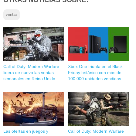
ventas
Call of Duty: Modern Warfare
Xbox One triunfa en el Black
lidera de nuevo las ventas
Friday británico con más de
semanales en Reino Unido
100.000 unidades vendidas
Las ofertas en juegos y
Call of Duty: Modern Warfare