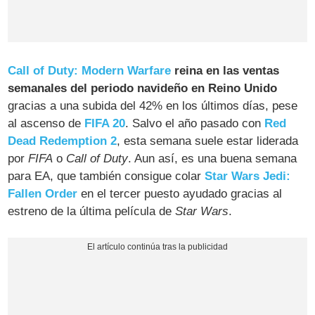
Call of Duty: Modern Warfare
reina en las ventas
semanales del periodo navideño en Reino Unido
gracias a una subida del 42% en los últimos días, pese
al ascenso de
FIFA 20
. Salvo el año pasado con
Red
Dead Redemption 2
, esta semana suele estar liderada
por
FIFA
o
Call of Duty
. Aun así, es una buena semana
para EA, que también consigue colar
Star Wars Jedi:
Fallen Order
en el tercer puesto ayudado gracias al
estreno de la última película de
Star Wars
.