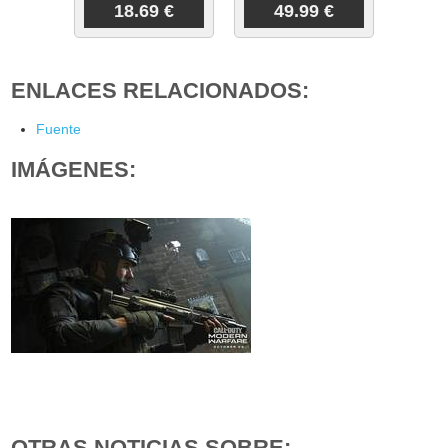
18.69 €
49.99 €
ENLACES RELACIONADOS:
Fuente
IMÁGENES:
OTRAS NOTICIAS SOBRE: