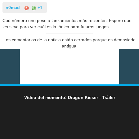
n0mad
+1
Cod número uno pese a lanzamientos más recientes. Espero que
les sirva para ver cuál es la tónica para futuros juegos.
Los comentarios de la noticia están cerrados porque es demasiado
antigua.
Vídeo del momento: Dragon Kisser - Tráiler