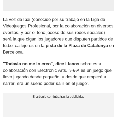
La voz de Ibai (conocido por su trabajo en la Liga de
Videojuegos Profesional, por la colaboración en diversos
eventos, y por el tono jocoso de sus redes sociales)
será la que oigan los jugadores que disputen partidos de
fútbol callejeros en la
pista de la Plaza de Catalunya
en
Barcelona.
"Todavía no me lo creo", dice Llanos
sobre esta
colaboración con Electronic Arts. "
FIFA
es un juego que
llevo jugando desde pequeño, y desde que empecé a
narrar, era un sueño poder salir en el juego".