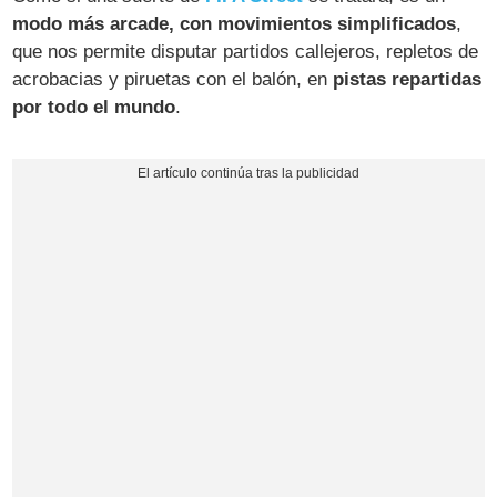
modo más arcade, con movimientos simplificados
,
que nos permite disputar partidos callejeros, repletos de
acrobacias y piruetas con el balón, en
pistas repartidas
por todo el mundo
.