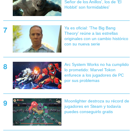
Señor de los Anillos', los de 'El
Hobbit' son formidables'
Ya es oficial: 'The Big Bang
Theory' reúne a las estrellas
originales con un cambio histórico
con su nueva serie
Arc System Works no ha cumplido
lo prometido: Marvel Tokon
enfurece a los jugadores de PC
por sus problemas
Moonlighter destroza su récord de
jugadores en Steam y todavía
puedes conseguirlo gratis