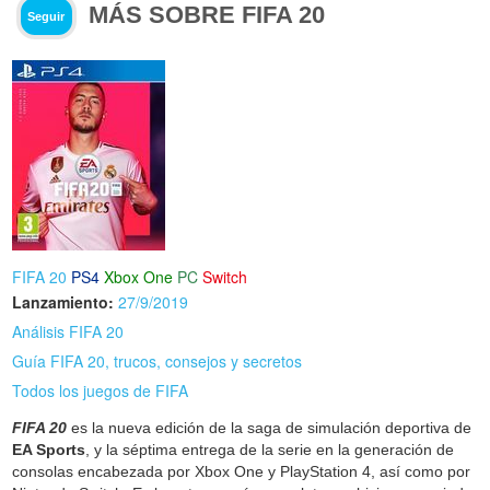
MÁS SOBRE FIFA 20
Seguir
FIFA 20
PS4
Xbox One
PC
Switch
Lanzamiento:
27/9/2019
Análisis FIFA 20
Guía FIFA 20, trucos, consejos y secretos
Todos los juegos de FIFA
FIFA 20
es la nueva edición de la saga de simulación deportiva de
EA Sports
, y la séptima entrega de la serie en la generación de
consolas encabezada por Xbox One y PlayStation 4, así como por