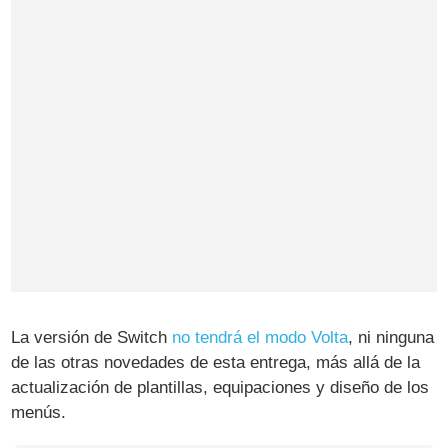
La versión de Switch
no tendrá el modo Volta
, ni ninguna
de las otras novedades de esta entrega, más allá de la
actualización de plantillas, equipaciones y diseño de los
menús.