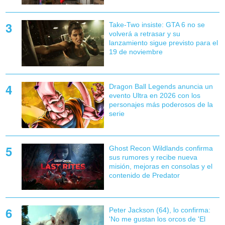
Take-Two insiste: GTA 6 no se
volverá a retrasar y su
lanzamiento sigue previsto para el
19 de noviembre
Dragon Ball Legends anuncia un
evento Ultra en 2026 con los
personajes más poderosos de la
serie
Ghost Recon Wildlands confirma
sus rumores y recibe nueva
misión, mejoras en consolas y el
contenido de Predator
Peter Jackson (64), lo confirma:
'No me gustan los orcos de 'El