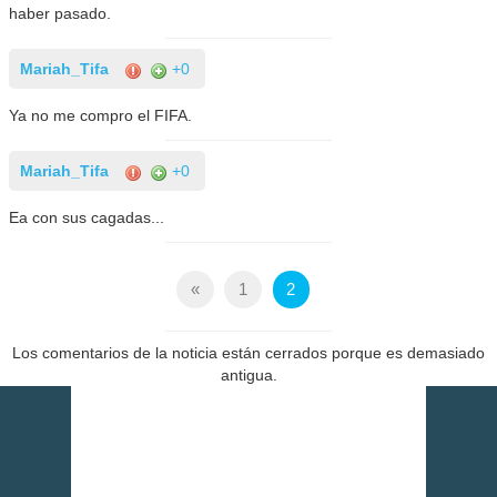
haber pasado.
Mariah_Tifa
+0
Ya no me compro el FIFA.
Mariah_Tifa
+0
Ea con sus cagadas...
«
1
2
Los comentarios de la noticia están cerrados porque es demasiado
antigua.