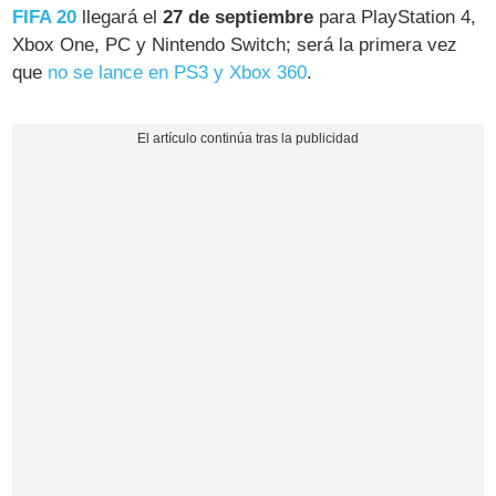
FIFA 20
llegará el
27 de septiembre
para PlayStation 4,
Xbox One, PC y Nintendo Switch; será la primera vez
que
no se lance en PS3 y Xbox 360
.