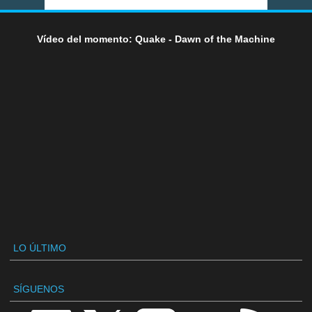
Vídeo del momento: Quake - Dawn of the Machine
LO ÚLTIMO
SÍGUENOS