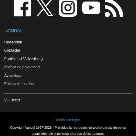
VANDAL
Redacción
Contactar
Publicidad / Advertising
Política de privacidad
Aviso legal
Política de cookies
VGChartz
Versión en inglés
Copyright Vandal 1997-2026 - Prohibida la reproducción total o parcial de estos
contenidos sin el permiso expreso de los autores.