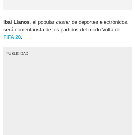
Ibai Llanos
, el popular
caster
de deportes electrónicos,
será comentarista de los partidos del modo Volta de
FIFA 20
.
PUBLICIDAD