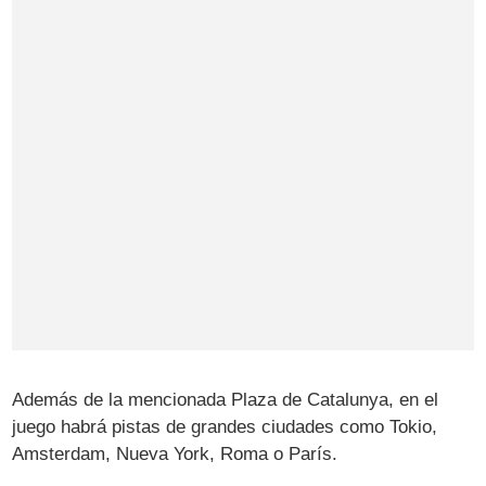
Además de la mencionada Plaza de Catalunya, en el
juego habrá pistas de grandes ciudades como Tokio,
Amsterdam, Nueva York, Roma o París.