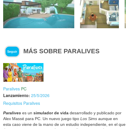
MÁS SOBRE PARALIVES
Seguir
Paralives
PC
Lanzamiento:
25/5/2026
Requisitos Paralives
Paralives
es un
simulador de vida
desarrollado y publicado por
Alex Massé para PC. Un nuevo juego tipo
Los Sims
aunque en
esta caso viene de la mano de un estudio independiente, en el que