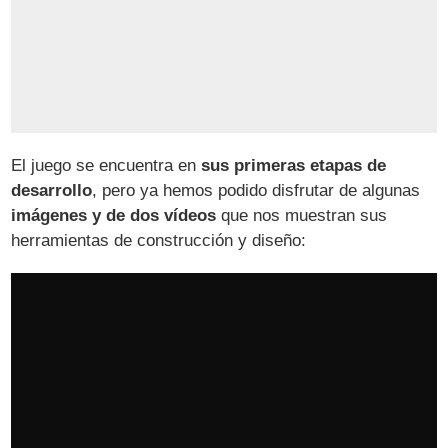
El juego se encuentra en
sus primeras etapas de
desarrollo
, pero ya hemos podido disfrutar de algunas
imágenes y de dos vídeos
que nos muestran sus
herramientas de construcción y diseño: