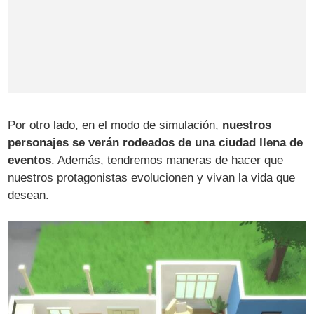
Por otro lado, en el modo de simulación,
nuestros
personajes se verán rodeados de una ciudad llena de
eventos
. Además, tendremos maneras de hacer que
nuestros protagonistas evolucionen y vivan la vida que
desean.