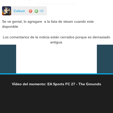
Cokun
+0
Se ve genial, lo agregare a la lista de steam cuando este
disponible
Los comentarios de la noticia están cerrados porque es demasiado
antigua.
Vídeo del momento: EA Sports FC 27 - The Grounds