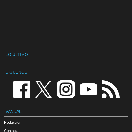
LO ÚLTIMO
SÍGUENOS
VANDAL
Redacción
Contactar