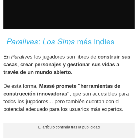
:
más indies
Paralives
Los Sims
En
Paralives
los jugadores son libres de
construir sus
casas, crear personajes y gestionar sus vidas a
través de un mundo abierto
.
De esta forma,
Massé promete "herramientas de
construcción innovadoras"
, que son accesibles para
todos los jugadores... pero también cuentan con el
potencial adecuado para los usuarios más expertos.