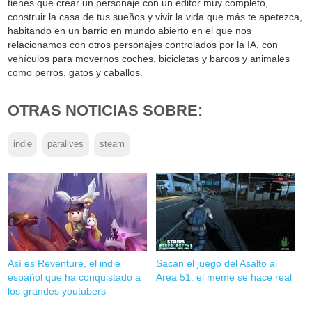
tienes que crear un personaje con un editor muy completo,
construir la casa de tus sueños y vivir la vida que más te apetezca,
habitando en un barrio en mundo abierto en el que nos
relacionamos con otros personajes controlados por la IA, con
vehículos para movernos coches, bicicletas y barcos y animales
como perros, gatos y caballos.
OTRAS NOTICIAS SOBRE:
indie
paralives
steam
Así es Reventure, el indie
Sacan el juego del Asalto al
español que ha conquistado a
Area 51: el meme se hace real
los grandes youtubers