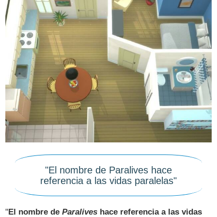
"El nombre de Paralives hace
referencia a las vidas paralelas"
"
El nombre de
Paralives
hace referencia a las vidas