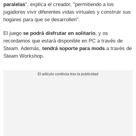
paralelas
", explica el creador, "permitiendo a los
jugadores vivir diferentes vidas virtuales y construir sus
hogares para que se desarrollen".
El juego
se podrá disfrutar en solitario
, y os
recordamos que estará disponible en PC a través de
Steam. Además,
tendrá soporte para mods
a través de
Steam Workshop.