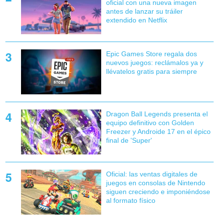
oficial con una nueva imagen
antes de lanzar su tráiler
extendido en Netflix
Epic Games Store regala dos
nuevos juegos: reclámalos ya y
llévatelos gratis para siempre
Dragon Ball Legends presenta el
equipo definitivo con Golden
Freezer y Androide 17 en el épico
final de 'Super'
Oficial: las ventas digitales de
juegos en consolas de Nintendo
siguen creciendo e imponiéndose
al formato físico