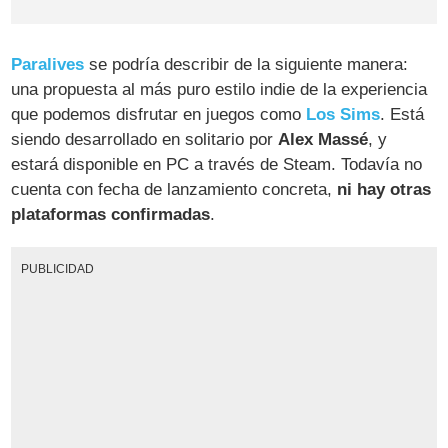
Paralives
se podría describir de la siguiente manera:
una propuesta al más puro estilo indie de la experiencia
que podemos disfrutar en juegos como
Los Sims
. Está
siendo desarrollado en solitario por
Alex Massé
, y
estará disponible en PC a través de Steam. Todavía no
cuenta con fecha de lanzamiento concreta,
ni hay otras
plataformas confirmadas
.
PUBLICIDAD