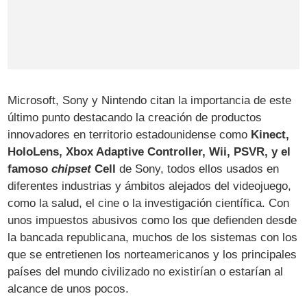
Microsoft, Sony y Nintendo citan la importancia de este
último punto destacando la creación de productos
innovadores en territorio estadounidense como
Kinect,
HoloLens, Xbox Adaptive Controller, Wii, PSVR, y el
famoso
chipset
Cell
de Sony, todos ellos usados en
diferentes industrias y ámbitos alejados del videojuego,
como la salud, el cine o la investigación científica. Con
unos impuestos abusivos como los que defienden desde
la bancada republicana, muchos de los sistemas con los
que se entretienen los norteamericanos y los principales
países del mundo civilizado no existirían o estarían al
alcance de unos pocos.