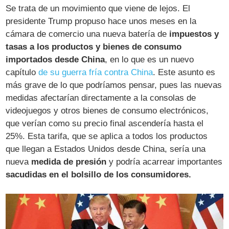
Se trata de un movimiento que viene de lejos. El
presidente Trump propuso hace unos meses en la
cámara de comercio una nueva batería de
impuestos y
tasas a los productos y bienes de consumo
importados desde China
, en lo que es un nuevo
capítulo
de su guerra fría contra China
. Este asunto es
más grave de lo que podríamos pensar, pues las nuevas
medidas afectarían directamente a la consolas de
videojuegos y otros bienes de consumo electrónicos,
que verían como su precio final ascendería hasta el
25%. Esta tarifa, que se aplica a todos los productos
que llegan a Estados Unidos desde China, sería una
nueva
medida de presión
y podría acarrear importantes
sacudidas en el bolsillo de los consumidores.