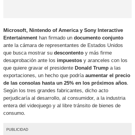
Microsoft, Nintendo of America y Sony Interactive
Entertainment
han firmado un
documento conjunto
ante la cámara de representantes de Estados Unidos
que busca mostrar su
descontento
y más firme
desaprobación ante los
impuestos
y aranceles con los
que quiere gravar el presidente
Donald Trump
a las
exportaciones, un hecho que podría
aumentar el precio
de las consolas hasta un 25% en los próximos años
.
Según los tres grandes fabricantes, dicho acto
perjudicaría al desarrollo, al consumidor, a la industria
entera del videojuego y al libre tránsito de bienes de
consumo.
PUBLICIDAD