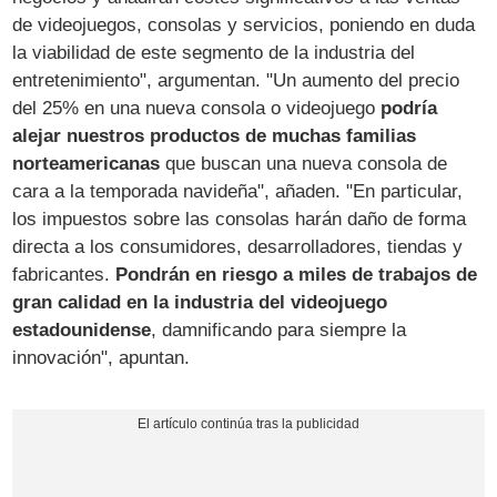
de videojuegos, consolas y servicios, poniendo en duda
la viabilidad de este segmento de la industria del
entretenimiento", argumentan. "Un aumento del precio
del 25% en una nueva consola o videojuego
podría
alejar nuestros productos de muchas familias
norteamericanas
que buscan una nueva consola de
cara a la temporada navideña", añaden. "En particular,
los impuestos sobre las consolas harán daño de forma
directa a los consumidores, desarrolladores, tiendas y
fabricantes.
Pondrán en riesgo a miles de trabajos de
gran calidad en la industria del videojuego
estadounidense
, damnificando para siempre la
innovación", apuntan.