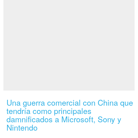
Una guerra comercial con China que
tendría como principales
damnificados a Microsoft, Sony y
Nintendo