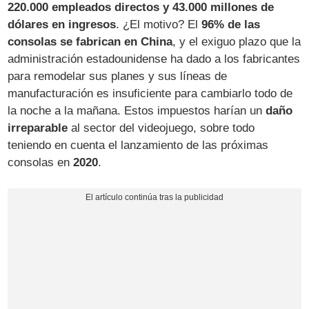
220.000 empleados directos y 43.000 millones de
dólares en ingresos
. ¿El motivo? El
96% de las
consolas se fabrican en China
, y el exiguo plazo que la
administración estadounidense ha dado a los fabricantes
para remodelar sus planes y sus líneas de
manufacturación es insuficiente para cambiarlo todo de
la noche a la mañana. Estos impuestos harían un
daño
irreparable
al sector del videojuego, sobre todo
teniendo en cuenta el lanzamiento de las próximas
consolas en
2020
.