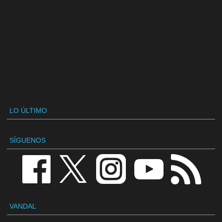
LO ÚLTIMO
SÍGUENOS
VANDAL