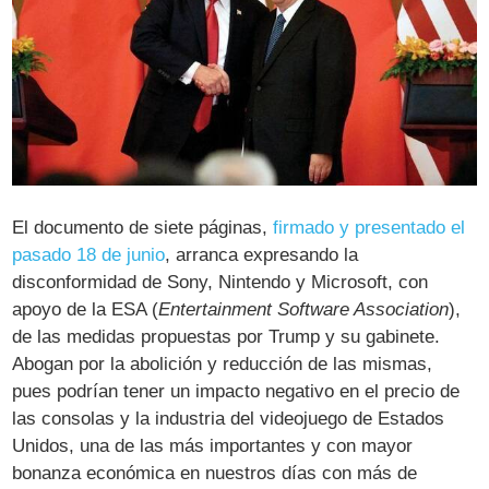
El documento de siete páginas,
firmado y presentado el
pasado 18 de junio
, arranca expresando la
disconformidad de Sony, Nintendo y Microsoft, con
apoyo de la ESA (
Entertainment Software Association
),
de las medidas propuestas por Trump y su gabinete.
Abogan por la abolición y reducción de las mismas,
pues podrían tener un impacto negativo en el precio de
las consolas y la industria del videojuego de Estados
Unidos, una de las más importantes y con mayor
bonanza económica en nuestros días con más de