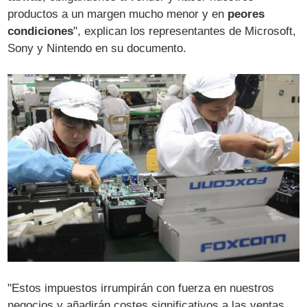
productos a un margen mucho menor y en
peores
condiciones
", explican los representantes de Microsoft,
Sony y Nintendo en su documento.
"Estos impuestos irrumpirán con fuerza en nuestros
negocios y añadirán costes significativos a las ventas