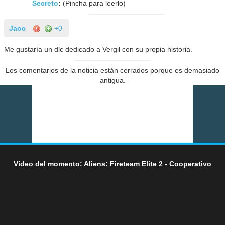
Secreto
:
(Pincha para leerlo)
Jaoc
+0
Me gustaría un dlc dedicado a Vergil con su propia historia.
Los comentarios de la noticia están cerrados porque es demasiado
antigua.
Vídeo del momento: Aliens: Fireteam Elite 2 - Cooperativo