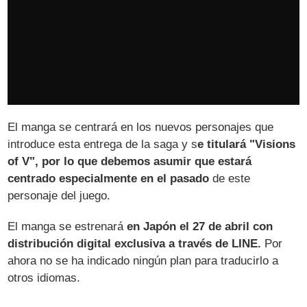
El manga se centrará en los nuevos personajes que
introduce esta entrega de la saga y s
e titulará "Visions
of V", por lo que debemos asumir que estará
centrado especialmente en el pasado
de este
personaje del juego.
El manga se estrenará
en Japón el 27 de abril con
distribución digital exclusiva a través de LINE.
Por
ahora no se ha indicado ningún plan para traducirlo a
otros idiomas.