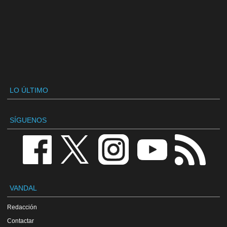
LO ÚLTIMO
SÍGUENOS
VANDAL
Redacción
Contactar