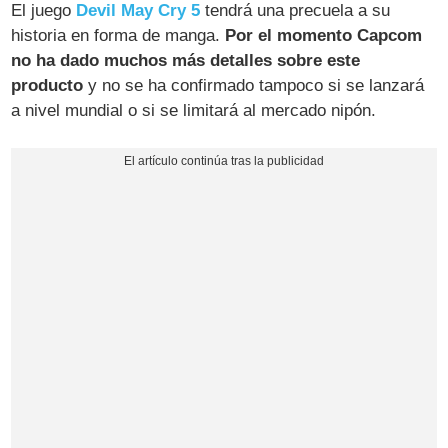
El juego
Devil May Cry 5
tendrá una precuela a su
historia en forma de manga.
Por el momento Capcom
no ha dado muchos más detalles sobre este
producto
y no se ha confirmado tampoco si se lanzará
a nivel mundial o si se limitará al mercado nipón.