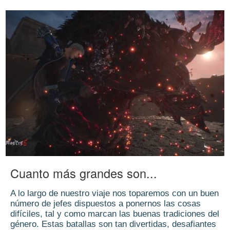
Cuanto más grandes son...
A lo largo de nuestro viaje nos toparemos con un buen
número de jefes dispuestos a ponernos las cosas
difíciles, tal y como marcan las buenas tradiciones del
género. Estas batallas son tan divertidas, desafiantes