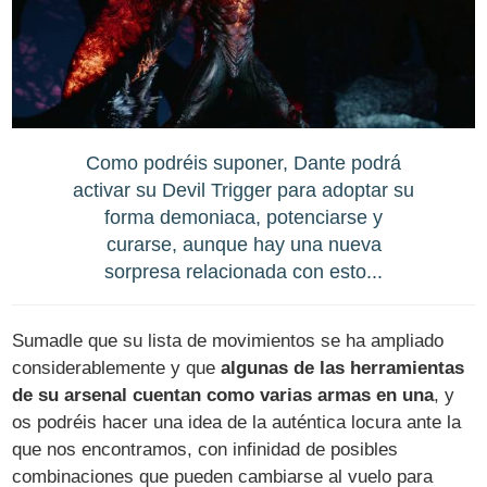
Como podréis suponer, Dante podrá
activar su Devil Trigger para adoptar su
forma demoniaca, potenciarse y
curarse, aunque hay una nueva
sorpresa relacionada con esto...
Sumadle que su lista de movimientos se ha ampliado
considerablemente y que
algunas de las herramientas
de su arsenal cuentan como varias armas en una
, y
os podréis hacer una idea de la auténtica locura ante la
que nos encontramos, con infinidad de posibles
combinaciones que pueden cambiarse al vuelo para