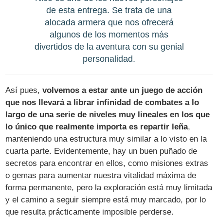
de esta entrega. Se trata de una
alocada armera que nos ofrecerá
algunos de los momentos más
divertidos de la aventura con su genial
personalidad.
Así pues,
volvemos a estar ante un juego de acción
que nos llevará a librar infinidad de combates a lo
largo de una serie de niveles muy lineales en los que
lo único que realmente importa es repartir leña
,
manteniendo una estructura muy similar a lo visto en la
cuarta parte. Evidentemente, hay un buen puñado de
secretos para encontrar en ellos, como misiones extras
o gemas para aumentar nuestra vitalidad máxima de
forma permanente, pero la exploración está muy limitada
y el camino a seguir siempre está muy marcado, por lo
que resulta prácticamente imposible perderse.