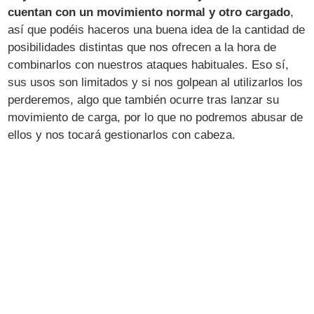
cuentan con un movimiento normal y otro cargado
,
así que podéis haceros una buena idea de la cantidad de
posibilidades distintas que nos ofrecen a la hora de
combinarlos con nuestros ataques habituales. Eso sí,
sus usos son limitados y si nos golpean al utilizarlos los
perderemos, algo que también ocurre tras lanzar su
movimiento de carga, por lo que no podremos abusar de
ellos y nos tocará gestionarlos con cabeza.