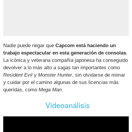
Nadie puede negar que
Capcom está haciendo un
trabajo espectacular en esta generación de consolas
.
La icónica y veterana compañía japonesa ha conseguido
devolver a lo más alto a sagas tan importantes como
Resident Evil
y
Monster Hunter
, sin olvidarse de mimar
y cuidar por el camino algunas de sus licencias más
queridas, como
Mega Man
.
Videoanálisis