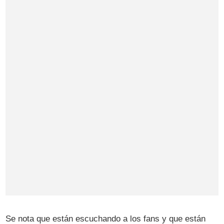
Se nota que están escuchando a los fans y que están