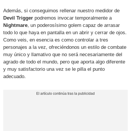
Además, si conseguimos rellenar nuestro medidor de
Devil Trigger
podremos invocar temporalmente a
Nightmare
, un poderosísimo golem capaz de arrasar
todo lo que haya en pantalla en un abrir y cerrar de ojos.
Como veis, en esencia es como controlar a tres
personajes a la vez, ofreciéndonos un estilo de combate
muy único y llamativo que no será necesariamente del
agrado de todo el mundo, pero que aporta algo diferente
y muy satisfactorio una vez se le pilla el punto
adecuado.