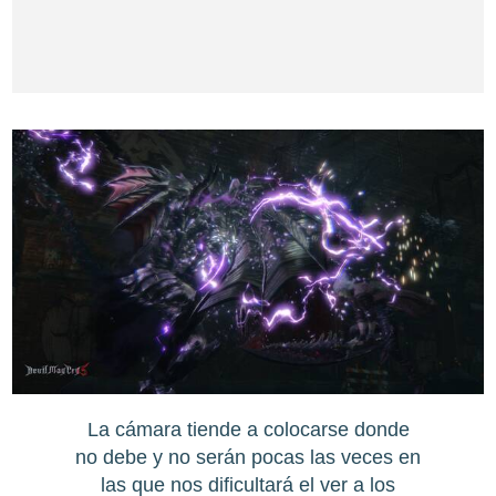
La cámara tiende a colocarse donde
no debe y no serán pocas las veces en
las que nos dificultará el ver a los