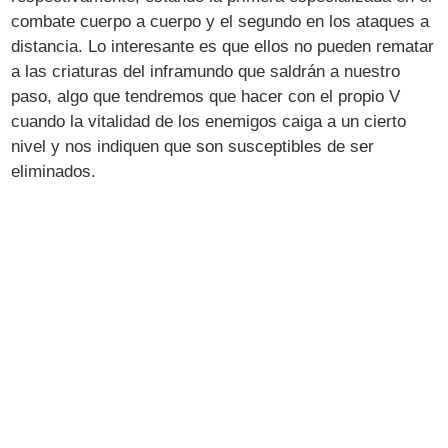
combate cuerpo a cuerpo y el segundo en los ataques a
distancia. Lo interesante es que ellos no pueden rematar
a las criaturas del inframundo que saldrán a nuestro
paso, algo que tendremos que hacer con el propio V
cuando la vitalidad de los enemigos caiga a un cierto
nivel y nos indiquen que son susceptibles de ser
eliminados.