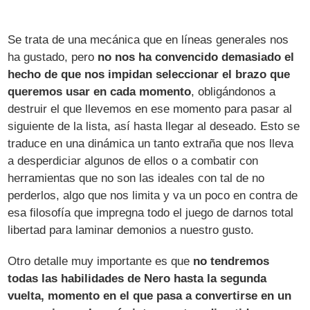
Se trata de una mecánica que en líneas generales nos
ha gustado, pero
no nos ha convencido demasiado el
hecho de que nos impidan seleccionar el brazo que
queremos usar en cada momento
, obligándonos a
destruir el que llevemos en ese momento para pasar al
siguiente de la lista, así hasta llegar al deseado. Esto se
traduce en una dinámica un tanto extraña que nos lleva
a desperdiciar algunos de ellos o a combatir con
herramientas que no son las ideales con tal de no
perderlos, algo que nos limita y va un poco en contra de
esa filosofía que impregna todo el juego de darnos total
libertad para laminar demonios a nuestro gusto.
Otro detalle muy importante es que
no tendremos
todas las habilidades de Nero hasta la segunda
vuelta, momento en el que pasa a convertirse en un