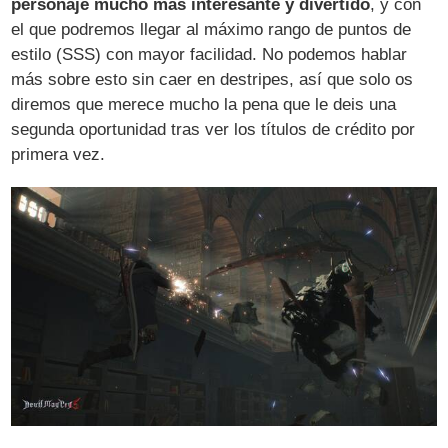
personaje mucho más interesante y divertido
, y con
el que podremos llegar al máximo rango de puntos de
estilo (SSS) con mayor facilidad. No podemos hablar
más sobre esto sin caer en destripes, así que solo os
diremos que merece mucho la pena que le deis una
segunda oportunidad tras ver los títulos de crédito por
primera vez.