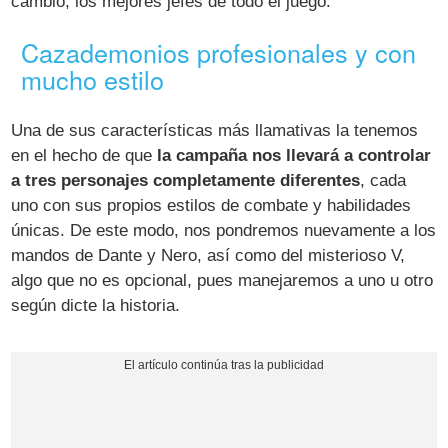
cambio, los mejores jefes de todo el juego.
Cazademonios profesionales y con
mucho estilo
Una de sus características más llamativas la tenemos
en el hecho de que
la campaña nos llevará a controlar
a tres personajes completamente diferentes
, cada
uno con sus propios estilos de combate y habilidades
únicas. De este modo, nos pondremos nuevamente a los
mandos de Dante y Nero, así como del misterioso V,
algo que no es opcional, pues manejaremos a uno u otro
según dicte la historia.