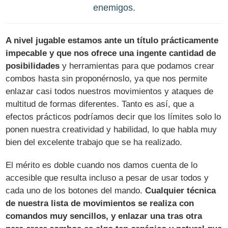
enemigos.
A nivel jugable estamos ante un título prácticamente
impecable y que nos ofrece una ingente cantidad de
posibilidades
y herramientas para que podamos crear
combos hasta sin proponérnoslo, ya que nos permite
enlazar casi todos nuestros movimientos y ataques de
multitud de formas diferentes. Tanto es así, que a
efectos prácticos podríamos decir que los límites solo lo
ponen nuestra creatividad y habilidad, lo que habla muy
bien del excelente trabajo que se ha realizado.
El mérito es doble cuando nos damos cuenta de lo
accesible que resulta incluso a pesar de usar todos y
cada uno de los botones del mando.
Cualquier técnica
de nuestra lista de movimientos se realiza con
comandos muy sencillos, y enlazar una tras otra