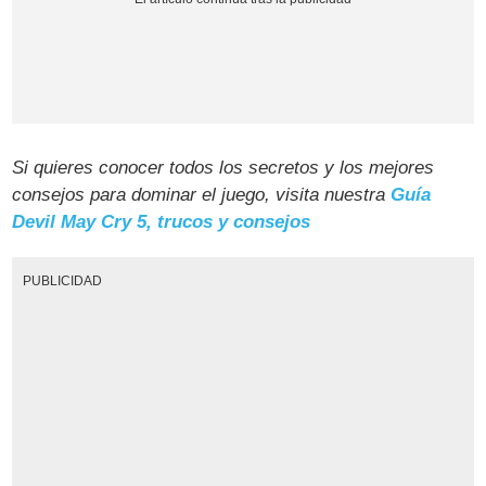
Si quieres conocer todos los secretos y los mejores
consejos para dominar el juego, visita nuestra
Guía
Devil May Cry 5, trucos y consejos
PUBLICIDAD