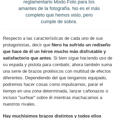
reglamentario Modo Foto para los
amantes de la fotografía. No es el más
completo que hemos visto, pero
cumple de sobra.
Respecto a las características de cada uno de sus
protagonistas, decir que
Nero ha sufrido un rediseño
que hace de él un héroe mucho más disfrutable y
satisfactorio que antes
. Si bien sigue haciendo uso de
su espada y pistola para combatir, ahora también suma
una serie de brazos protésicos con multitud de efectos
diferentes. Dependiendo del que tengamos equipado,
podremos hacer cosas como impulsarnos, parar el
tiempo en una zona determinada, lanzar cañonazos o
incluso "surfear" sobre él mientras machacamos a
nuestros rivales.
Hay muchísimos brazos distintos y todos ellos