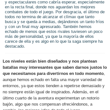
y espectaculares como cabría esperar, especialmente
en la recta final, donde nos aguardan los mejores
combates de todo el juego. Por desgracia, el último de
todos no termina de alcanzar el clímax que tanto
busca y se queda a medias, dejándonos un tanto fríos
y con un final muy apresurado. También hemos
echado de menos que estos rivales tuviesen un poco
más de personalidad, ya que la mayoría de ellos
carece de ella y es algo en lo que la saga siempre ha
destacado.
Los niveles están bien diseñados y nos plantean
batallas muy interesantes que saben darnos justos lo
que necesitamos para divertirnos en todo momento
,
aunque hemos echado en falta una mayor variedad de
entornos, ya que estos tienden a repetirse demasiado y
no siempre están igual de inspirados. Además, en el
último cuarto de la aventura experimentan un notorio
bajón, algo que nos compensan ofreciéndonos, a