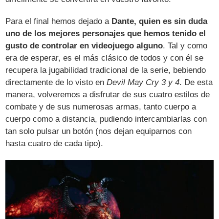
Para el final hemos dejado a
Dante, quien es sin duda
uno de los mejores personajes que hemos tenido el
gusto de controlar en videojuego alguno
. Tal y como
era de esperar, es el más clásico de todos y con él se
recupera la jugabilidad tradicional de la serie, bebiendo
directamente de lo visto en
Devil May Cry 3 y 4
. De esta
manera, volveremos a disfrutar de sus cuatro estilos de
combate y de sus numerosas armas, tanto cuerpo a
cuerpo como a distancia, pudiendo intercambiarlas con
tan solo pulsar un botón (nos dejan equiparnos con
hasta cuatro de cada tipo).