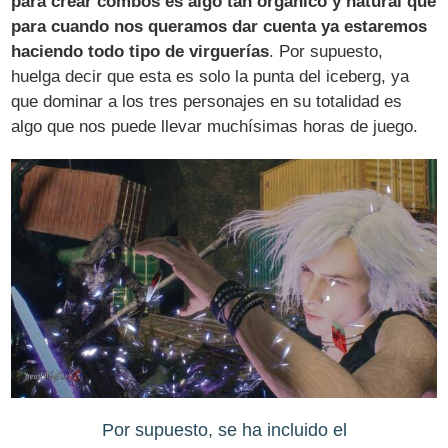
para crear combos es algo tan orgánico y natural que
para cuando nos queramos dar cuenta ya estaremos
haciendo todo tipo de virguerías
. Por supuesto,
huelga decir que esta es solo la punta del iceberg, ya
que dominar a los tres personajes en su totalidad es
algo que nos puede llevar muchísimas horas de juego.
Por supuesto, se ha incluido el