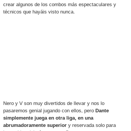
crear algunos de los combos más espectaculares y
técnicos que hayáis visto nunca.
Nero y V son muy divertidos de llevar y nos lo
pasaremos genial jugando con ellos, pero
Dante
simplemente juega en otra liga, en una
abrumadoramente superior
y reservada solo para