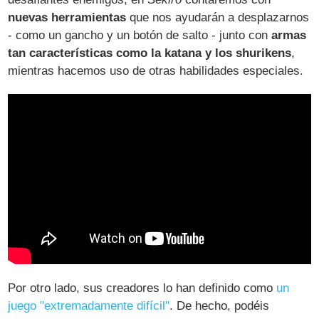
nuevas herramientas
que nos ayudarán a desplazarnos
- como un gancho y un botón de salto - junto con
armas
tan características como la katana y los shurikens
,
mientras hacemos uso de otras habilidades especiales.
Por otro lado, sus creadores lo han definido como
un
juego "extremadamente difícil"
. De hecho, podéis