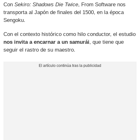
Con
Sekiro: Shadows Die Twice
, From Software nos
transporta al Japón de finales del 1500, en la época
Sengoku.
Con el contexto histórico como hilo conductor, el estudio
nos invita a encarnar a un samurái
, que tiene que
seguir el rastro de su maestro.