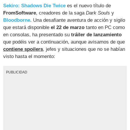
Sekiro: Shadows Die Twice
es el nuevo título de
FromSoftware
, creadores de la saga
Dark Souls
y
Bloodborne
. Una desafiante aventura de acción y sigilo
que estará disponible
el 22 de marzo
tanto en PC como
en consolas, ha presentado su
tráiler de lanzamiento
que podéis ver a continuación, aunque avisamos de que
contiene spoilers
, jefes y situaciones que no se habían
visto hasta el momento:
PUBLICIDAD