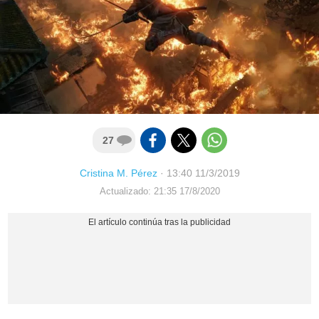
27
Cristina M. Pérez
·
13:40 11/3/2019
Actualizado: 21:35 17/8/2020