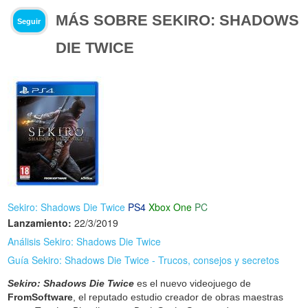
MÁS SOBRE SEKIRO: SHADOWS
Seguir
DIE TWICE
Sekiro: Shadows Die Twice
PS4
Xbox One
PC
Lanzamiento:
22/3/2019
Análisis Sekiro: Shadows Die Twice
Guía Sekiro: Shadows Die Twice - Trucos, consejos y secretos
Sekiro: Shadows Die Twice
es el nuevo videojuego de
FromSoftware
, el reputado estudio creador de obras maestras