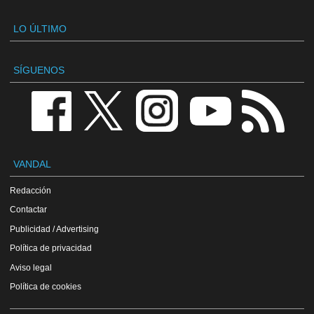
LO ÚLTIMO
SÍGUENOS
VANDAL
Redacción
Contactar
Publicidad / Advertising
Política de privacidad
Aviso legal
Política de cookies