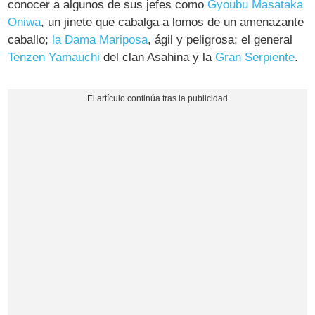
conocer a algunos de sus jefes como
Gyoubu Masataka
Oniwa
, un jinete que cabalga a lomos de un amenazante
caballo;
la Dama Mariposa
, ágil y peligrosa; el general
Tenzen Yamauchi
del clan Asahina y la
Gran Serpiente
.