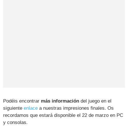
Podéis encontrar
más información
del juego en el
siguiente
enlace
a nuestras impresiones finales. Os
recordamos que estará disponible el 22 de marzo en PC
y consolas.