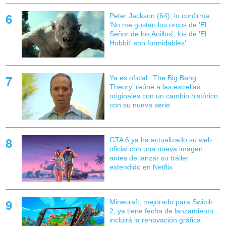
Peter Jackson (64), lo confirma:
'No me gustan los orcos de 'El
Señor de los Anillos', los de 'El
Hobbit' son formidables'
Ya es oficial: 'The Big Bang
Theory' reúne a las estrellas
originales con un cambio histórico
con su nueva serie
GTA 6 ya ha actualizado su web
oficial con una nueva imagen
antes de lanzar su tráiler
extendido en Netflix
Minecraft, mejorado para Switch
2, ya tiene fecha de lanzamiento:
incluirá la renovación gráfica