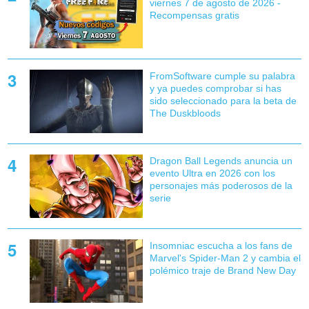
viernes 7 de agosto de 2026 -
Recompensas gratis
FromSoftware cumple su palabra
y ya puedes comprobar si has
sido seleccionado para la beta de
The Duskbloods
Dragon Ball Legends anuncia un
evento Ultra en 2026 con los
personajes más poderosos de la
serie
Insomniac escucha a los fans de
Marvel's Spider-Man 2 y cambia el
polémico traje de Brand New Day