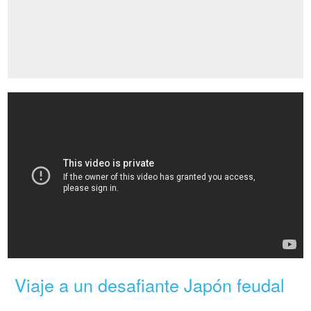
Viaje a un desafiante Japón feudal