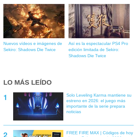
Nuevos vídeos e imágenes de
Así es la espectacular PS4 Pro
Sekiro: Shadows Die Twice
edición limitada de Sekiro:
Shadows Die Twice
LO MÁS LEÍDO
Solo Leveling Karma mantiene su
estreno en 2026: el juego más
importante de la serie prepara
noticias
FREE FIRE MAX | Códigos de hoy