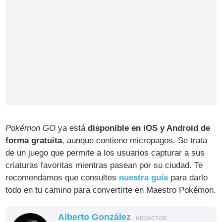
Pokémon GO
ya está
disponible en iOS y Android de
forma gratuita
, aunque contiene micropagos. Se trata
de un juego que permite a los usuarios capturar a sus
criaturas favoritas mientras pasean por su ciudad. Te
recomendamos que consultes
nuestra guía
para darlo
todo en tu camino para convertirte en Maestro Pokémon.
Alberto González
REDACTOR