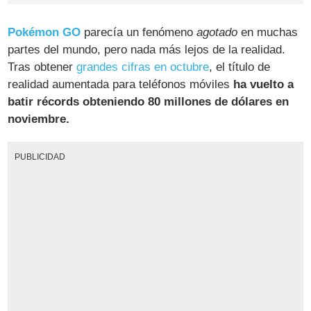
Pokémon GO
parecía un fenómeno
agotado
en muchas
partes del mundo, pero nada más lejos de la realidad.
Tras obtener
grandes cifras en octubre
, el título de
realidad aumentada para teléfonos móviles
ha vuelto a
batir récords obteniendo 80 millones de dólares en
noviembre.
PUBLICIDAD