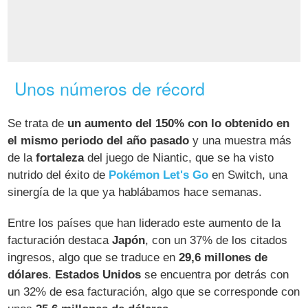
Unos números de récord
Se trata de
un aumento del 150% con lo obtenido en
el mismo periodo del año pasado
y una muestra más
de la
fortaleza
del juego de Niantic, que se ha visto
nutrido del éxito de
Pokémon Let's Go
en Switch, una
sinergía de la que ya hablábamos hace semanas.
Entre los países que han liderado este aumento de la
facturación destaca
Japón
, con un 37% de los citados
ingresos, algo que se traduce en
29,6 millones de
dólares
.
Estados Unidos
se encuentra por detrás con
un 32% de esa facturación, algo que se corresponde con