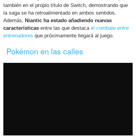
también en el propio título de Switch, demostrando que
la saga se ha retroalimentado en ambos sentidos.
Además,
Niantic ha estado añadiendo nuevas
características
entre las que destaca
el combate entre
entrenadores
que próximamente llegará al juego.
Pokémon en las calles