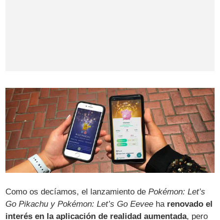
Como os decíamos, el lanzamiento de
Pokémon: Let’s
Go Pikachu y Pokémon: Let’s Go Eevee
ha
renovado el
interés en la aplicación de realidad aumentada
, pero