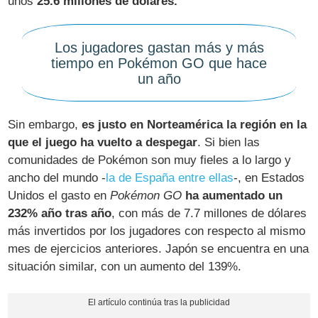
unos
25.6 millones de dólares.
Los jugadores gastan más y más
tiempo en Pokémon GO que hace
un año
Sin embargo,
es justo en Norteamérica la región en la
que el juego ha vuelto a despegar
. Si bien las
comunidades de Pokémon son muy fieles a lo largo y
ancho del mundo -
la de España entre ellas
-, en Estados
Unidos el gasto en
Pokémon GO
ha aumentado un
232% año tras año
, con más de 7.7 millones de dólares
más invertidos por los jugadores con respecto al mismo
mes de ejercicios anteriores. Japón se encuentra en una
situación similar, con un aumento del 139%.