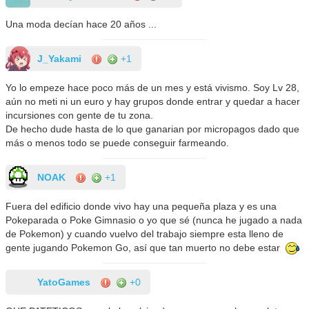
Una moda decían hace 20 años ...
J_Yakami
+1
Yo lo empeze hace poco más de un mes y está vivismo. Soy Lv 28,
aún no meti ni un euro y hay grupos donde entrar y quedar a hacer
incursiones con gente de tu zona.
De hecho dude hasta de lo que ganarian por micropagos dado que
más o menos todo se puede conseguir farmeando.
NOAK
+1
Fuera del edificio donde vivo hay una pequeña plaza y es una
Pokeparada o Poke Gimnasio o yo que sé (nunca he jugado a nada
de Pokemon) y cuando vuelvo del trabajo siempre esta lleno de
gente jugando Pokemon Go, así que tan muerto no debe estar
YatoGames
+0