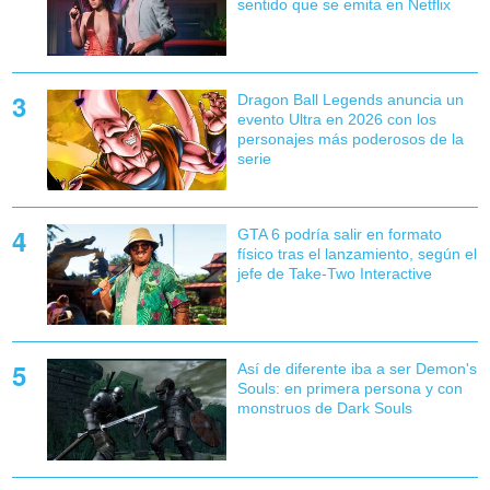
sentido que se emita en Netflix
Dragon Ball Legends anuncia un
evento Ultra en 2026 con los
personajes más poderosos de la
serie
GTA 6 podría salir en formato
físico tras el lanzamiento, según el
jefe de Take-Two Interactive
Así de diferente iba a ser Demon's
Souls: en primera persona y con
monstruos de Dark Souls