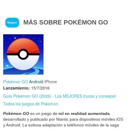
MÁS SOBRE POKÉMON GO
Seguir
Pokémon GO
Android
iPhone
Lanzamiento:
15/7/2016
Guía Pokémon GO (2026) - Los MEJORES trucos y consejos!
Todos los juegos de Pokemon
Pokémon GO
es un juego de
rol en realidad aumentada
desarrollado y publicado por Niantic para dispositivos móviles iOS
y Android. La exitosa adaptación a teléfonos móviles de la saga