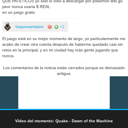
QUE PATETICOS yo solo lo volvi a descargar por pokemon lets go
peor nunca usaria $ REAL
en un juego gratis
luquecarstairs
+2
El juego está en su mejor momento de largo, yo particularmente me
acabo de crear otra cuenta después de haberme quedado casi sin
retos en la principal, y en mi ciudad hay más gente jugando que
nunca.
Los comentarios de la noticia están cerrados porque es demasiado
antigua.
Vídeo del momento: Quake - Dawn of the Machine