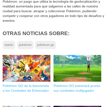
Pokémon
, un juego que utiliza la tecnología de geolocalización y
realidad aumentada para que salgamos a las calles de nuestra
ciudad para buscar, atrapar y coleccionar Pokémon, pudiendo
competir y cooperar con otros jugadores en todo tipo de desafíos y
eventos.
OTRAS NOTICIAS SOBRE:
niantic
pokémon
pokémon go
Pokémon GO da la bienvenida
Pokémon GO estrenará pronto
a los Combates de Entrenador
sus combates multijugador