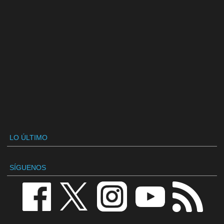
LO ÚLTIMO
SÍGUENOS