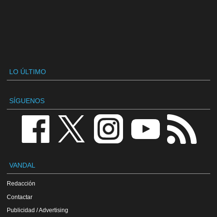
LO ÚLTIMO
SÍGUENOS
VANDAL
Redacción
Contactar
Publicidad / Advertising