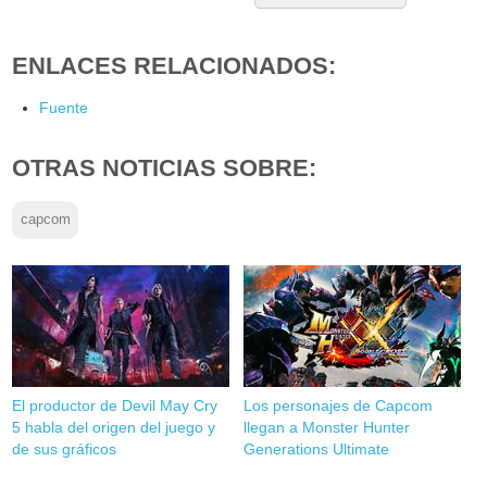
ENLACES RELACIONADOS:
Fuente
OTRAS NOTICIAS SOBRE:
capcom
El productor de Devil May Cry
Los personajes de Capcom
5 habla del origen del juego y
llegan a Monster Hunter
de sus gráficos
Generations Ultimate