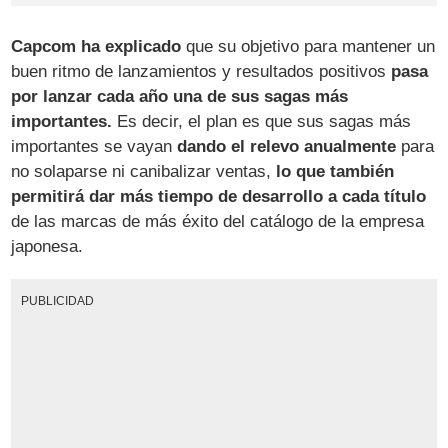
Capcom ha explicado
que su objetivo para mantener un
buen ritmo de lanzamientos y resultados positivos
pasa
por lanzar cada año una de sus sagas más
importantes.
Es decir, el plan es que sus sagas más
importantes se vayan
dando el relevo anualmente
para
no solaparse ni canibalizar ventas,
lo que también
permitirá dar más tiempo de desarrollo a cada título
de las marcas de más éxito del catálogo de la empresa
japonesa.
PUBLICIDAD