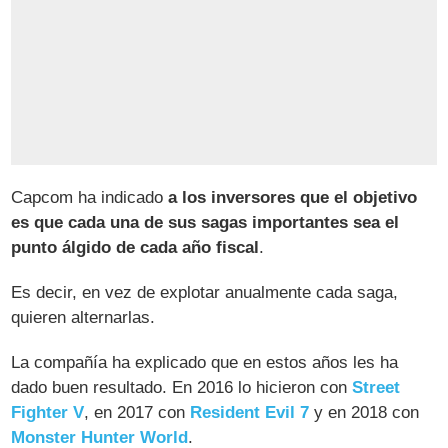
Capcom ha indicado
a los inversores que el objetivo
es que cada una de sus sagas importantes sea el
punto álgido de cada año fiscal
.
Es decir, en vez de explotar anualmente cada saga,
quieren alternarlas.
La compañía ha explicado que en estos años les ha
dado buen resultado. En 2016 lo hicieron con
Street
Fighter V
, en 2017 con
Resident Evil 7
y en 2018 con
Monster Hunter World
.