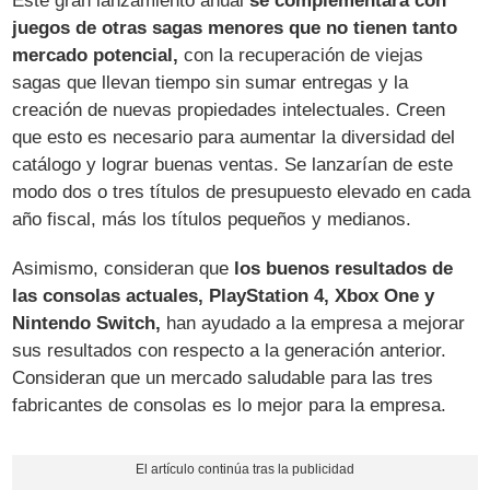
Este gran lanzamiento anual
se complementará con
juegos de otras sagas menores que no tienen tanto
mercado potencial,
con la recuperación de viejas
sagas que llevan tiempo sin sumar entregas y la
creación de nuevas propiedades intelectuales. Creen
que esto es necesario para aumentar la diversidad del
catálogo y lograr buenas ventas. Se lanzarían de este
modo dos o tres títulos de presupuesto elevado en cada
año fiscal, más los títulos pequeños y medianos.
Asimismo, consideran que
los buenos resultados de
las consolas actuales, PlayStation 4, Xbox One y
Nintendo Switch,
han ayudado a la empresa a mejorar
sus resultados con respecto a la generación anterior.
Consideran que un mercado saludable para las tres
fabricantes de consolas es lo mejor para la empresa.