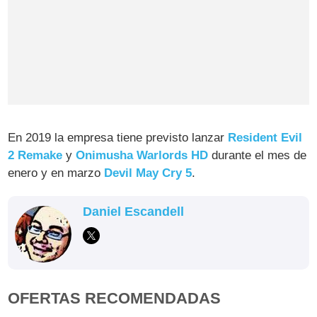
En 2019 la empresa tiene previsto lanzar
Resident Evil
2 Remake
y
Onimusha Warlords HD
durante el mes de
enero y en marzo
Devil May Cry 5
.
Daniel Escandell
OFERTAS RECOMENDADAS