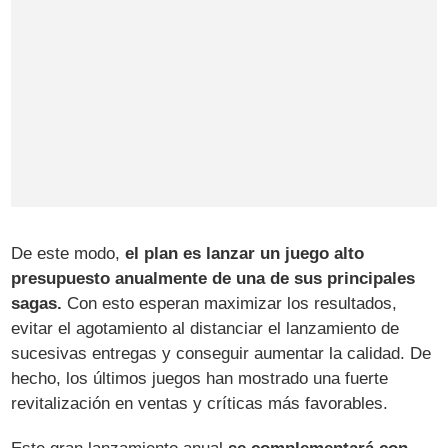
De este modo,
el plan es lanzar un juego alto
presupuesto anualmente de una de sus principales
sagas.
Con esto esperan maximizar los resultados,
evitar el agotamiento al distanciar el lanzamiento de
sucesivas entregas y conseguir aumentar la calidad. De
hecho, los últimos juegos han mostrado una fuerte
revitalización en ventas y críticas más favorables.