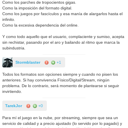
Como los parches de tropocientos gigas.
Como la imposición del formato digital.
Como los juegos por fascículos y esa manía de alargarlos hasta el
infinito.
Como la excesiva dependencia del online.
Y como todo aquello que el usuario, complaciente y sumiso, acepta
sin rechistar, pasando por el aro y bailando al ritmo que marca la
subindustria.
Stormblaster
+1
Todos los formatos son opciones siempre y cuando no pisen los
anteriores. Si hay convivencia Físico/Digital/Stream, ningún
problema. De lo contrario, será momento de plantearse si seguir
invirtiendo.
TarekJor
+0
Para mí el juego en la nube, por streaming, siempre que sea un
servicio de calidad y a precio ajustado (lo servido por lo pagado) y