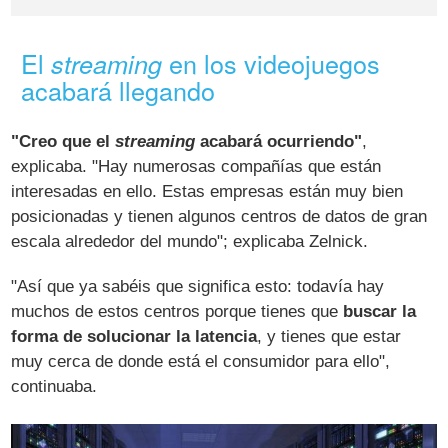
El
en los videojuegos
streaming
acabará llegando
"Creo que el
streaming
acabará ocurriendo"
,
explicaba. "Hay numerosas compañías que están
interesadas en ello. Estas empresas están muy bien
posicionadas y tienen algunos centros de datos de gran
escala alrededor del mundo"; explicaba Zelnick.
"Así que ya sabéis que significa esto: todavía hay
muchos de estos centros porque tienes que
buscar la
forma de solucionar la latencia
, y tienes que estar
muy cerca de donde está el consumidor para ello",
continuaba.