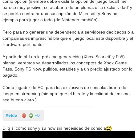
como opción (siempre debe existir la opción del juego local) me
parece muy positivo, se acabaría de un plumazo 'la exclusividad' y
se podría contratar una suscripción de Microsoft y Sony por
ejemplo para jugar a todo (de Nintendo también).
Pero para no generar una dependencia a servidores dedicados o a
compañías es imprescindible que el juego local esté disponible y el
Hardware pertinente.
A partir de ahí en la próxima generación (Xbox 'Scarlett' y Ps5)
pienso, veremos ya desarrollados los conceptos de Xbox Game
Pass, Sony PS Now, pulidos, estables y a un precio ajustado por lo
pagado..
Cómo jugador de PC, para los exclusivos de consolas tiraría de
juego en streaming (siempre que el bitrate y la calidad del mismo
sea buena claro.)
Xelda
+0
Di q si como sony y su now sin necesidad de consola