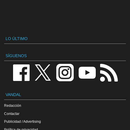
LO ÚLTIMO
SÍGUENOS
VANDAL
Redacción
Contactar
Publicidad / Advertising
Política de privacidad