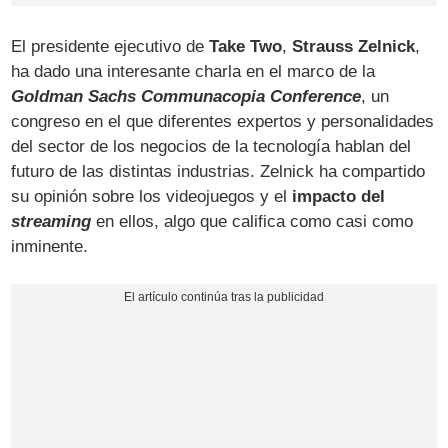
El presidente ejecutivo de
Take Two
,
Strauss Zelnick
,
ha dado una interesante charla en el marco de la
Goldman Sachs Communacopia Conference
, un
congreso en el que diferentes expertos y personalidades
del sector de los negocios de la tecnología hablan del
futuro de las distintas industrias. Zelnick ha compartido
su opinión sobre los videojuegos y el
impacto del
streaming
en ellos, algo que califica como casi como
inminente.