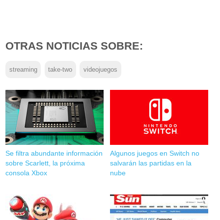
OTRAS NOTICIAS SOBRE:
streaming
take-two
videojuegos
Se filtra abundante información
Algunos juegos en Switch no
sobre Scarlett, la próxima
salvarán las partidas en la
consola Xbox
nube