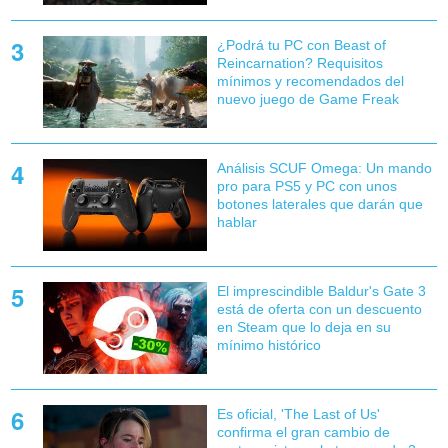
¿Podrá tu PC con Beast of
Reincarnation? Requisitos
mínimos y recomendados del
nuevo juego de Game Freak
Análisis SCUF Omega: Un mando
pro para PS5 y PC con unos
botones laterales que darán que
hablar
El imprescindible Baldur's Gate 3
está de oferta con un descuento
en Steam que lo deja en su
mínimo histórico
Es oficial, 'The Last of Us'
confirma el gran cambio de