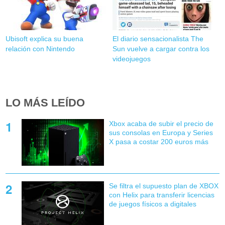
Ubisoft explica su buena
El diario sensacionalista The
relación con Nintendo
Sun vuelve a cargar contra los
videojuegos
LO MÁS LEÍDO
Xbox acaba de subir el precio de
sus consolas en Europa y Series
X pasa a costar 200 euros más
Se filtra el supuesto plan de XBOX
con Helix para transferir licencias
de juegos físicos a digitales