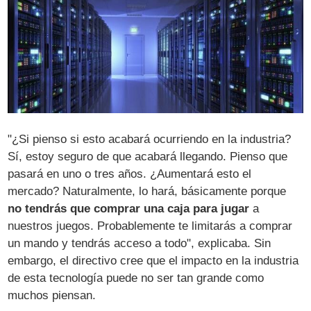
"¿Si pienso si esto acabará ocurriendo en la industria?
Sí, estoy seguro de que acabará llegando. Pienso que
pasará en uno o tres años. ¿Aumentará esto el
mercado? Naturalmente, lo hará, básicamente porque
no tendrás que comprar una caja para jugar
a
nuestros juegos. Probablemente te limitarás a comprar
un mando y tendrás acceso a todo", explicaba. Sin
embargo, el directivo cree que el impacto en la industria
de esta tecnología puede no ser tan grande como
muchos piensan.