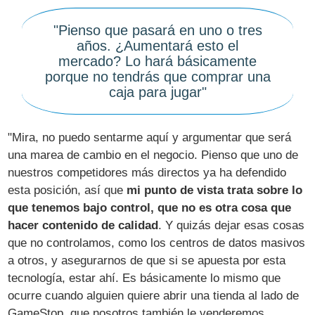
"Pienso que pasará en uno o tres
años. ¿Aumentará esto el
mercado? Lo hará básicamente
porque no tendrás que comprar una
caja para jugar"
"Mira, no puedo sentarme aquí y argumentar que será
una marea de cambio en el negocio. Pienso que uno de
nuestros competidores más directos ya ha defendido
esta posición, así que
mi punto de vista trata sobre lo
que tenemos bajo control, que no es otra cosa que
hacer contenido de calidad
. Y quizás dejar esas cosas
que no controlamos, como los centros de datos masivos
a otros, y asegurarnos de que si se apuesta por esta
tecnología, estar ahí. Es básicamente lo mismo que
ocurre cuando alguien quiere abrir una tienda al lado de
GameStop, que nosotros también le venderemos