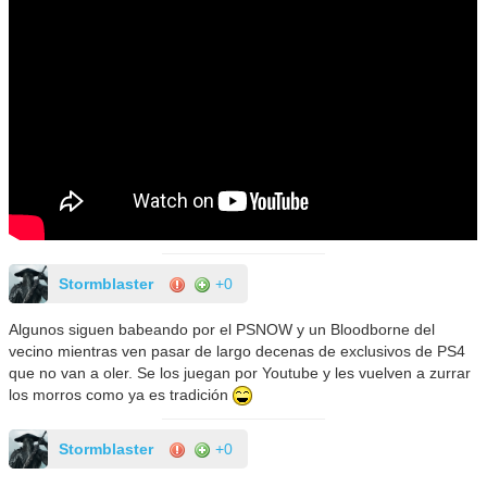
Stormblaster
+0
Algunos siguen babeando por el PSNOW y un Bloodborne del
vecino mientras ven pasar de largo decenas de exclusivos de PS4
que no van a oler. Se los juegan por Youtube y les vuelven a zurrar
los morros como ya es tradición
Stormblaster
+0