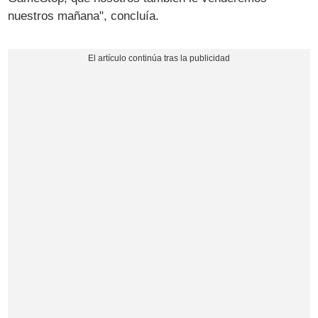
nuestros mañana", concluía.