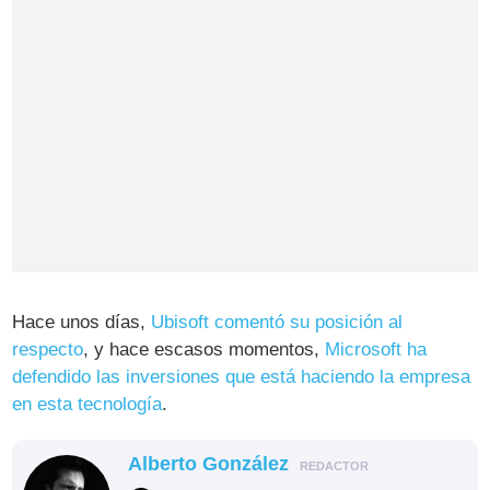
Hace unos días,
Ubisoft comentó su posición al
respecto
, y hace escasos momentos,
Microsoft ha
defendido las inversiones que está haciendo la empresa
en esta tecnología
.
Alberto González
REDACTOR