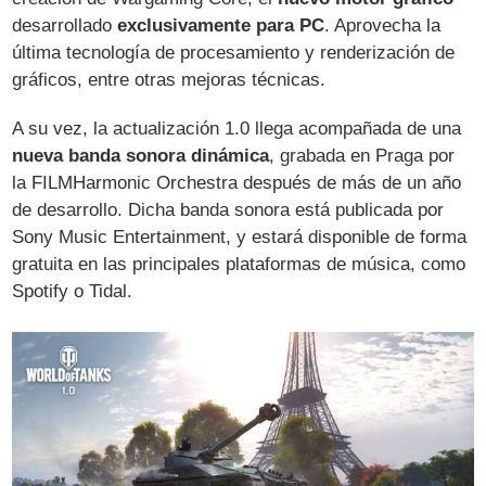
desarrollado
exclusivamente para PC
. Aprovecha la
última tecnología de procesamiento y renderización de
gráficos, entre otras mejoras técnicas.
A su vez, la actualización 1.0 llega acompañada de una
nueva banda sonora dinámica
, grabada en Praga por
la FILMHarmonic Orchestra después de más de un año
de desarrollo. Dicha banda sonora está publicada por
Sony Music Entertainment, y estará disponible de forma
gratuita en las principales plataformas de música, como
Spotify o Tidal.