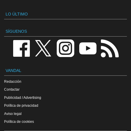
LO ÚLTIMO
SÍGUENOS
VANDAL
Redacción
Contactar
Publicidad / Advertising
Política de privacidad
Aviso legal
Política de cookies