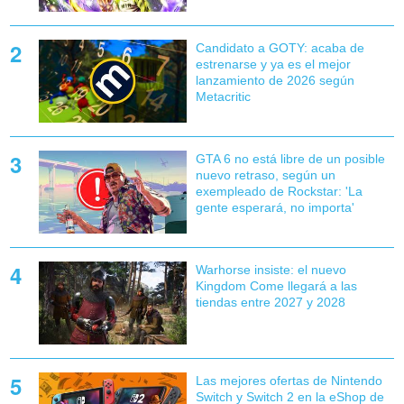
Candidato a GOTY: acaba de
estrenarse y ya es el mejor
lanzamiento de 2026 según
Metacritic
GTA 6 no está libre de un posible
nuevo retraso, según un
exempleado de Rockstar: 'La
gente esperará, no importa'
Warhorse insiste: el nuevo
Kingdom Come llegará a las
tiendas entre 2027 y 2028
Las mejores ofertas de Nintendo
Switch y Switch 2 en la eShop de