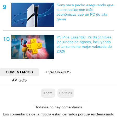
Sony saca pecho asegurando que
sus consolas son más
económicas que un PC de alta
gama
PS Plus Essential: Ya disponibles
los juegos de agosto, incluyendo
el lanzamiento mejor valorado de
2026
COMENTARIOS
+ VALORADOS
AMIGOS
0
com.
En foros
Todavía no hay comentarios
Los comentarios de la noticia están cerrados porque es demasiado