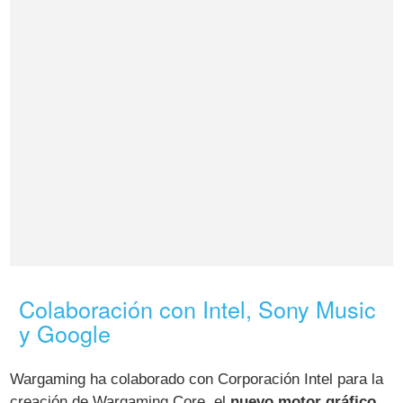
Colaboración con Intel, Sony Music
y Google
Wargaming ha colaborado con Corporación Intel para la
creación de Wargaming Core, el
nuevo motor gráfico