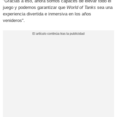
"Gracias a eso, ahora somos capaces de elevar todo el
juego y podemos garantizar que
World of Tanks
sea una
experiencia divertida e inmersiva en los años
venideros".