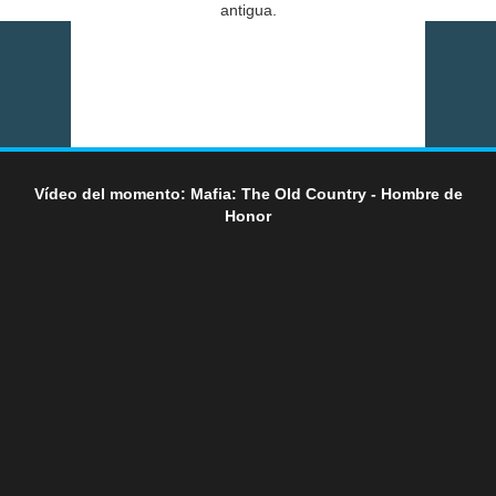
antigua.
Vídeo del momento: Mafia: The Old Country - Hombre de
Honor