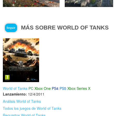
MÁS SOBRE WORLD OF TANKS
Seguir
World of Tanks
PC
Xbox One
PS4
PS5
Xbox Series X
Lanzamiento:
12/4/2011
Análisis World of Tanks
Todos los juegos de World of Tanks
Requisitos World of Tanks