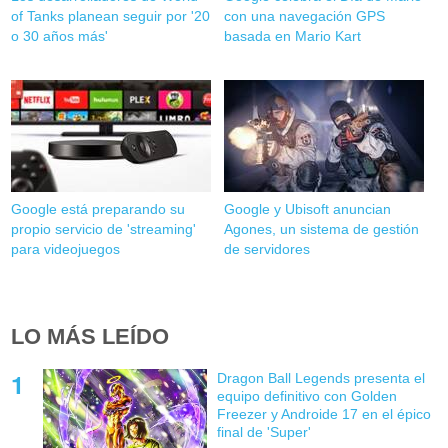
of Tanks planean seguir por '20
con una navegación GPS
o 30 años más'
basada en Mario Kart
Google está preparando su
Google y Ubisoft anuncian
propio servicio de 'streaming'
Agones, un sistema de gestión
para videojuegos
de servidores
LO MÁS LEÍDO
Dragon Ball Legends presenta el
equipo definitivo con Golden
Freezer y Androide 17 en el épico
final de 'Super'