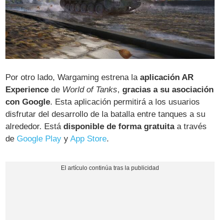
Por otro lado, Wargaming estrena la
aplicación AR
Experience
de
World of Tanks
,
gracias a su asociación
con Google
. Esta aplicación permitirá a los usuarios
disfrutar del desarrollo de la batalla entre tanques a su
alrededor. Está
disponible de forma gratuita
a través
de
Google Play
y
App Store
.