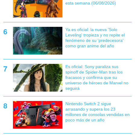
esta semana (06/08/2026)
Ya es oficial: la nueva 'Solo
Leveling' tropieza y no repite el
fenómeno de su 'predecesora'
como gran anime del año
Es oficial: Sony paraliza sus
spinoff de Spider-Man tras los
fracasos y confirma que su
universo de héroes de Marvel no
seguirá
Nintendo Switch 2 sigue
arrasando y supera los 23
millones de consolas vendidas en
poco más de un año