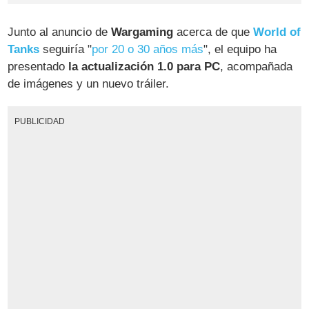
Junto al anuncio de
Wargaming
acerca de que
World of
Tanks
seguiría "
por 20 o 30 años más
", el equipo ha
presentado
la actualización 1.0 para PC
, acompañada
de imágenes y un nuevo tráiler.
PUBLICIDAD