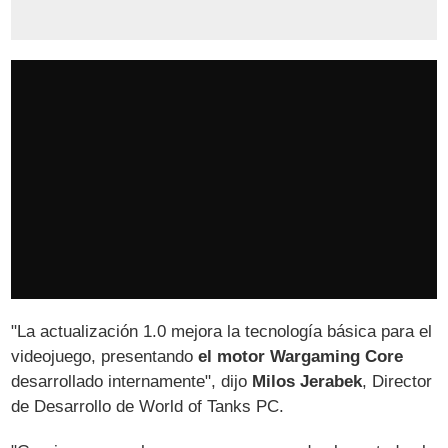
"La actualización 1.0 mejora la tecnología básica para el
videojuego, presentando
el motor Wargaming Core
desarrollado internamente", dijo
Milos Jerabek
, Director
de Desarrollo de World of Tanks PC.