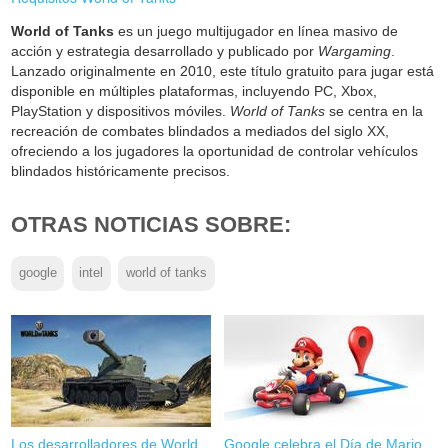
World of Tanks
es un juego multijugador en línea masivo de
acción y estrategia desarrollado y publicado por
Wargaming
.
Lanzado originalmente en 2010, este título gratuito para jugar está
disponible en múltiples plataformas, incluyendo PC, Xbox,
PlayStation y dispositivos móviles.
World of Tanks
se centra en la
recreación de combates blindados a mediados del siglo XX,
ofreciendo a los jugadores la oportunidad de controlar vehículos
blindados históricamente precisos.
OTRAS NOTICIAS SOBRE:
google
intel
world of tanks
Los desarrolladores de World
Google celebra el Día de Mario