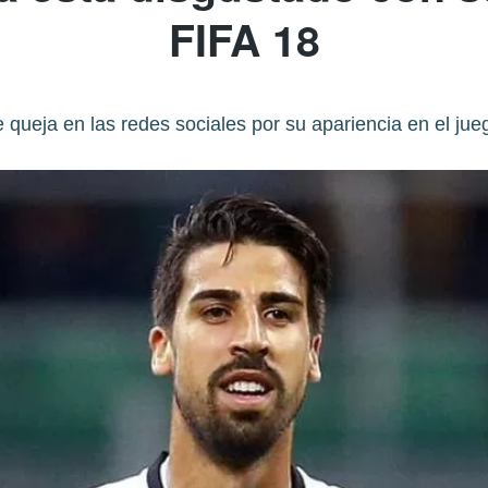
FIFA 18
 queja en las redes sociales por su apariencia en el jue