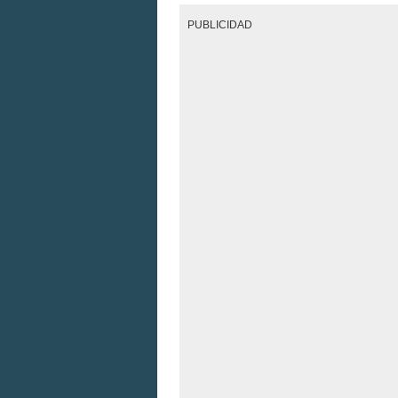
PUBLICIDAD