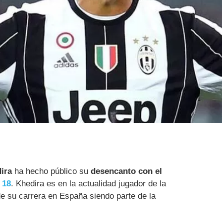
ira
ha hecho público su
desencanto con el
 18
. Khedira es en la actualidad jugador de la
de su carrera en España siendo parte de la