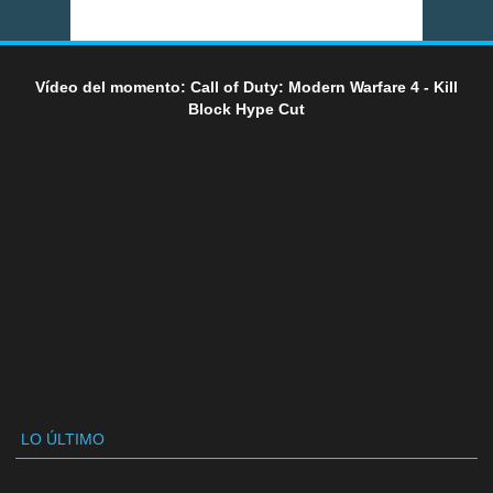
Vídeo del momento: Call of Duty: Modern Warfare 4 - Kill
Block Hype Cut
LO ÚLTIMO