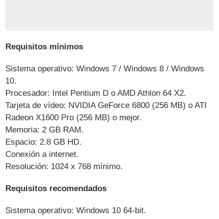
Requisitos mínimos
Sistema operativo: Windows 7 / Windows 8 / Windows
10.
Procesador: Intel Pentium D o AMD Athlon 64 X2.
Tarjeta de vídeo: NVIDIA GeForce 6800 (256 MB) o ATI
Radeon X1600 Pro (256 MB) o mejor.
Memoria: 2 GB RAM.
Espacio: 2.8 GB HD.
Conexión a internet.
Resolución: 1024 x 768 mínimo.
Requisitos recomendados
Sistema operativo: Windows 10 64-bit.