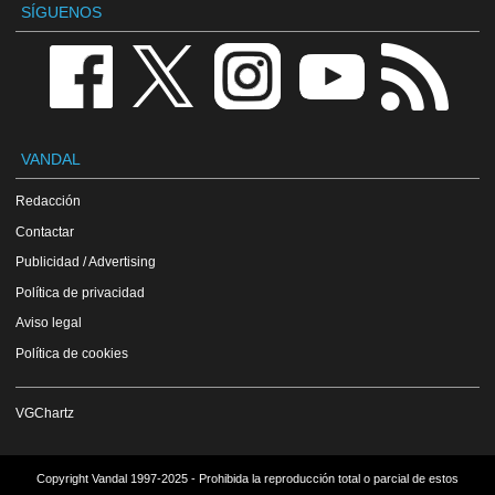
SÍGUENOS
VANDAL
Redacción
Contactar
Publicidad / Advertising
Política de privacidad
Aviso legal
Política de cookies
VGChartz
Copyright Vandal 1997-2025 - Prohibida la reproducción total o parcial de estos