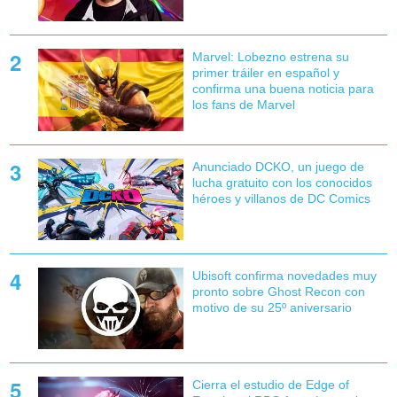
Marvel: Lobezno estrena su
primer tráiler en español y
confirma una buena noticia para
los fans de Marvel
Anunciado DCKO, un juego de
lucha gratuito con los conocidos
héroes y villanos de DC Comics
Ubisoft confirma novedades muy
pronto sobre Ghost Recon con
motivo de su 25º aniversario
Cierra el estudio de Edge of