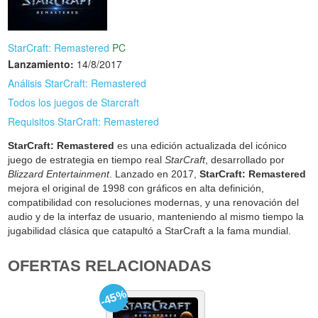
StarCraft: Remastered
PC
Lanzamiento:
14/8/2017
Análisis StarCraft: Remastered
Todos los juegos de Starcraft
Requisitos StarCraft: Remastered
StarCraft: Remastered
es una edición actualizada del icónico
juego de estrategia en tiempo real
StarCraft
, desarrollado por
Blizzard Entertainment
. Lanzado en 2017,
StarCraft: Remastered
mejora el original de 1998 con gráficos en alta definición,
compatibilidad con resoluciones modernas, y una renovación del
audio y de la interfaz de usuario, manteniendo al mismo tiempo la
jugabilidad clásica que catapultó a StarCraft a la fama mundial.
OFERTAS RELACIONADAS
-45%