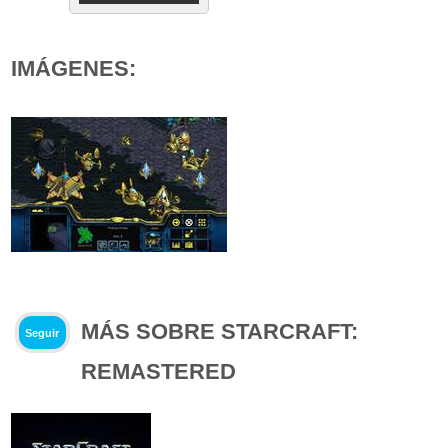
IMÁGENES:
MÁS SOBRE STARCRAFT:
Seguir
REMASTERED