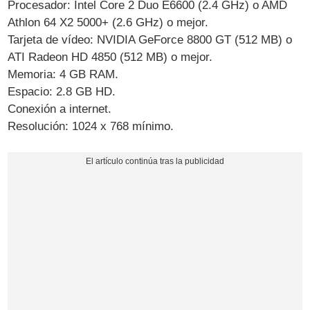
Procesador: Intel Core 2 Duo E6600 (2.4 GHz) o AMD
Athlon 64 X2 5000+ (2.6 GHz) o mejor.
Tarjeta de vídeo: NVIDIA GeForce 8800 GT (512 MB) o
ATI Radeon HD 4850 (512 MB) o mejor.
Memoria: 4 GB RAM.
Espacio: 2.8 GB HD.
Conexión a internet.
Resolución: 1024 x 768 mínimo.