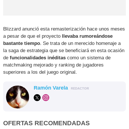
Blizzard anunció esta remasterización hace unos meses
a pesar de que el proyecto
llevaba rumoreándose
bastante tiempo
. Se trata de un merecido homenaje a
la saga de estrategia que se beneficiará en esta ocasión
de
funcionalidades inéditas
como un sistema de
matchmaking mejorado y ranking de jugadores
superiores a los del juego original.
Ramón Varela
REDACTOR
OFERTAS RECOMENDADAS