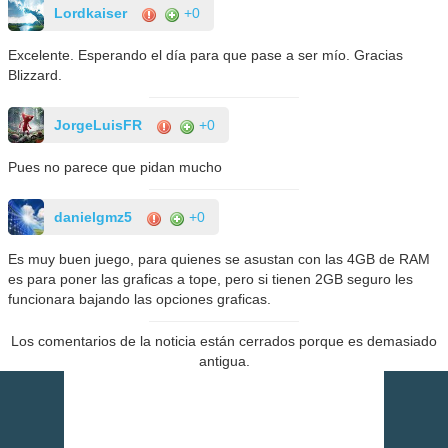
Lordkaiser
+0
Excelente. Esperando el día para que pase a ser mío. Gracias
Blizzard.
JorgeLuisFR
+0
Pues no parece que pidan mucho
danielgmz5
+0
Es muy buen juego, para quienes se asustan con las 4GB de RAM
es para poner las graficas a tope, pero si tienen 2GB seguro les
funcionara bajando las opciones graficas.
Los comentarios de la noticia están cerrados porque es demasiado
antigua.