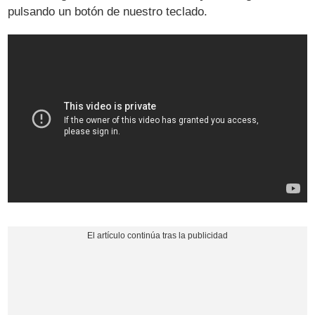
pulsando un botón de nuestro teclado.