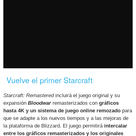
Vuelve el primer Starcraft
Starcraft: Remastered
incluirá el juego original y su
expansión
Bloodwar
remasterizados con
gráficos
hasta 4K y un sistema de juego online remozado
para
que se adapte a los nuevos tiempos y a las mejoras de
la plataforma de Blizzard. El juego permitirá
intercalar
entre los gráficos remasterizados y los originales