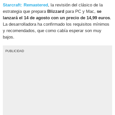
Starcraft: Remastered
, la revisión del clásico de la
estrategia que prepara
Blizzard
para PC y Mac,
se
lanzará el 14 de agosto con un precio de 14,99 euros
.
La desarrolladora ha confirmado los requisitos mínimos
y recomendados, que como cabía esperar son muy
bajos.
PUBLICIDAD