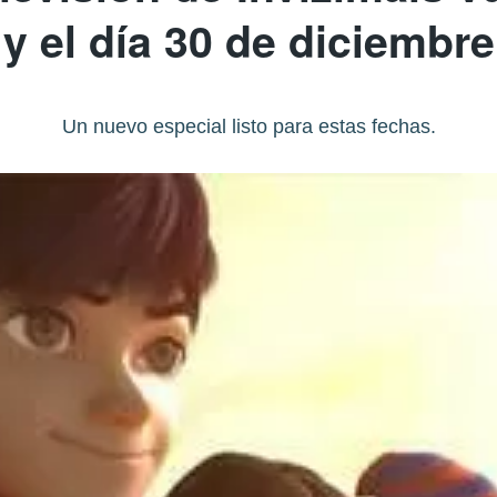
y el día 30 de diciembre
Un nuevo especial listo para estas fechas.