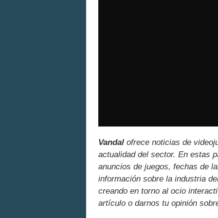
Vandal
ofrece noticias de videoj
actualidad del sector. En estas 
anuncios de juegos, fechas de la
información sobre la industria de
creando en torno al ocio interact
artículo o darnos tu opinión sobr