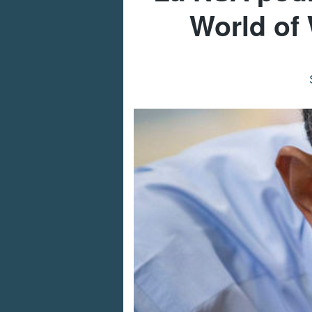
World of 