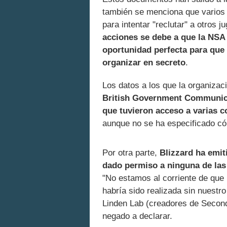
también se menciona que varios
para intentar "reclutar" a otros 
acciones se debe a que la NSA
oportunidad perfecta para que 
organizar en secreto
.
Los datos a los que la organiza
British Government Communic
que tuvieron acceso a varias 
aunque no se ha especificado có
Por otra parte,
Blizzard ha emi
dado permiso a ninguna de las
"No estamos al corriente de que 
habría sido realizada sin nuestr
Linden Lab (creadores de Second 
negado a declarar.