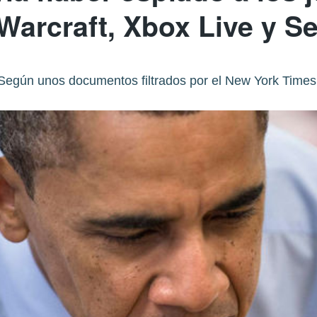
Warcraft, Xbox Live y S
Según unos documentos filtrados por el New York Times