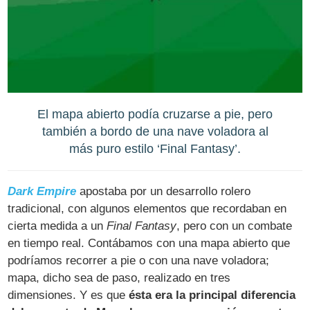
El mapa abierto podía cruzarse a pie, pero
también a bordo de una nave voladora al
más puro estilo ‘Final Fantasy’.
Dark Empire
apostaba por un desarrollo rolero
tradicional, con algunos elementos que recordaban en
cierta medida a un
Final Fantasy
, pero con un combate
en tiempo real. Contábamos con una mapa abierto que
podríamos recorrer a pie o con una nave voladora;
mapa, dicho sea de paso, realizado en tres
dimensiones. Y es que
ésta era la principal diferencia