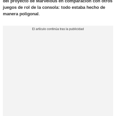
del proyecto de Marvelous en comparación con otros
juegos de rol de la consola: todo estaba hecho de
manera poligonal
.