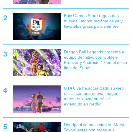
Epic Games Store regala dos
nuevos juegos: reclámalos ya y
llévatelos gratis para siempre
Dragon Ball Legends presenta el
equipo definitivo con Golden
Freezer y Androide 17 en el épico
final de 'Super'
GTA 6 ya ha actualizado su web
oficial con una nueva imagen
antes de lanzar su tráiler
extendido en Netflix
Deadpool se hace viral en Marvel
Tokon: estas son todas sus