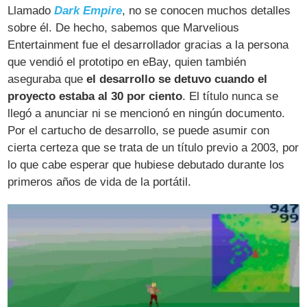
Llamado
Dark Empire
, no se conocen muchos detalles
sobre él. De hecho, sabemos que Marvelious
Entertainment fue el desarrollador gracias a la persona
que vendió el prototipo en eBay, quien también
aseguraba que
el desarrollo se detuvo cuando el
proyecto estaba al 30 por ciento
. El título nunca se
llegó a anunciar ni se mencionó en ningún documento.
Por el cartucho de desarrollo, se puede asumir con
cierta certeza que se trata de un título previo a 2003, por
lo que cabe esperar que hubiese debutado durante los
primeros años de vida de la portátil.