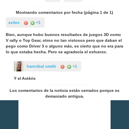
Mostrando comentarios por fecha (página
1
de
1
)
zsiles
+1
Bien, aunque hubo buenos resultados de juegos 3D como
V rally o Top Gear, otros no tan vistosos pero que daban el
pego como Driver 3 o alguno más, es cierto que no era para
lo que estaba hecha. Pero se agradecía el esfuerzo.
hannibal smith
+1
Y el Astérix
Los comentarios de la noticia están cerrados porque es
demasiado antigua.