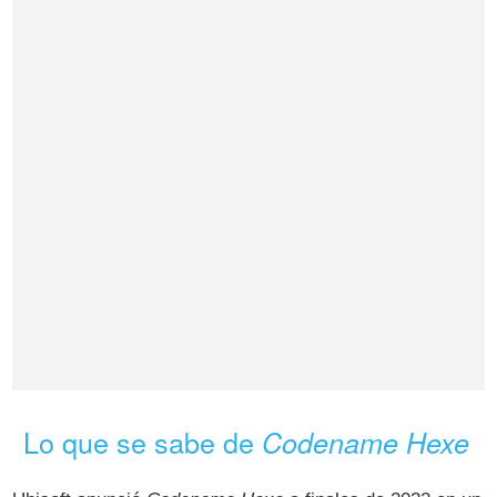
Lo que se sabe de
Codename Hexe