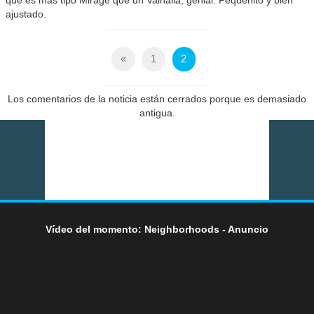
ajustado.
«
1
2
Los comentarios de la noticia están cerrados porque es demasiado
antigua.
Vídeo del momento: Neighborhoods - Anuncio