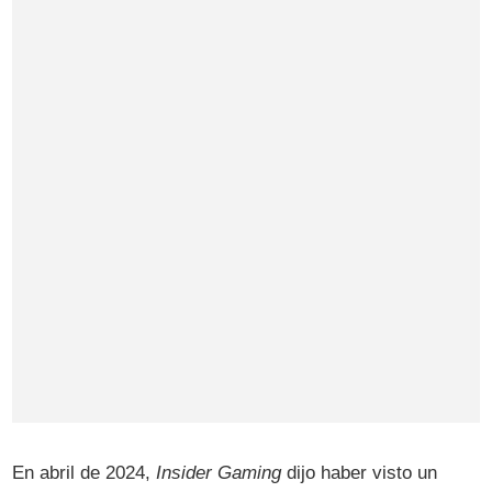
En abril de 2024,
Insider Gaming
dijo haber visto un