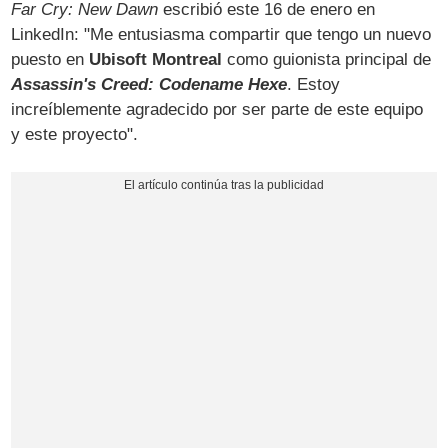
Far Cry: New Dawn
escribió este 16 de enero en
LinkedIn: "Me entusiasma compartir que tengo un nuevo
puesto en
Ubisoft Montreal
como guionista principal de
Assassin's Creed: Codename Hexe
. Estoy
increíblemente agradecido por ser parte de este equipo
y este proyecto".