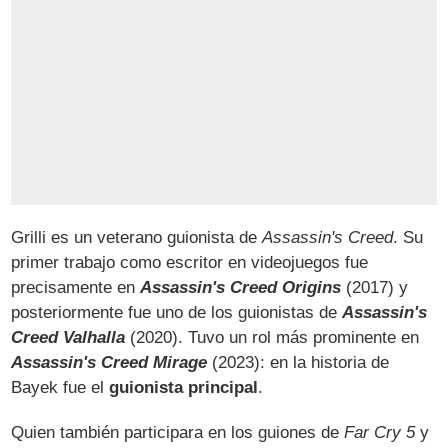
Grilli es un veterano guionista de
Assassin's Creed
. Su
primer trabajo como escritor en videojuegos fue
precisamente en
Assassin's Creed Origins
(2017) y
posteriormente fue uno de los guionistas de
Assassin's
Creed Valhalla
(2020). Tuvo un rol más prominente en
Assassin's Creed Mirage
(2023): en la historia de
Bayek fue el
guionista principal
.
Quien también participara en los guiones de
Far Cry 5
y