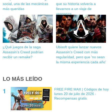
social, una de las mecánicas
que su historia volvería a
más queridas
llevarnos a un viaje de
venganza
¿Qué juegos de la saga
Ubisoft quiere lanzar nuevos
Assassin's Creed podrían
Assassin's Creed con más
recibir un remake?
regularidad, pero que 'no sean
la misma experiencia cada año'
LO MÁS LEÍDO
FREE FIRE MAX | Códigos de hoy
lunes 20 de julio de 2026 -
Recompensas gratis