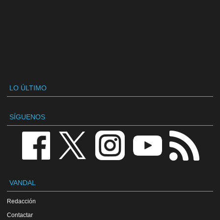
LO ÚLTIMO
SÍGUENOS
VANDAL
Redacción
Contactar