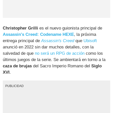
Christopher Grilli
es el nuevo guionista principal de
Assassin's Creed: Codename HEXE
, la próxima
entrega principal de
Assassin's Creed
que
Ubisoft
anunció en 2022 sin dar muchos detalles, con la
salvedad de que
no será un RPG de acción
como los
últimos juegos de la serie. Se ambientará en torno a la
caza de brujas
del Sacro Imperio Romano del
Siglo
XVI
.
PUBLICIDAD