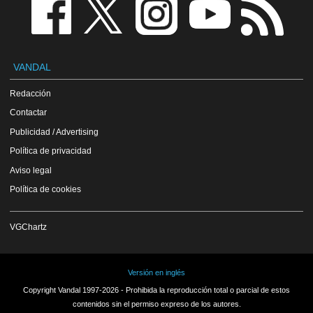
VANDAL
Redacción
Contactar
Publicidad / Advertising
Política de privacidad
Aviso legal
Política de cookies
VGChartz
Versión en inglés
Copyright Vandal 1997-2026 - Prohibida la reproducción total o parcial de estos
contenidos sin el permiso expreso de los autores.