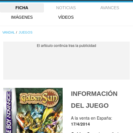
FICHA
NOTICIAS
AVANCES
IMÁGENES
VÍDEOS
VANDAL
JUEGOS
INFORMACIÓN
DEL JUEGO
A la venta en España:
17/4/2014