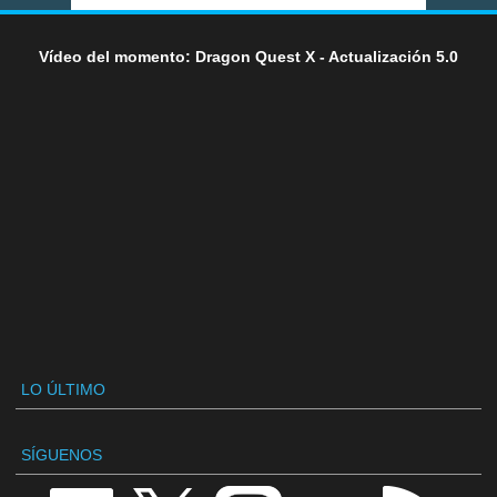
Vídeo del momento: Dragon Quest X - Actualización 5.0
LO ÚLTIMO
SÍGUENOS