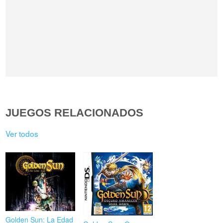
JUEGOS RELACIONADOS
Ver todos
Golden Sun: La Edad