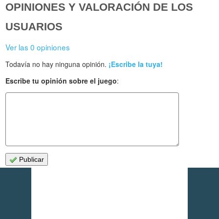
OPINIONES Y VALORACIÓN DE LOS
USUARIOS
Ver las 0 opiniones
Todavía no hay ninguna opinión.
¡Escribe la tuya!
Escribe tu opinión sobre el juego
:
Publicar