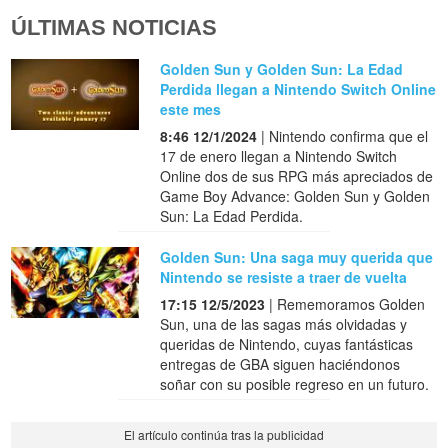
ÚLTIMAS NOTICIAS
Golden Sun y Golden Sun: La Edad
Perdida llegan a Nintendo Switch Online
este mes
8:46 12/1/2024
| Nintendo confirma que el
17 de enero llegan a Nintendo Switch
Online dos de sus RPG más apreciados de
Game Boy Advance: Golden Sun y Golden
Sun: La Edad Perdida.
Golden Sun: Una saga muy querida que
Nintendo se resiste a traer de vuelta
17:15 12/5/2023
| Rememoramos Golden
Sun, una de las sagas más olvidadas y
queridas de Nintendo, cuyas fantásticas
entregas de GBA siguen haciéndonos
soñar con su posible regreso en un futuro.