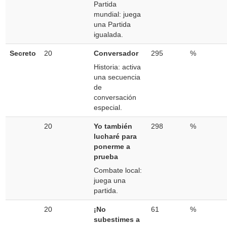
Partida
mundial: juega
una Partida
igualada.
Secreto
20
Conversador
295
%
Historia: activa
una secuencia
de
conversación
especial.
20
Yo también
298
%
lucharé para
ponerme a
prueba
Combate local:
juega una
partida.
20
¡No
61
%
subestimes a