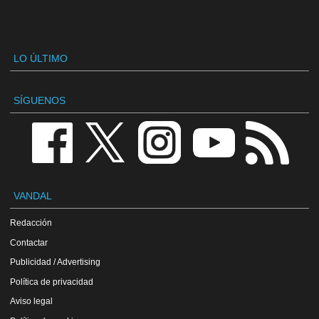
LO ÚLTIMO
SÍGUENOS
VANDAL
Redacción
Contactar
Publicidad / Advertising
Política de privacidad
Aviso legal