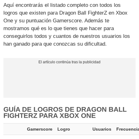
Aquí encontrarás el listado completo con todos los
logros que existen para Dragon Ball FighterZ en Xbox
One y su puntuación Gamerscore. Además te
mostramos qué es lo que tienes que hacer para
conseguirlos todos y cuantos de nuestros usuarios los
han ganado para que conozcas su dificultad.
GUÍA DE LOGROS DE DRAGON BALL
FIGHTERZ PARA XBOX ONE
Gamerscore
Logro
Usuarios
Frecuenci