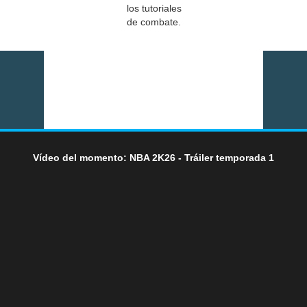
los tutoriales
de combate.
Vídeo del momento: NBA 2K26 - Tráiler temporada 1