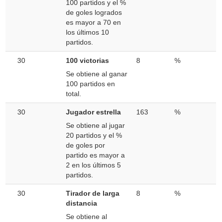
100 partidos y el %
de goles logrados
es mayor a 70 en
los últimos 10
partidos.
30
100 victorias
8
%
Se obtiene al ganar
100 partidos en
total.
30
Jugador estrella
163
%
Se obtiene al jugar
20 partidos y el %
de goles por
partido es mayor a
2 en los últimos 5
partidos.
30
Tirador de larga
8
%
distancia
Se obtiene al