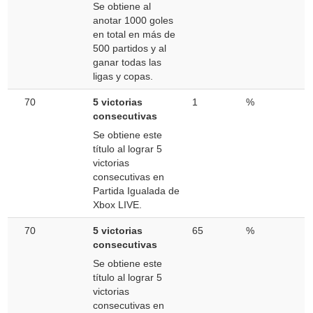
Se obtiene al
anotar 1000 goles
en total en más de
500 partidos y al
ganar todas las
ligas y copas.
70
5 victorias
1
%
consecutivas
Se obtiene este
título al lograr 5
victorias
consecutivas en
Partida Igualada de
Xbox LIVE.
70
5 victorias
65
%
consecutivas
Se obtiene este
título al lograr 5
victorias
consecutivas en