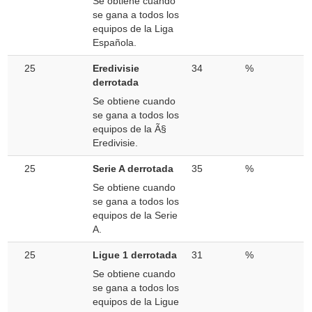
Se obtiene cuando
se gana a todos los
equipos de la Liga
Española.
25
Eredivisie
34
%
derrotada
Se obtiene cuando
se gana a todos los
equipos de la Ã§
Eredivisie.
25
Serie A derrotada
35
%
Se obtiene cuando
se gana a todos los
equipos de la Serie
A.
25
Ligue 1 derrotada
31
%
Se obtiene cuando
se gana a todos los
equipos de la Ligue