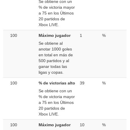
Se obtiene con un
% de victoria mayor
a 75 en los Últimos
20 partidos de
Xbox LIVE.
100
Máximo jugador
1
%
Se obtiene al
anotar 1000 goles
en total en más de
500 partidos y al
ganar todas las
ligas y copas.
100
% de victorias alto
39
%
Se obtiene con un
% de victoria mayor
a 75 en los Últimos
20 partidos de
Xbox LIVE.
100
Máximo jugador
10
%