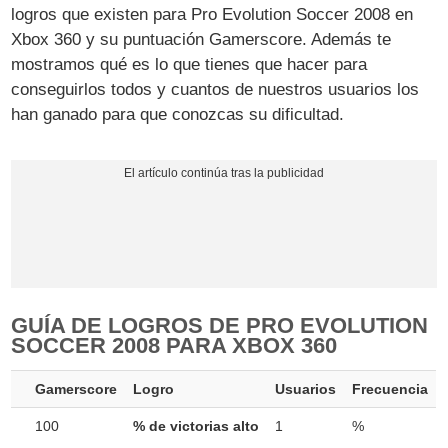
logros que existen para Pro Evolution Soccer 2008 en
Xbox 360 y su puntuación Gamerscore. Además te
mostramos qué es lo que tienes que hacer para
conseguirlos todos y cuantos de nuestros usuarios los
han ganado para que conozcas su dificultad.
GUÍA DE LOGROS DE PRO EVOLUTION
SOCCER 2008 PARA XBOX 360
Gamerscore
Logro
Usuarios
Frecuencia
100
% de victorias alto
1
%