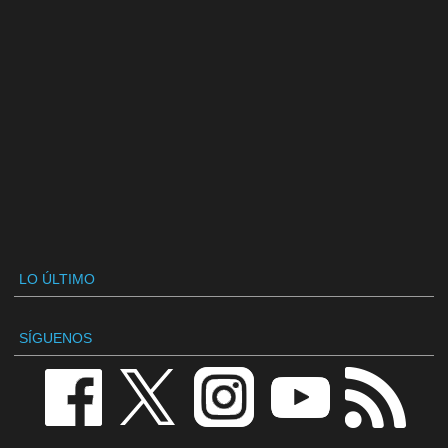
LO ÚLTIMO
SÍGUENOS