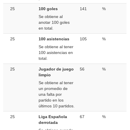
25
100 goles
141
%
Se obtiene al
anotar 100 goles
en total.
25
100 asistencias
105
%
Se obtiene al tener
100 asistencias en
total.
25
Jugador de juego
56
%
limpio
Se obtiene al tener
un promedio de
una falta por
partido en los
últimos 10 partidos.
25
Liga Española
67
%
derrotada