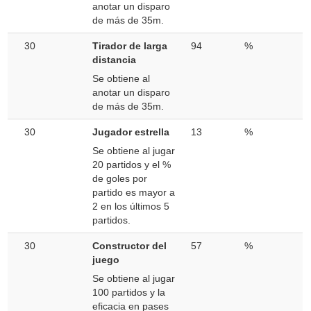
anotar un disparo
de más de 35m.
30
Tirador de larga
94
%
distancia
Se obtiene al
anotar un disparo
de más de 35m.
30
Jugador estrella
13
%
Se obtiene al jugar
20 partidos y el %
de goles por
partido es mayor a
2 en los últimos 5
partidos.
30
Constructor del
57
%
juego
Se obtiene al jugar
100 partidos y la
eficacia en pases