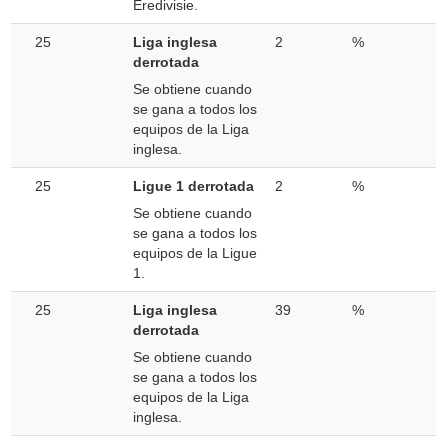
Eredivisie.
25
Liga inglesa
2
%
derrotada
Se obtiene cuando
se gana a todos los
equipos de la Liga
inglesa.
25
Ligue 1 derrotada
2
%
Se obtiene cuando
se gana a todos los
equipos de la Ligue
1.
25
Liga inglesa
39
%
derrotada
Se obtiene cuando
se gana a todos los
equipos de la Liga
inglesa.