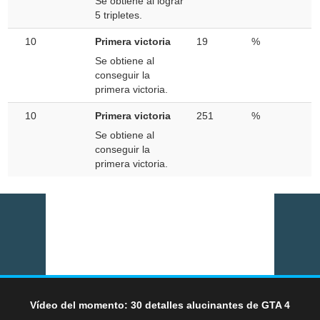
Se obtiene al lograr
5 tripletes.
10
Primera victoria
19
%
Se obtiene al
conseguir la
primera victoria.
10
Primera victoria
251
%
Se obtiene al
conseguir la
primera victoria.
Vídeo del momento: 30 detalles alucinantes de GTA 4