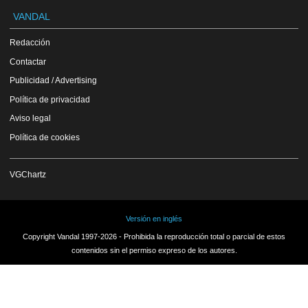
VANDAL
Redacción
Contactar
Publicidad / Advertising
Política de privacidad
Aviso legal
Política de cookies
VGChartz
Versión en inglés
Copyright Vandal 1997-2026 - Prohibida la reproducción total o parcial de estos
contenidos sin el permiso expreso de los autores.