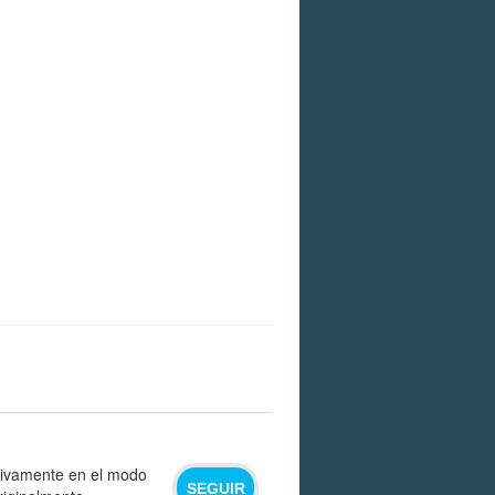
sivamente en el modo
SEGUIR