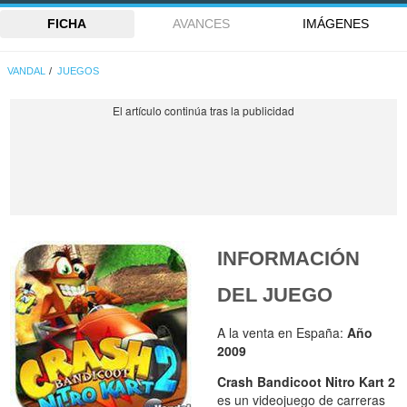
FICHA
AVANCES
IMÁGENES
VANDAL
JUEGOS
INFORMACIÓN
DEL JUEGO
A la venta en España:
Año
2009
Crash Bandicoot Nitro Kart 2
es un videojuego de carreras