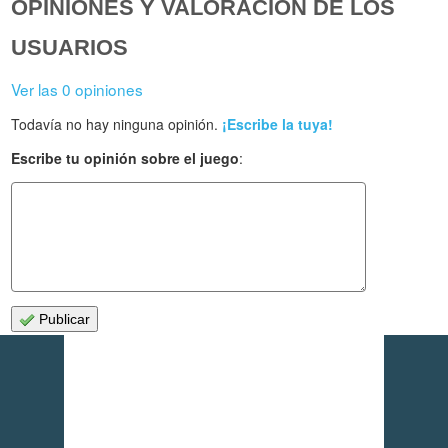
OPINIONES Y VALORACIÓN DE LOS
USUARIOS
Ver las 0 opiniones
Todavía no hay ninguna opinión.
¡Escribe la tuya!
Escribe tu opinión sobre el juego
:
Publicar