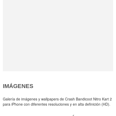
IMÁGENES
Galería de imágenes y wallpapers de Crash Bandicoot Nitro Kart 2
para iPhone con diferentes resoluciones y en alta definición (HD).