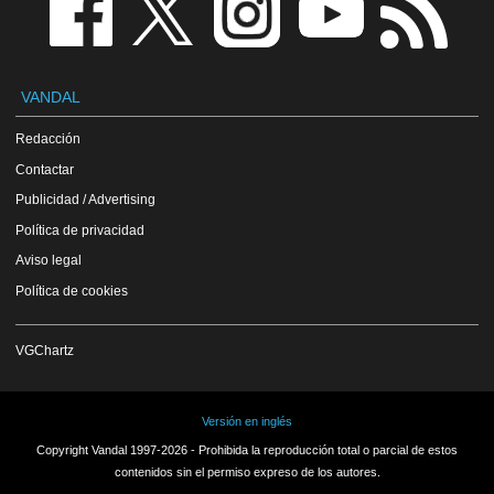
VANDAL
Redacción
Contactar
Publicidad / Advertising
Política de privacidad
Aviso legal
Política de cookies
VGChartz
Versión en inglés
Copyright Vandal 1997-2026 - Prohibida la reproducción total o parcial de estos
contenidos sin el permiso expreso de los autores.