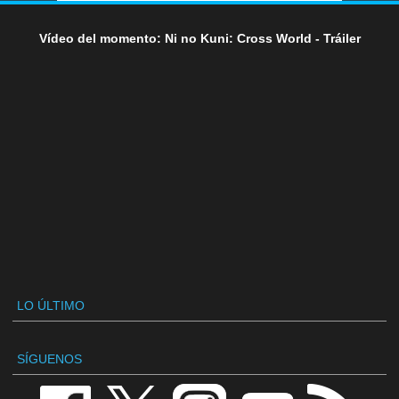
Vídeo del momento: Ni no Kuni: Cross World - Tráiler
LO ÚLTIMO
SÍGUENOS