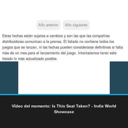
Año anterior
Año siguiente
Estas fechas están sujetas a cambios y son las que las compañías
distribuidoras comunican a la prensa. El listado no contiene todos los
juegos que se lanzan, ni las fechas pueden considerarse definitivas si falta
más de un mes para el lanzamiento del juego. Intentaremos tener este
listado lo más actualizado posible.
Vídeo del momento: Is This Seat Taken? - Indie World
Showcase