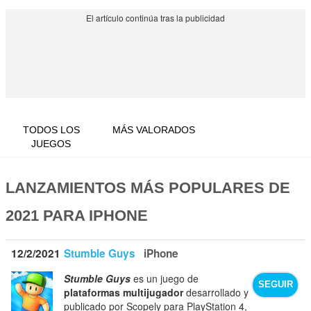
TODOS LOS
MÁS VALORADOS
JUEGOS
LANZAMIENTOS MÁS POPULARES DE
2021 PARA IPHONE
12/2/2021
Stumble Guys
iPhone
Stumble Guys
es un juego de
SEGUIR
plataformas multijugador
desarrollado y
publicado por Scopely para PlayStation 4,