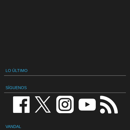
LO ÚLTIMO
SÍGUENOS
VANDAL