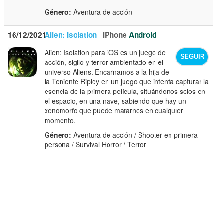
Género:
Aventura de acción
16/12/2021
Alien: Isolation
iPhone
Android
Alien: Isolation para iOS es un juego de
SEGUIR
acción, sigilo y terror ambientado en el
universo Aliens. Encarnamos a la hija de
la Teniente Ripley en un juego que intenta capturar la
esencia de la primera película, situándonos solos en
el espacio, en una nave, sabiendo que hay un
xenomorfo que puede matarnos en cualquier
momento.
Género:
Aventura de acción / Shooter en primera
persona / Survival Horror / Terror