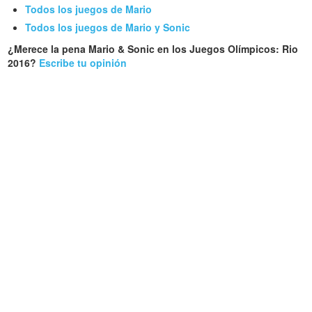
Todos los juegos de Mario
Todos los juegos de Mario y Sonic
¿Merece la pena Mario & Sonic en los Juegos Olímpicos: Rio
2016?
Escribe tu opinión