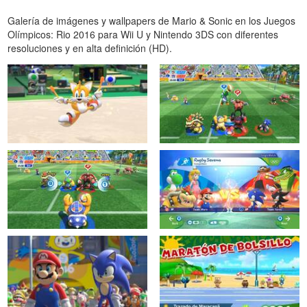
Galería de imágenes y wallpapers de Mario & Sonic en los Juegos
Olímpicos: Rio 2016 para Wii U y Nintendo 3DS con diferentes
resoluciones y en alta definición (HD).