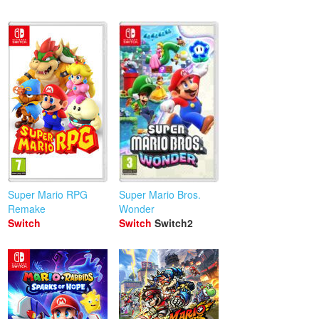
Super Mario RPG
Super Mario Bros.
Remake
Wonder
Switch
Switch
Switch2