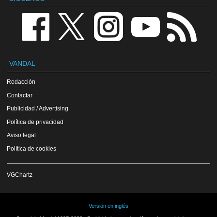
VANDAL
Redacción
Contactar
Publicidad / Advertising
Política de privacidad
Aviso legal
Política de cookies
VGChartz
Versión en inglés