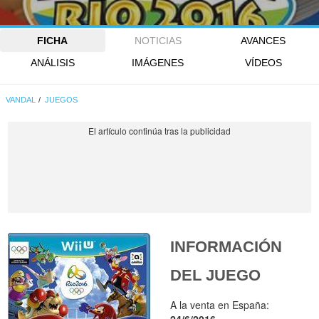
FICHA
NOTICIAS
AVANCES
ANÁLISIS
IMÁGENES
VÍDEOS
VANDAL
JUEGOS
INFORMACIÓN
DEL JUEGO
A la venta en España:
24/6/2016