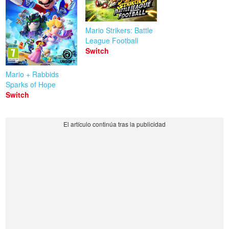
Mario Strikers: Battle
League Football
Switch
Mario + Rabbids
Sparks of Hope
Switch