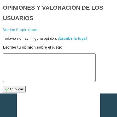
OPINIONES Y VALORACIÓN DE LOS
USUARIOS
Ver las 0 opiniones
Todavía no hay ninguna opinión.
¡Escribe la tuya!
Escribe tu opinión sobre el juego
:
Publicar