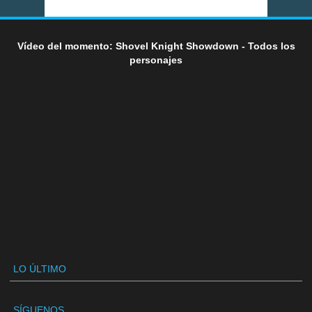
Vídeo del momento: Shovel Knight Showdown - Todos los
personajes
LO ÚLTIMO
SÍGUENOS