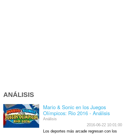
ANÁLISIS
Mario & Sonic en los Juegos
Olímpicos: Rio 2016 - Análisis
Análisis
2016-06-22 10:01:00
Los deportes más arcade regresan con los