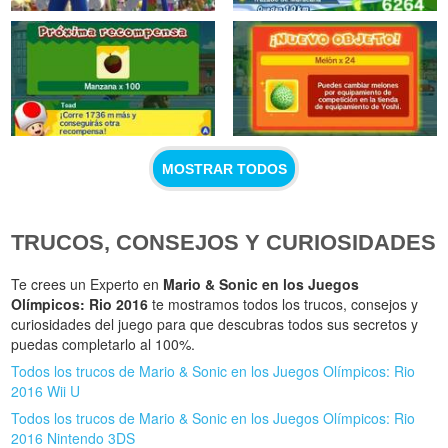
MOSTRAR TODOS
TRUCOS, CONSEJOS Y CURIOSIDADES
Te crees un Experto en
Mario & Sonic en los Juegos
Olímpicos: Rio 2016
te mostramos todos los trucos, consejos y
curiosidades del juego para que descubras todos sus secretos y
puedas completarlo al 100%.
Todos los trucos de Mario & Sonic en los Juegos Olímpicos: Rio
2016 Wii U
Todos los trucos de Mario & Sonic en los Juegos Olímpicos: Rio
2016 Nintendo 3DS