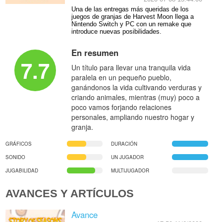
Una de las entregas más queridas de los
juegos de granjas de Harvest Moon llega a
Nintendo Switch y PC con un remake que
introduce nuevas posibilidades.
En resumen
7.7
Un título para llevar una tranquila vida
paralela en un pequeño pueblo,
ganándonos la vida cultivando verduras y
criando animales, mientras (muy) poco a
poco vamos forjando relaciones
personales, ampliando nuestro hogar y
granja.
GRÁFICOS
DURACIÓN
SONIDO
UN JUGADOR
JUGABILIDAD
MULTIJUGADOR
AVANCES Y ARTÍCULOS
Avance