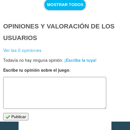
MOSTRAR TODOS
OPINIONES Y VALORACIÓN DE LOS
USUARIOS
Ver las 0 opiniones
Todavía no hay ninguna opinión.
¡Escribe la tuya!
Escribe tu opinión sobre el juego
:
Publicar