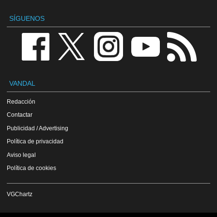
SÍGUENOS
VANDAL
Redacción
Contactar
Publicidad / Advertising
Política de privacidad
Aviso legal
Política de cookies
VGChartz