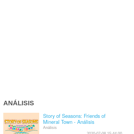
ANÁLISIS
Story of Seasons: Friends of
Mineral Town - Análisis
Análisis
2020-07-08 15:44:00