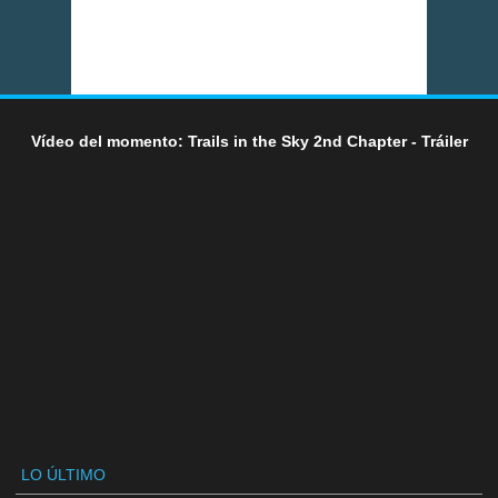
Vídeo del momento: Trails in the Sky 2nd Chapter - Tráiler
LO ÚLTIMO