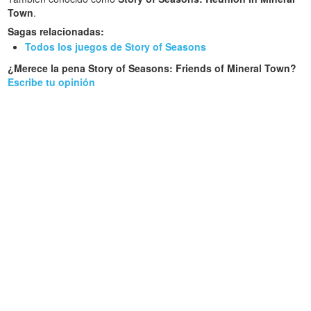
Town
.
Sagas relacionadas:
Todos los juegos de Story of Seasons
¿Merece la pena Story of Seasons: Friends of Mineral Town?
Escribe tu opinión