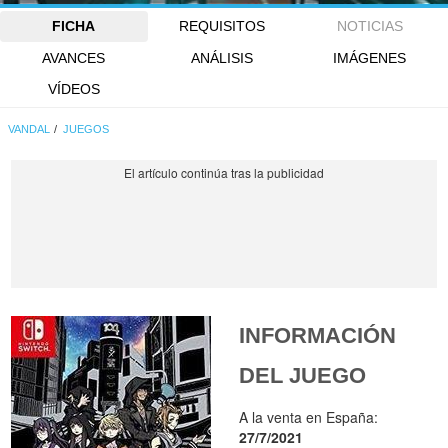
FICHA
REQUISITOS
NOTICIAS
AVANCES
ANÁLISIS
IMÁGENES
VÍDEOS
VANDAL
JUEGOS
INFORMACIÓN
DEL JUEGO
A la venta en España:
27/7/2021