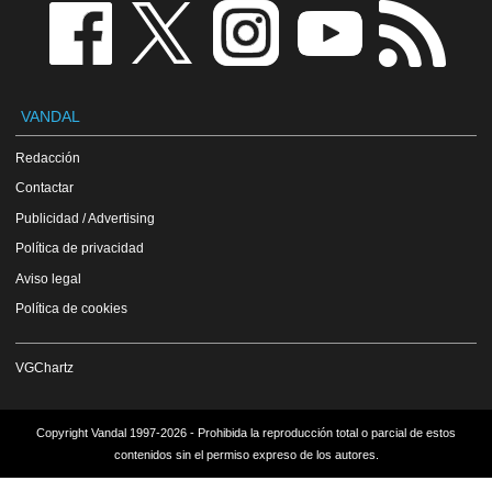
VANDAL
Redacción
Contactar
Publicidad / Advertising
Política de privacidad
Aviso legal
Política de cookies
VGChartz
Copyright Vandal 1997-2026 - Prohibida la reproducción total o parcial de estos
contenidos sin el permiso expreso de los autores.