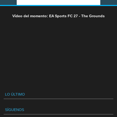
Vídeo del momento: EA Sports FC 27 - The Grounds
LO ÚLTIMO
SÍGUENOS