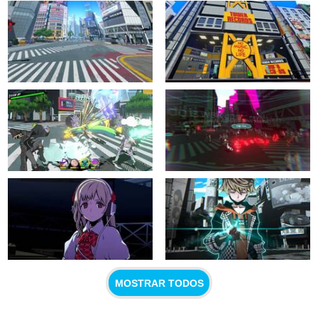
MOSTRAR TODOS