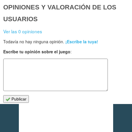
OPINIONES Y VALORACIÓN DE LOS
USUARIOS
Ver las 0 opiniones
Todavía no hay ninguna opinión.
¡Escribe la tuya!
Escribe tu opinión sobre el juego
:
Publicar