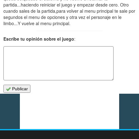
partida...haciendo reiniciar el juego y empezar desde cero. Otro
cuando sales de la partida,para volver al menu principal te sale por
segundos el menu de opciones y otra vez el personaje en le
limbo...Y vuelve al menu principal.
Escribe tu opinión sobre el juego
:
Publicar