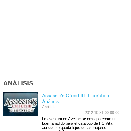
ANÁLISIS
Assassin's Creed III: Liberation -
Análisis
Análisis
2012-10-31 00:00:00
La aventura de Aveline se destapa como un
buen añadido para el catálogo de PS Vita,
aunque se queda lejos de las mejores