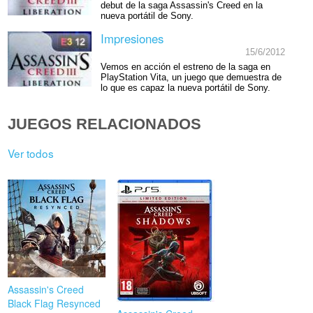
debut de la saga Assassin's Creed en la
nueva portátil de Sony.
Impresiones
15/6/2012
Vemos en acción el estreno de la saga en
PlayStation Vita, un juego que demuestra de
lo que es capaz la nueva portátil de Sony.
JUEGOS RELACIONADOS
Ver todos
Assassin's Creed
Black Flag Resynced