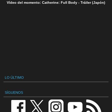
Vídeo del momento: Catherine: Full Body - Tráiler (Japón)
LO ÚLTIMO
SÍGUENOS