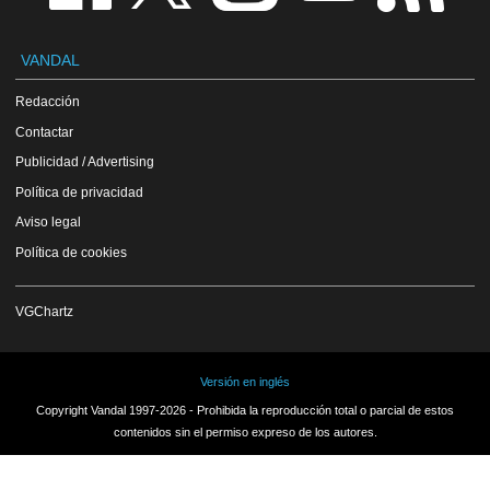
VANDAL
Redacción
Contactar
Publicidad / Advertising
Política de privacidad
Aviso legal
Política de cookies
VGChartz
Versión en inglés
Copyright Vandal 1997-2026 - Prohibida la reproducción total o parcial de estos
contenidos sin el permiso expreso de los autores.