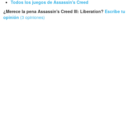
Todos los juegos de Assassin's Creed
¿Merece la pena Assassin's Creed III: Liberation?
Escribe tu
opinión
(3 opiniones)