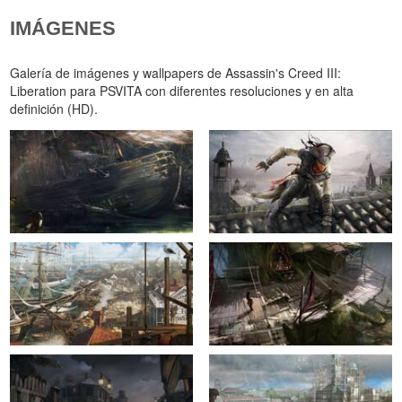
IMÁGENES
Galería de imágenes y wallpapers de Assassin's Creed III:
Liberation para PSVITA con diferentes resoluciones y en alta
definición (HD).