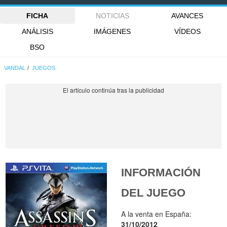
FICHA
NOTICIAS
AVANCES
ANÁLISIS
IMÁGENES
VÍDEOS
BSO
VANDAL
JUEGOS
INFORMACIÓN
DEL JUEGO
A la venta en España:
31/10/2012