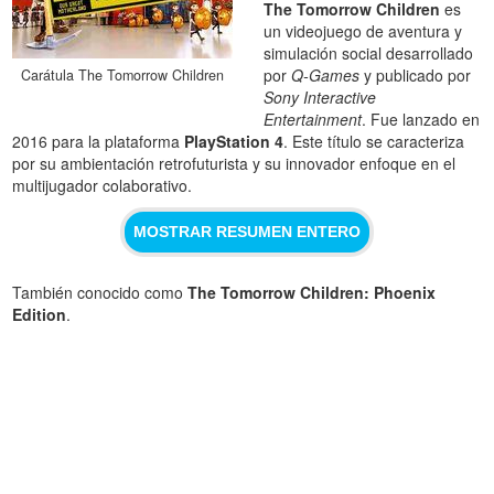
The Tomorrow Children
es
un videojuego de aventura y
simulación social desarrollado
por
Q-Games
y publicado por
Carátula The Tomorrow Children
Sony Interactive
Entertainment
. Fue lanzado en
2016 para la plataforma
PlayStation 4
. Este título se caracteriza
por su ambientación retrofuturista y su innovador enfoque en el
multijugador colaborativo.
MOSTRAR RESUMEN ENTERO
También conocido como
The Tomorrow Children: Phoenix
Edition
.