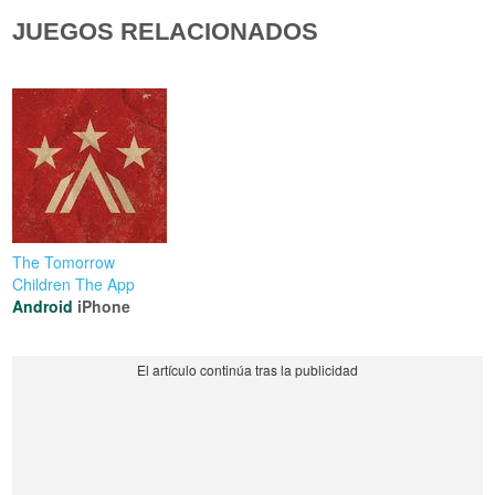
JUEGOS RELACIONADOS
The Tomorrow
Children The App
Android
iPhone