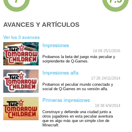
AVANCES Y ARTÍCULOS
Ver los 3 avances
Impresiones
14:09 25/1/2016
Probamos la beta del juego más peculiar y
sorprendente de Q-Games.
Impresiones alfa
17:26 24/11/2014
Probamos el peculiar mundo conectado y
social de Q-Games en su versión alfa.
Primeras impresiones
18:38 6/9/2014
Construye y defiende una ciudad junto a
otros jugadores en esta peculiar aventura
que es algo más que un simple clon de
Minecraft.