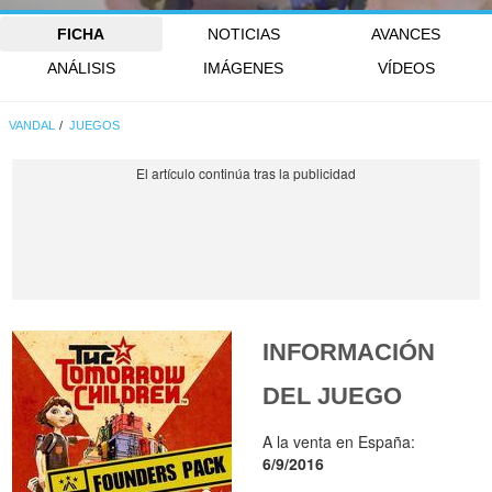
FICHA
NOTICIAS
AVANCES
ANÁLISIS
IMÁGENES
VÍDEOS
VANDAL
JUEGOS
INFORMACIÓN
DEL JUEGO
A la venta en España:
6/9/2016