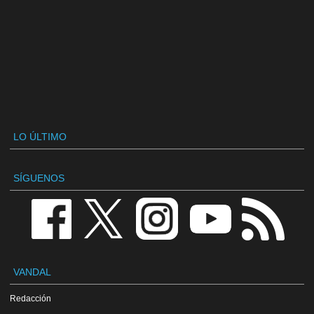
LO ÚLTIMO
SÍGUENOS
VANDAL
Redacción