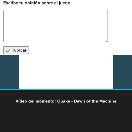
Escribe tu opinión sobre el juego
:
Publicar
Vídeo del momento: Quake - Dawn of the Machine