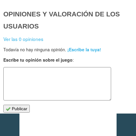
OPINIONES Y VALORACIÓN DE LOS
USUARIOS
Ver las 0 opiniones
Todavía no hay ninguna opinión.
¡Escribe la tuya!
Escribe tu opinión sobre el juego
:
Publicar