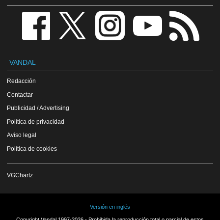
VANDAL
Redacción
Contactar
Publicidad / Advertising
Política de privacidad
Aviso legal
Política de cookies
VGChartz
Versión en inglés
Copyright Vandal 1997-2026 - Prohibida la reproducción total o parcial de estos