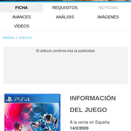
FICHA
REQUISITOS
NOTICIAS
AVANCES
ANÁLISIS
IMÁGENES
VÍDEOS
VANDAL
JUEGOS
INFORMACIÓN
DEL JUEGO
A la venta en España:
14/2/2020