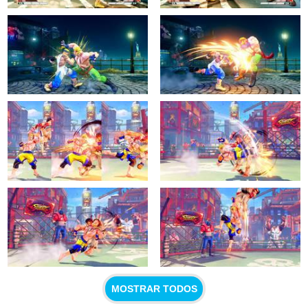
MOSTRAR TODOS