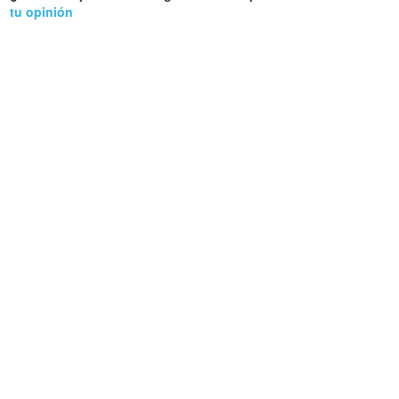
tu opinión