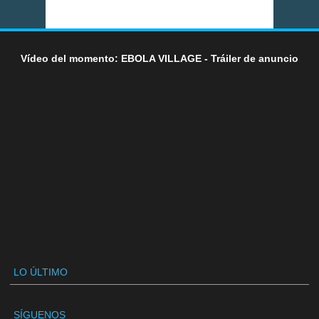
Vídeo del momento: EBOLA VILLAGE - Tráiler de anuncio
LO ÚLTIMO
SÍGUENOS