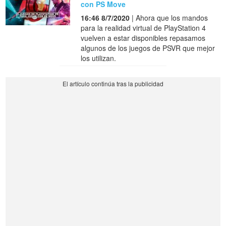
con PS Move
16:46 8/7/2020
| Ahora que los mandos
para la realidad virtual de PlayStation 4
vuelven a estar disponibles repasamos
algunos de los juegos de PSVR que mejor
los utilizan.