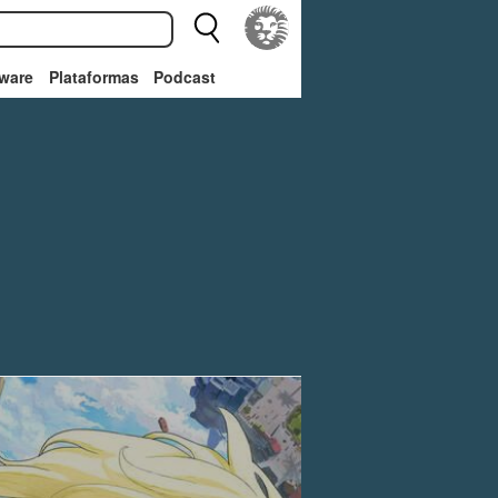
ware
Plataformas
Podcast