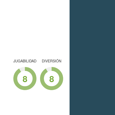
JUGABILIDAD
DIVERSIÓN
8
8