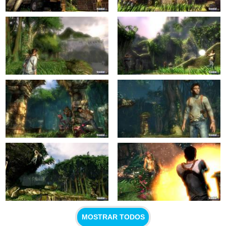
MOSTRAR TODOS