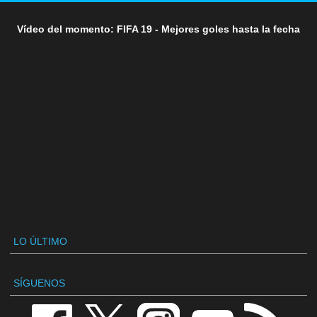
Vídeo del momento: FIFA 19 - Mejores goles hasta la fecha
LO ÚLTIMO
SÍGUENOS