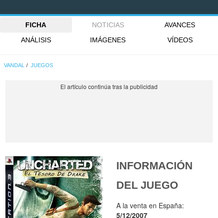
FICHA
NOTICIAS
AVANCES
ANÁLISIS
IMÁGENES
VÍDEOS
VANDAL
JUEGOS
INFORMACIÓN
DEL JUEGO
A la venta en España:
5/12/2007