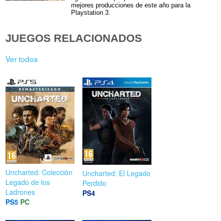
mejores producciones de este año para la
Playstation 3.
JUEGOS RELACIONADOS
Ver todos
Uncharted: Colección
Uncharted: El Legado
Legado de los
Perdido
Ladrones
PS4
PS5
PC