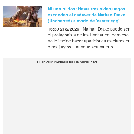
Ni uno ni dos: Hasta tres videojuegos
esconden el cadáver de Nathan Drake
(Uncharted) a modo de 'easter egg'
16:30 21/2/2026
| Nathan Drake puede ser
el protagonista de los Uncharted, pero eso
no le impide hacer apariciones estelares en
otros juegos... aunque sea muerto.