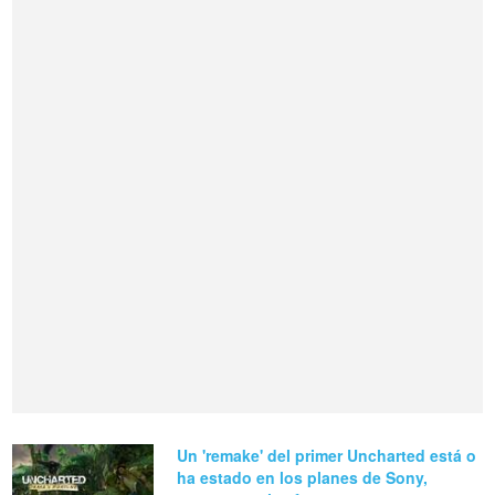
Un 'remake' del primer Uncharted está o
ha estado en los planes de Sony,