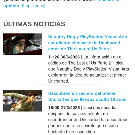
opinión
(9 opiniones)
ÚLTIMAS NOTICIAS
Naughty Dog y PlayStation Visual Arts
estudiaron el remake de Uncharted
antes de The Last of Us Parte I
11:26 30/6/2026
| La información en el
código de The Last of Us Parte 2 indica
que Naughty Dog y PlayStation Visual Arts
exploraron la idea de actualizar el primer
Uncharted.
Descubren un secreto del primer
Uncharted que llevaba oculto 18 años
16:00 21/3/2026
| Casi dos décadas
después de su lanzamiento, un
speedrunner de Uncharted ha encontrado
por accidente un secreto que estaba
bastante bien escondido.