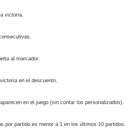
a victoria.
 consecutivas.
uelta al marcador.
 victoria en el descuento.
aparecen en el juego (sin contar los personalizados).
as por partido es menor a 1 en los últimos 10 partidos.