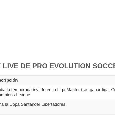
 LIVE DE PRO EVOLUTION SOCCE
cripción
ba la temporada invicto en la Liga Master tras ganar liga,
ampions League.
a la Copa Santander Libertadores.