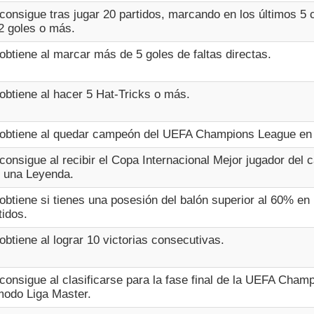
consigue tras jugar 20 partidos, marcando en los últimos 5
2 goles o más.
obtiene al marcar más de 5 goles de faltas directas.
obtiene al hacer 5 Hat-Tricks o más.
obtiene al quedar campeón del UEFA Champions League en l
consigue al recibir el Copa Internacional Mejor jugador del
 una Leyenda.
obtiene si tienes una posesión del balón superior al 60% en 
tidos.
obtiene al lograr 10 victorias consecutivas.
consigue al clasificarse para la fase final de la UEFA Cha
modo Liga Master.