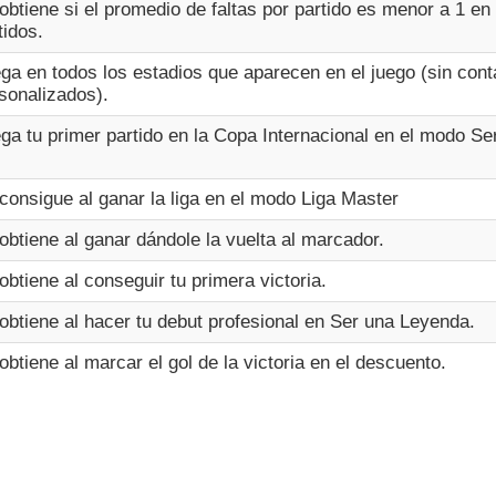
obtiene si el promedio de faltas por partido es menor a 1 en
tidos.
ga en todos los estadios que aparecen en el juego (sin cont
sonalizados).
ga tu primer partido en la Copa Internacional en el modo S
consigue al ganar la liga en el modo Liga Master
obtiene al ganar dándole la vuelta al marcador.
obtiene al conseguir tu primera victoria.
obtiene al hacer tu debut profesional en Ser una Leyenda.
obtiene al marcar el gol de la victoria en el descuento.