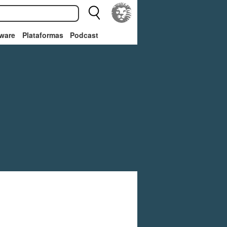
ware
Plataformas
Podcast