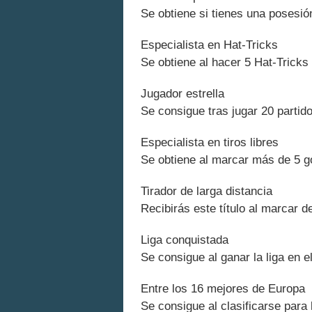
Se obtiene si tienes una posesión
Especialista en Hat-Tricks
Se obtiene al hacer 5 Hat-Tricks
Jugador estrella
Se consigue tras jugar 20 partid
Especialista en tiros libres
Se obtiene al marcar más de 5 go
Tirador de larga distancia
Recibirás este título al marcar 
Liga conquistada
Se consigue al ganar la liga en 
Entre los 16 mejores de Europa
Se consigue al clasificarse para