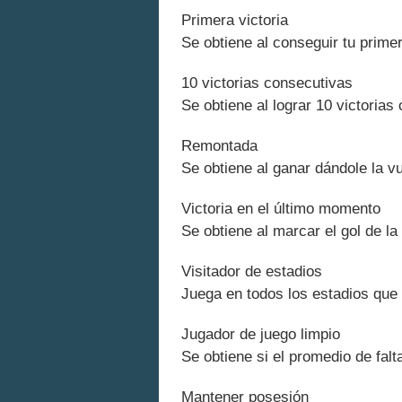
Primera victoria
Se obtiene al conseguir tu primer
10 victorias consecutivas
Se obtiene al lograr 10 victorias
Remontada
Se obtiene al ganar dándole la v
Victoria en el último momento
Se obtiene al marcar el gol de la
Visitador de estadios
Juega en todos los estadios que 
Jugador de juego limpio
Se obtiene si el promedio de falt
Mantener posesión