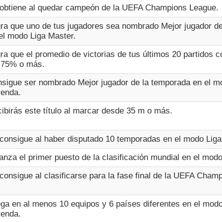
obtiene al quedar campeón de la UEFA Champions League.
ra que uno de tus jugadores sea nombrado Mejor jugador d
el modo Liga Master.
ra que el promedio de victorias de tus últimos 20 partidos 
 75% o más.
sigue ser nombrado Mejor jugador de la temporada en el m
enda.
ibirás este título al marcar desde 35 m o más.
consigue al haber disputado 10 temporadas en el modo Liga
anza el primer puesto de la clasificación mundial en el mod
consigue al clasificarse para la fase final de la UEFA Cham
ga en al menos 10 equipos y 6 países diferentes en el mod
enda.