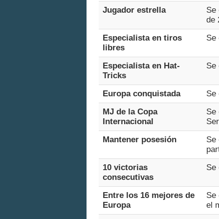
Jugador estrella
Se 
de 
Especialista en tiros
Se 
libres
Especialista en Hat-
Se 
Tricks
Europa conquistada
Se 
MJ de la Copa
Se 
Internacional
Ser
Mantener posesión
Se 
par
10 victorias
Se 
consecutivas
Entre los 16 mejores de
Se 
Europa
el 