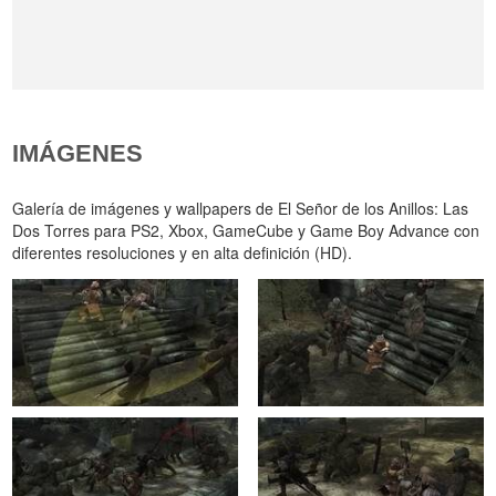
IMÁGENES
Galería de imágenes y wallpapers de El Señor de los Anillos: Las
Dos Torres para PS2, Xbox, GameCube y Game Boy Advance con
diferentes resoluciones y en alta definición (HD).