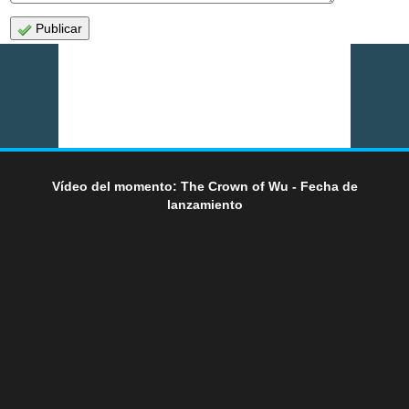
Publicar
Vídeo del momento: The Crown of Wu - Fecha de
lanzamiento