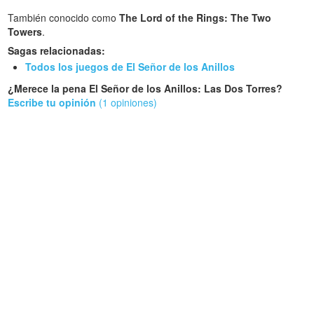
También conocido como
The Lord of the Rings: The Two
Towers
.
Sagas relacionadas:
Todos los juegos de El Señor de los Anillos
¿Merece la pena El Señor de los Anillos: Las Dos Torres?
Escribe tu opinión
(1 opiniones)