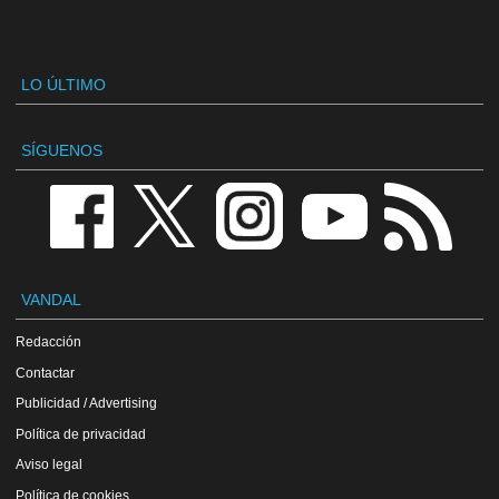
LO ÚLTIMO
SÍGUENOS
VANDAL
Redacción
Contactar
Publicidad / Advertising
Política de privacidad
Aviso legal
Política de cookies