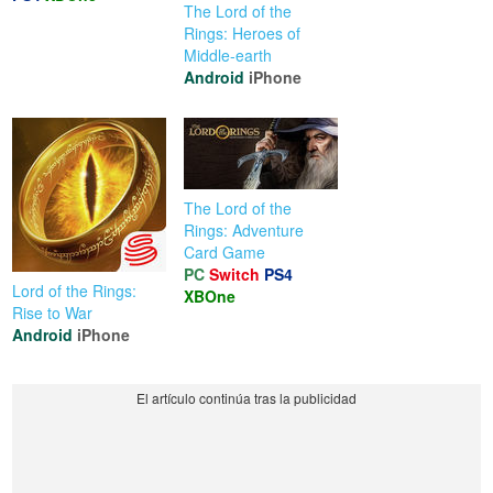
The Lord of the
Rings: Heroes of
Middle-earth
Android
iPhone
The Lord of the
Rings: Adventure
Card Game
PC
Switch
PS4
Lord of the Rings:
XBOne
Rise to War
Android
iPhone