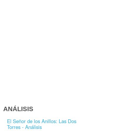
ANÁLISIS
El Señor de los Anillos: Las Dos
Torres - Análisis