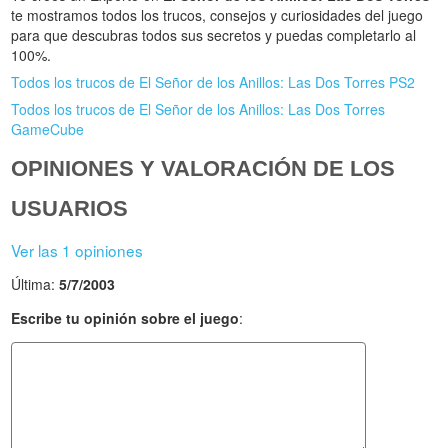
te mostramos todos los trucos, consejos y curiosidades del juego
para que descubras todos sus secretos y puedas completarlo al
100%.
Todos los trucos de El Señor de los Anillos: Las Dos Torres PS2
Todos los trucos de El Señor de los Anillos: Las Dos Torres
GameCube
OPINIONES Y VALORACIÓN DE LOS
USUARIOS
Ver las 1 opiniones
Última:
5/7/2003
Escribe tu opinión sobre el juego
: