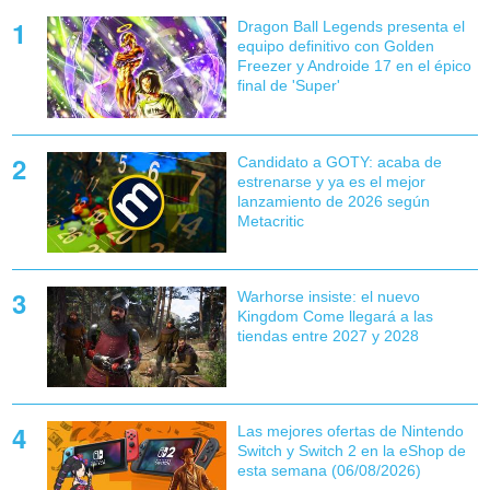
Dragon Ball Legends presenta el
equipo definitivo con Golden
Freezer y Androide 17 en el épico
final de 'Super'
Candidato a GOTY: acaba de
estrenarse y ya es el mejor
lanzamiento de 2026 según
Metacritic
Warhorse insiste: el nuevo
Kingdom Come llegará a las
tiendas entre 2027 y 2028
Las mejores ofertas de Nintendo
Switch y Switch 2 en la eShop de
esta semana (06/08/2026)