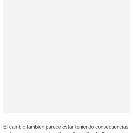
El cambio también parece estar teniendo consecuencias