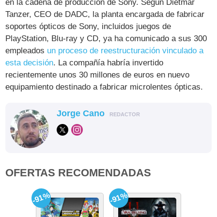
en la cadena de producción de Sony. Según Dietmar
Tanzer, CEO de DADC, la planta encargada de fabricar
soportes ópticos de Sony, incluidos juegos de
PlayStation, Blu-ray y CD, ya ha comunicado a sus 300
empleados
un proceso de reestructuración vinculado a
esta decisión
. La compañía habría invertido
recientemente unos 30 millones de euros en nuevo
equipamiento destinado a fabricar microlentes ópticas.
Jorge Cano
REDACTOR
OFERTAS RECOMENDADAS
-91%
-91%