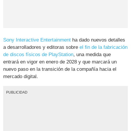
Sony Interactive Entertainment
ha dado nuevos detalles
a desarrolladores y editoras sobre
el fin de la fabricación
de discos físicos de PlayStation
, una medida que
entrará en vigor en enero de 2028 y que marcará un
nuevo paso en la transición de la compañía hacia el
mercado digital.
PUBLICIDAD