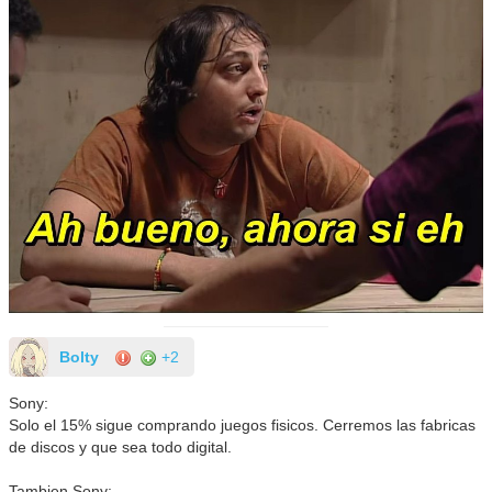
Bolty
+2
Sony:
Solo el 15% sigue comprando juegos fisicos. Cerremos las fabricas
de discos y que sea todo digital.
Tambien Sony: