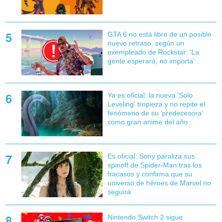
GTA 6 no está libre de un posible
nuevo retraso, según un
exempleado de Rockstar: 'La
gente esperará, no importa'
Ya es oficial: la nueva 'Solo
Leveling' tropieza y no repite el
fenómeno de su 'predecesora'
como gran anime del año
Es oficial: Sony paraliza sus
spinoff de Spider-Man tras los
fracasos y confirma que su
universo de héroes de Marvel no
seguirá
Nintendo Switch 2 sigue