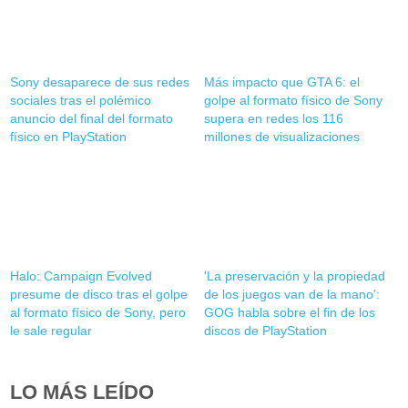
Sony desaparece de sus redes
Más impacto que GTA 6: el
sociales tras el polémico
golpe al formato físico de Sony
anuncio del final del formato
supera en redes los 116
físico en PlayStation
millones de visualizaciones
Halo: Campaign Evolved
'La preservación y la propiedad
presume de disco tras el golpe
de los juegos van de la mano':
al formato físico de Sony, pero
GOG habla sobre el fin de los
le sale regular
discos de PlayStation
LO MÁS LEÍDO