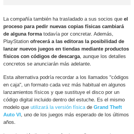
La compañía también ha trasladado a sus socios que
el
proceso para pedir nuevas copias físicas cambiará
de alguna forma
todavía por concretar. Además,
PlayStation
ofrecerá a las editoras la posibilidad de
lanzar nuevos juegos en tiendas mediante productos
físicos con códigos de descarga
, aunque los detalles
concretos se anunciarán más adelante.
Esta alternativa podría recordar a los llamados "códigos
en caja", un formato cada vez más habitual en algunos
lanzamientos físicos y que sustituye el disco por un
código digital incluido dentro del estuche. Es el mismo
modelo que
utilizará la versión física
de
Grand Theft
Auto VI
, uno de los juegos más esperado de los últimos
años.