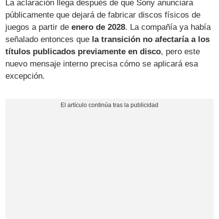
La aclaración llega después de que Sony anunciara
públicamente que dejará de fabricar discos físicos de
juegos a partir de
enero de 2028
. La compañía ya había
señalado entonces que
la transición no afectaría a los
títulos publicados previamente en disco
, pero este
nuevo mensaje interno precisa cómo se aplicará esa
excepción.