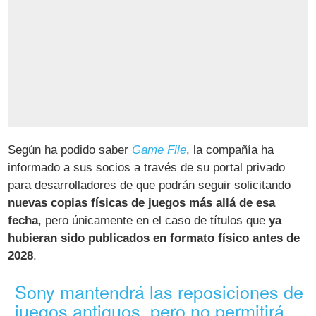
Según ha podido saber
Game File
, la compañía ha
informado a sus socios a través de su portal privado
para desarrolladores de que podrán seguir solicitando
nuevas copias físicas de juegos más allá de esa
fecha
, pero únicamente en el caso de títulos que
ya
hubieran sido publicados en formato físico antes de
2028
.
Sony mantendrá las reposiciones de
juegos antiguos, pero no permitirá