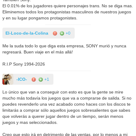
El 0.01% de los jugadores quiere personajes trans. No se diga mas.
Eliminemos todos los protagonistas masculinos de nuestros juegos
y en su lugar pongamos protagonistes.
El-Loco-de-la-Colina
+0
Me la suda todo lo que diga esta empresa, SONY murió y nunca
regresará. Buen viaje en el más allá!
R.I.P Sony 1994-2026
-ICO-
+1
Lo único que van a conseguir con esto es que la gente se mire
mucho más todavía los juegos que va a comprarse de salida. Si no
puedes revenderlo una vez acabado como haces con los discos te
limitarás a comprar sólo aquellos juegos sobresalientes que sabes
que volverás a querer jugar dentro de un tiempo, serán menos
juegos y mas seleccionados.
Creo que esto irá en detrimento de las ventas, por lo menos a mi