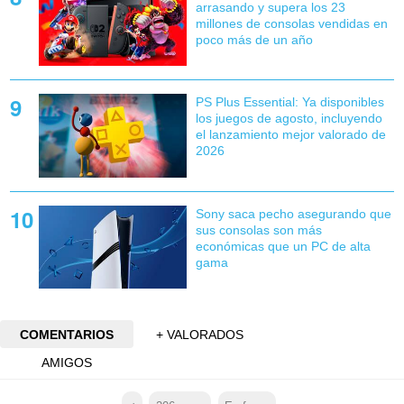
arrasando y supera los 23
millones de consolas vendidas en
poco más de un año
PS Plus Essential: Ya disponibles
los juegos de agosto, incluyendo
el lanzamiento mejor valorado de
2026
Sony saca pecho asegurando que
sus consolas son más
económicas que un PC de alta
gama
COMENTARIOS
+ VALORADOS
AMIGOS