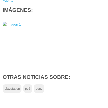
Fuente
IMÁGENES:
OTRAS NOTICIAS SOBRE:
playstation
ps5
sony