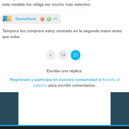
esta medida me obliga ser mucho más selectivo.
GameHost
+0
Tampoco los comprare estoy centrado en la segunda mano antes
que suba.
«
14
15
Escribe una réplica:
Regístrate y participa en nuestra comunidad
o
Accede al
sistema
para escribir comentarios.