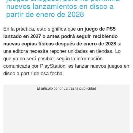
nuevos lanzamientos en disco a
partir de enero de 2028
En la práctica, esto significa que
un juego de PS5
lanzado en 2027 o antes podrá seguir recibiendo
nuevas copias físicas después de enero de 2028
si
una editora necesita reponer unidades en tiendas. Lo
que ya no será posible, según la información
comunicada por PlayStation, es lanzar nuevos juegos en
disco a partir de esa fecha.