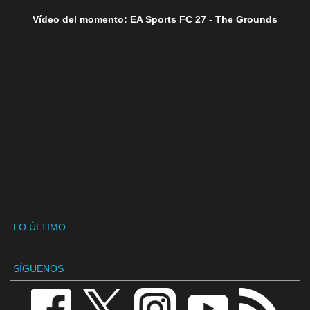
Vídeo del momento: EA Sports FC 27 - The Grounds
LO ÚLTIMO
SÍGUENOS