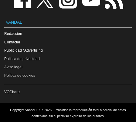
VANDAL
Redacción
Contactar
Publicidad / Advertising
Política de privacidad
Aviso legal
Política de cookies
VGChartz
Copyright Vandal 1997-2026 - Prohibida la reproducción total o parcial de estos
contenidos sin el permiso expreso de los autores.