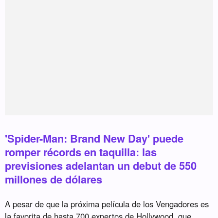
'Spider-Man: Brand New Day' puede
romper récords en taquilla: las
previsiones adelantan un debut de 550
millones de dólares
A pesar de que la próxima película de los Vengadores es
la favorita de hasta 700 expertos de Hollywood, que