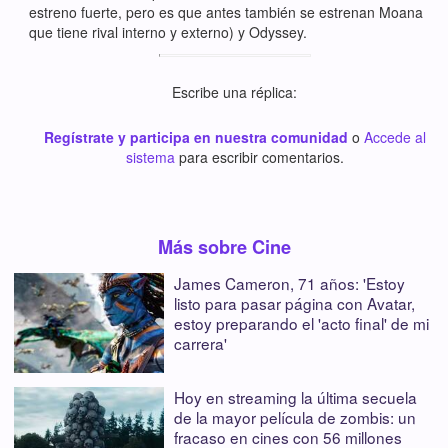
estreno fuerte, pero es que antes también se estrenan Moana
que tiene rival interno y externo) y Odyssey.
Escribe una réplica:
Regístrate y participa en nuestra comunidad
o
Accede al
sistema
para escribir comentarios.
Más sobre Cine
James Cameron, 71 años: 'Estoy
listo para pasar página con Avatar,
estoy preparando el 'acto final' de mi
carrera'
Hoy en streaming la última secuela
de la mayor película de zombis: un
fracaso en cines con 56 millones