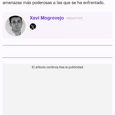
amenazas más poderosas a las que se ha enfrentado.
Xavi Mogrovejo
REDACTOR