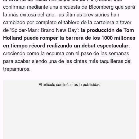
confirman mediante una encuesta de Bloomberg que será
la más exitosa del año, las últimas previsiones han
cambiado por completo el tablero de la cartelera a favor
de 'Spider-Man: Brand New Day':
la producción de Tom
Holland puede romper la barrera de los 1000 millones
en tiempo récord realizando un debut espectacular
,
creciendo como la espuma con el paso de las semanas
para acabar siendo una de las cintas más taquilleras del
trepamuros.