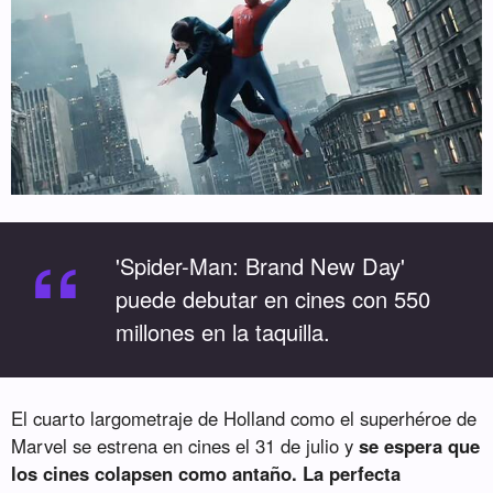
“
'Spider-Man: Brand New Day'
puede debutar en cines con 550
millones en la taquilla.
El cuarto largometraje de Holland como el superhéroe de
Marvel se estrena en cines el 31 de julio y
se espera que
los cines colapsen como antaño. La perfecta