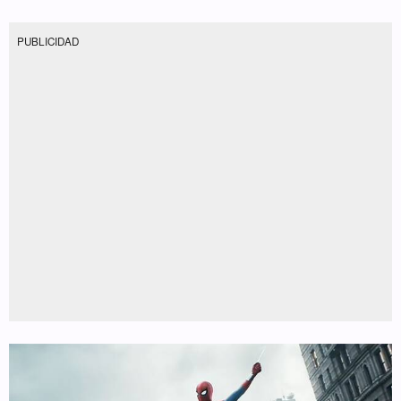
PUBLICIDAD