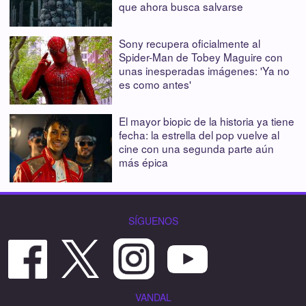
que ahora busca salvarse
Sony recupera oficialmente al
Spider-Man de Tobey Maguire con
unas inesperadas imágenes: 'Ya no
es como antes'
El mayor biopic de la historia ya tiene
fecha: la estrella del pop vuelve al
cine con una segunda parte aún
más épica
SÍGUENOS
VANDAL