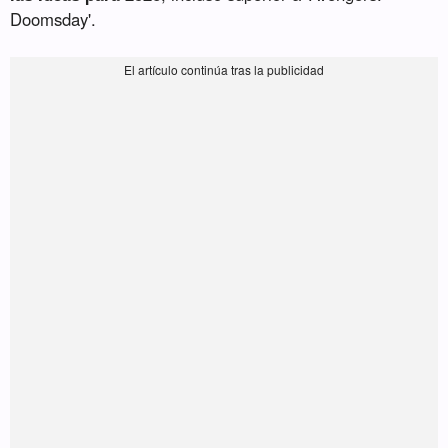
Doomsday'.