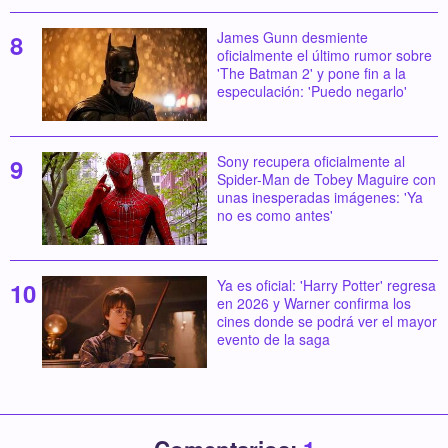
James Gunn desmiente
oficialmente el último rumor sobre
'The Batman 2' y pone fin a la
especulación: 'Puedo negarlo'
Sony recupera oficialmente al
Spider-Man de Tobey Maguire con
unas inesperadas imágenes: 'Ya
no es como antes'
Ya es oficial: 'Harry Potter' regresa
en 2026 y Warner confirma los
cines donde se podrá ver el mayor
evento de la saga