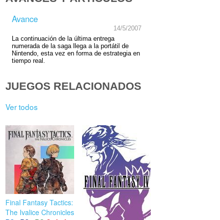
Avance
14/5/2007
La continuación de la última entrega
numerada de la saga llega a la portátil de
Nintendo, esta vez en forma de estrategia en
tiempo real.
JUEGOS RELACIONADOS
Ver todos
Final Fantasy Tactics:
The Ivalice Chronicles