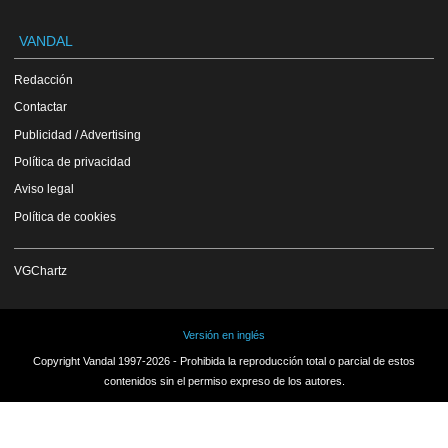
VANDAL
Redacción
Contactar
Publicidad / Advertising
Política de privacidad
Aviso legal
Política de cookies
VGChartz
Versión en inglés
Copyright Vandal 1997-2026 - Prohibida la reproducción total o parcial de estos
contenidos sin el permiso expreso de los autores.