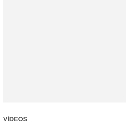
VÍDEOS