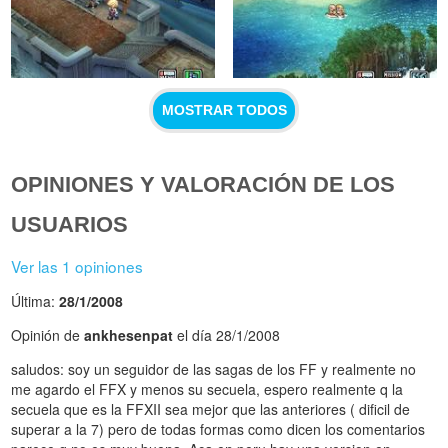
MOSTRAR TODOS
OPINIONES Y VALORACIÓN DE LOS
USUARIOS
Ver las 1 opiniones
Última:
28/1/2008
Opinión de
ankhesenpat
el día 28/1/2008
saludos: soy un seguidor de las sagas de los FF y realmente no
me agardo el FFX y menos su secuela, espero realmente q la
secuela que es la FFXII sea mejor que las anteriores ( dificil de
superar a la 7) pero de todas formas como dicen los comentarios