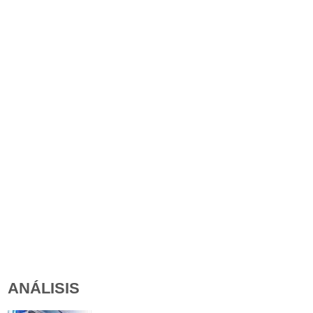
ANÁLISIS