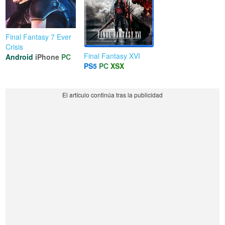
Final Fantasy 7 Ever
Crisis
Final Fantasy XVI
Android
iPhone
PC
PS5
PC
XSX