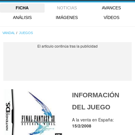
FICHA
NOTICIAS
AVANCES
ANÁLISIS
IMÁGENES
VÍDEOS
VANDAL
JUEGOS
INFORMACIÓN
DEL JUEGO
A la venta en España:
15/2/2008