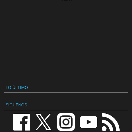
LO ÚLTIMO
SÍGUENOS