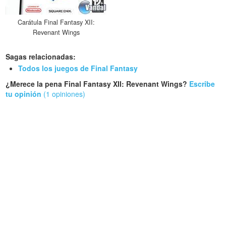
Carátula Final Fantasy XII:
Revenant Wings
Sagas relacionadas:
Todos los juegos de Final Fantasy
¿Merece la pena Final Fantasy XII: Revenant Wings?
Escribe
tu opinión
(1 opiniones)