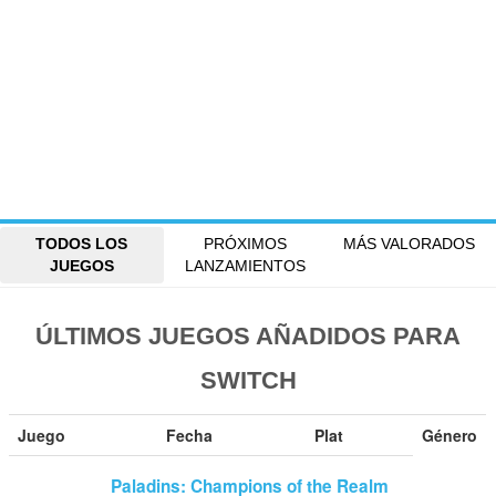
TODOS LOS
PRÓXIMOS
MÁS VALORADOS
JUEGOS
LANZAMIENTOS
ÚLTIMOS JUEGOS AÑADIDOS PARA
SWITCH
Juego
Fecha
Plat
Género
Paladins: Champions of the Realm