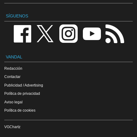
SÍGUENOS
VANDAL
Redacción
Contactar
Publicidad / Advertising
Política de privacidad
Aviso legal
Política de cookies
VGChartz