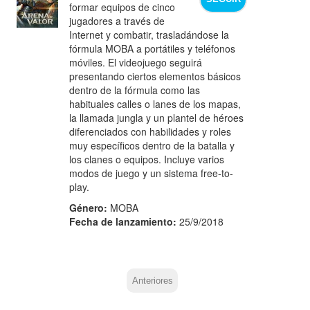
formar equipos de cinco
jugadores a través de
Internet y combatir, trasladándose la
fórmula MOBA a portátiles y teléfonos
móviles. El videojuego seguirá
presentando ciertos elementos básicos
dentro de la fórmula como las
habituales calles o lanes de los mapas,
la llamada jungla y un plantel de héroes
diferenciados con habilidades y roles
muy específicos dentro de la batalla y
los clanes o equipos. Incluye varios
modos de juego y un sistema free-to-
play.
Género:
MOBA
Fecha de lanzamiento:
25/9/2018
Anteriores