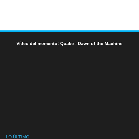
Vídeo del momento: Quake - Dawn of the Machine
LO ÚLTIMO