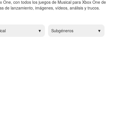
ox One, con todos los juegos de Musical para Xbox One de
s de lanzamiento, imágenes, vídeos, análisis y trucos.
cal
Subgéneros