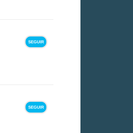
SEGUIR
SEGUIR