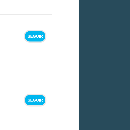
SEGUIR
SEGUIR