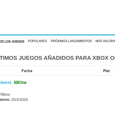
POPULARES
PRÓXIMOS LANZAMIENTOS
MÁS VALOR
OS LOS JUEGOS
TIMOS JUEGOS AÑADIDOS PARA XBOX 
Fecha
Plat
Hearts
XBOne
 Ritmo
iento:
25/2/2020