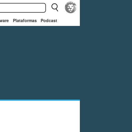
ware
Plataformas
Podcast