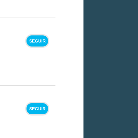
SEGUIR
SEGUIR