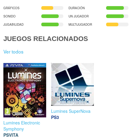
GRÁFICOS
DURACIÓN
SONIDO
UN JUGADOR
JUGABILIDAD
MULTIJUGADOR
JUEGOS RELACIONADOS
Ver todos
Lumines SuperNova
PS3
Lumines Electronic
Symphony
PSVITA