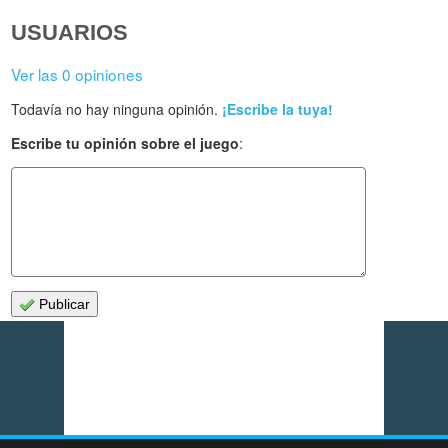
USUARIOS
Ver las 0 opiniones
Todavía no hay ninguna opinión.
¡Escribe la tuya!
Escribe tu opinión sobre el juego
:
Publicar