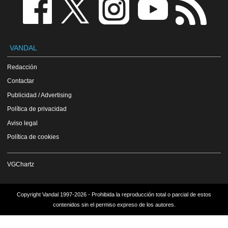
VANDAL
Redacción
Contactar
Publicidad / Advertising
Política de privacidad
Aviso legal
Política de cookies
VGChartz
Copyright Vandal 1997-2026 - Prohibida la reproducción total o parcial de estos
contenidos sin el permiso expreso de los autores.