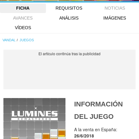
FICHA
REQUISITOS
NOTICIAS
AVANCES
ANÁLISIS
IMÁGENES
VÍDEOS
VANDAL
JUEGOS
INFORMACIÓN
DEL JUEGO
A la venta en España:
26/6/2018