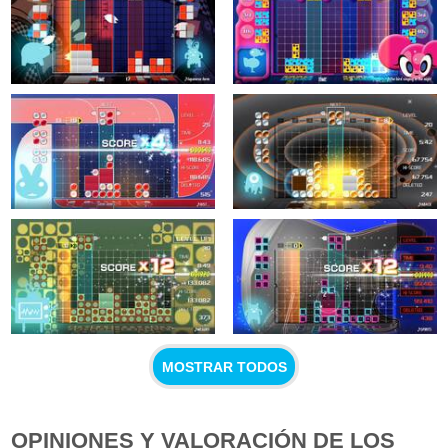
MOSTRAR TODOS
OPINIONES Y VALORACIÓN DE LOS