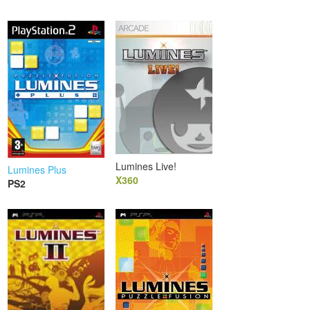
Lumines Live!
Lumines Plus
X360
PS2