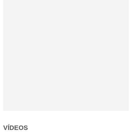
VÍDEOS