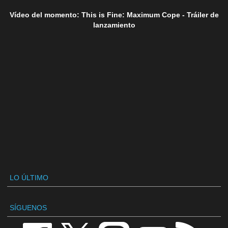
Vídeo del momento: This is Fine: Maximum Cope - Tráiler de
lanzamiento
LO ÚLTIMO
SÍGUENOS